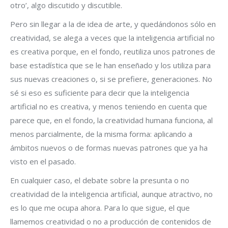
otro’, algo discutido y discutible.
Pero sin llegar a la de idea de arte, y quedándonos sólo en
creatividad, se alega a veces que la inteligencia artificial no
es creativa porque, en el fondo, reutiliza unos patrones de
base estadística que se le han enseñado y los utiliza para
sus nuevas creaciones o, si se prefiere, generaciones. No
sé si eso es suficiente para decir que la inteligencia
artificial no es creativa, y menos teniendo en cuenta que
parece que, en el fondo, la creatividad humana funciona, al
menos parcialmente, de la misma forma: aplicando a
ámbitos nuevos o de formas nuevas patrones que ya ha
visto en el pasado.
En cualquier caso, el debate sobre la presunta o no
creatividad de la inteligencia artificial, aunque atractivo, no
es lo que me ocupa ahora. Para lo que sigue, el que
llamemos creatividad o no a producción de contenidos de