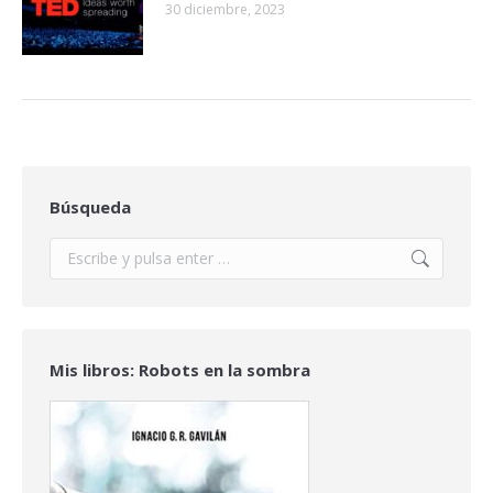
30 diciembre, 2023
Búsqueda
Buscar:
Mis libros: Robots en la sombra