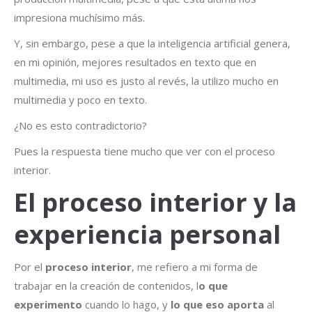
impresiona muchísimo más.
Y, sin embargo, pese a que la inteligencia artificial genera,
en mi opinión, mejores resultados en texto que en
multimedia, mi uso es justo al revés, la utilizo mucho en
multimedia y poco en texto.
¿No es esto contradictorio?
Pues la respuesta tiene mucho que ver con el proceso
interior.
El proceso interior y la
experiencia personal
Por el
proceso interior
, me refiero a mi forma de
trabajar en la creación de contenidos, l
o que
experimento
cuando lo hago, y
lo que eso aporta
al