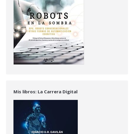
Mis libros: La Carrera Digital