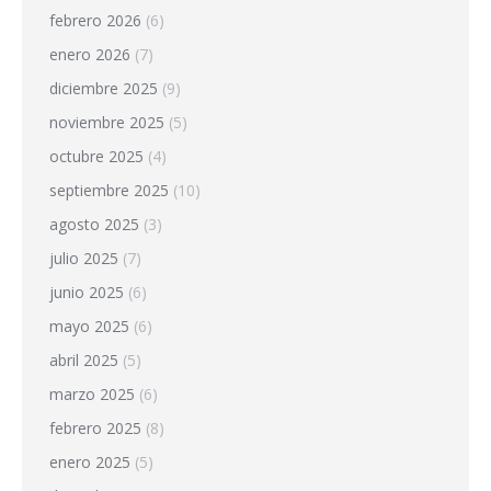
febrero 2026
(6)
enero 2026
(7)
diciembre 2025
(9)
noviembre 2025
(5)
octubre 2025
(4)
septiembre 2025
(10)
agosto 2025
(3)
julio 2025
(7)
junio 2025
(6)
mayo 2025
(6)
abril 2025
(5)
marzo 2025
(6)
febrero 2025
(8)
enero 2025
(5)