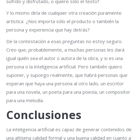
sufrido y disfrutado, o quiere sólo el texto?
Y lo mismo diría de cualquier otra creación puramente
artística ¿Nos importa sólo el producto o también la
persona y experiencia que hay detrás?
De la contestación a esas preguntas no estoy seguro.
Creo que, probablemente, a muchas personas les dará
igual quién sea el autor o autora de la obra, y si es una
persona o la inteligencia artificial. Pero también quiero
suponer, y supongo realmente, que habrá personas que
esperan que haya una persona al otro lado, un escritor
para una novela, un poeta para una poesía, un compositor
para una melodía.
Conclusiones
La inteligencia artificial es capaz de generar contenidos de
una altísima calidad formal y una buena calidad en cuanto a