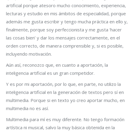
artificial porque atesoro mucho conocimiento, experiencia,
lecturas y estudio en mis ámbitos de especialidad, porque
además me gusta escribir y tengo mucha práctica en ello y,
finalmente, porque soy perfeccionista y me gusta ‘hacer
las cosas bien’ y dar los mensajes correctamente, en el
orden correcto, de manera comprensible y, si es posible,
incluyendo motivación.
Aún así, reconozco que, en cuanto a aportación, la
inteligencia artificial es un gran competidor.
Y es por mi aportación, por lo que, en parte, no utilizo la
inteligencia artificial en la generación de textos pero sí en
multimedia. Porque si en texto yo creo aportar mucho, en
multimedia no es así.
Multimedia para mí es muy diferente. No tengo formación
artística ni musical, salvo la muy básica obtenida en la