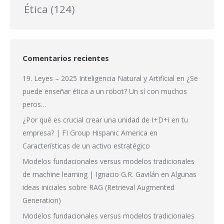
Ética
(124)
Comentarios recientes
19. Leyes – 2025 Inteligencia Natural y Artificial
en
¿Se
puede enseñar ética a un robot? Un sí con muchos
peros…
¿Por qué es crucial crear una unidad de I+D+i en tu
empresa? | FI Group Hispanic America
en
Características de un activo estratégico
Modelos fundacionales versus modelos tradicionales
de machine learning | Ignacio G.R. Gavilán
en
Algunas
ideas iniciales sobre RAG (Retrieval Augmented
Generation)
Modelos fundacionales versus modelos tradicionales