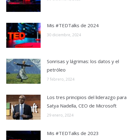
Mis #TEDTalks de 2024
30 diciembre, 2024
Sonrisas y lágrimas: los datos y el
petróleo
7 febrero, 2024
Los tres principios del liderazgo para
Satya Nadella, CEO de Microsoft
29 enero, 2024
Mis #TEDTalks de 2023