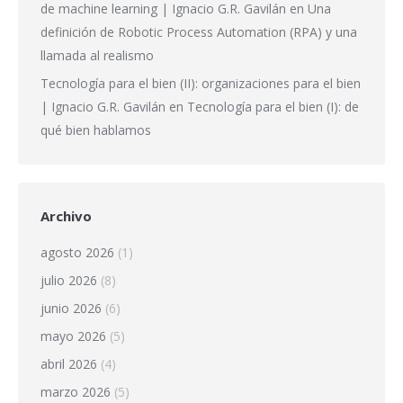
de machine learning | Ignacio G.R. Gavilán
en
Una
definición de Robotic Process Automation (RPA) y una
llamada al realismo
Tecnología para el bien (II): organizaciones para el bien
| Ignacio G.R. Gavilán
en
Tecnología para el bien (I): de
qué bien hablamos
Archivo
agosto 2026
(1)
julio 2026
(8)
junio 2026
(6)
mayo 2026
(5)
abril 2026
(4)
marzo 2026
(5)