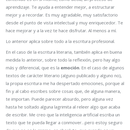
aprendizaje. Te ayuda a entender mejor, a estructurar
mejor y a recordar. Es muy agradable, muy satisfactorio
desde el punto de vista intelectual y muy enriquecedor. Te
hace mejorar y a la vez te hace disfrutar. Al menos a mí.
Lo anterior aplica sobre todo a la escritura profesional.
En el caso de la escritura literaria, también aplica en buena
medida lo anterior, sobre todo la reflexión, pero hay algo
más y diferencial, que es la
emoción
. En el caso de algunos
textos de carácter literario (alguno publicado y alguno no),
la propia escritura me ha despertado emociones, porque al
fin y al cabo escribes sobre cosas que, de alguna manera,
te importan. Puede parecer absurdo, pero alguna vez
hasta he soltado alguna lagrimita al releer algo que acaba
de escribir. Me creo que la inteligencia artificial escriba un
texto que te pueda llegar a conmover…pero estoy seguro