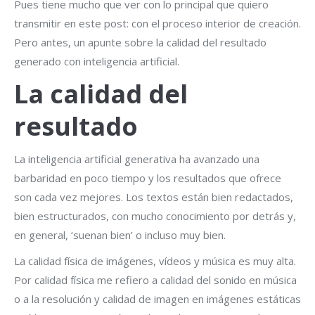
Pues tiene mucho que ver con lo principal que quiero
transmitir en este post: con el proceso interior de creación.
Pero antes, un apunte sobre la calidad del resultado
generado con inteligencia artificial.
La calidad del
resultado
La inteligencia artificial generativa ha avanzado una
barbaridad en poco tiempo y los resultados que ofrece
son cada vez mejores. Los textos están bien redactados,
bien estructurados, con mucho conocimiento por detrás y,
en general, ‘suenan bien’ o incluso muy bien.
La calidad física de imágenes, vídeos y música es muy alta.
Por calidad física me refiero a calidad del sonido en música
o a la resolución y calidad de imagen en imágenes estáticas