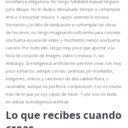
enseñanza obligatoria. No tengo habilidad manual ninguna
para dibujar. No le dedico demasiado tiempo a contemplar
arte o a escuchar música. Y, quizá, uniendo la escasa
formación y la falta de dedicación a contemplar las obras
de terceros, no tengo imaginación suficiente para concebir
una buena escena de vídeo y muchísimo menos una buena
canción. Por todo ello, tengo muy poco que aportar a la
hora de creación de imagen, vídeo o música. Y, sin
embargo, la inteligencia artificial me permite crear con muy
poco esfuerzo, aunque con las carencias ya reseñadas,
imágenes, vídeos y canciones de alta calidad física, y
razonable, aunque no perfecta, composición. Eso es mucho
más de lo que yo soy capaz de hacer. Y por eso no duda
en utilizar la inteligencia artificial.
Lo que recibes cuando