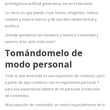
la inteligencia artificial generativa, me es irrelevante.
Lo cierto es que puede crear textos, imágenes, videos,
sonidos y música nuevos y de una alta calidad factual y
estética.
¿Dónde quedamos los humanos y nuestra creatividad y
nuestro arte, ante todo esto?
Tomándomelo de
modo personal
Todo lo que antecede es una exposición de contexto, pero
a partir de aquí comienzo con mi experiencia personal. Y
para esa experiencia hablaré de mi particular producción
de contenidos.
Mi producción de contenidos se centra especialmente en lo