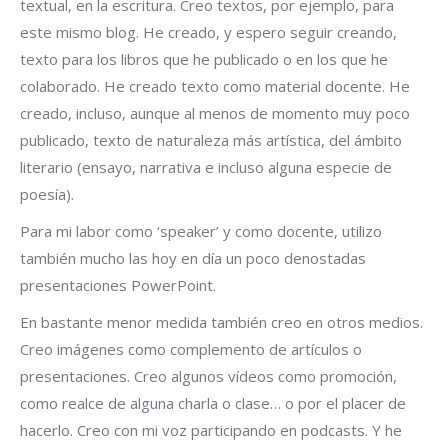
textual, en la escritura. Creo textos, por ejemplo, para
este mismo blog. He creado, y espero seguir creando,
texto para los libros que he publicado o en los que he
colaborado. He creado texto como material docente. He
creado, incluso, aunque al menos de momento muy poco
publicado, texto de naturaleza más artística, del ámbito
literario (ensayo, narrativa e incluso alguna especie de
poesía).
Para mi labor como ‘speaker’ y como docente, utilizo
también mucho las hoy en día un poco denostadas
presentaciones PowerPoint.
En bastante menor medida también creo en otros medios.
Creo imágenes como complemento de artículos o
presentaciones. Creo algunos vídeos como promoción,
como realce de alguna charla o clase… o por el placer de
hacerlo. Creo con mi voz participando en podcasts. Y he