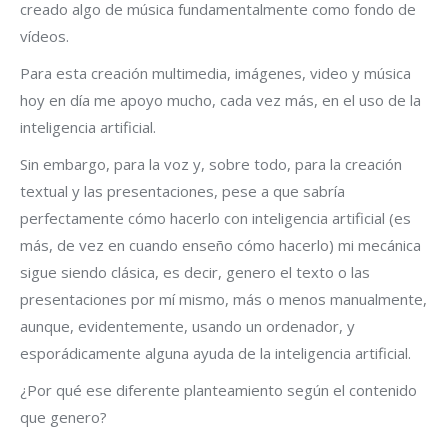
creado algo de música fundamentalmente como fondo de
vídeos.
Para esta creación multimedia, imágenes, video y música
hoy en día me apoyo mucho, cada vez más, en el uso de la
inteligencia artificial.
Sin embargo, para la voz y, sobre todo, para la creación
textual y las presentaciones, pese a que sabría
perfectamente cómo hacerlo con inteligencia artificial (es
más, de vez en cuando enseño cómo hacerlo) mi mecánica
sigue siendo clásica, es decir, genero el texto o las
presentaciones por mí mismo, más o menos manualmente,
aunque, evidentemente, usando un ordenador, y
esporádicamente alguna ayuda de la inteligencia artificial.
¿Por qué ese diferente planteamiento según el contenido
que genero?