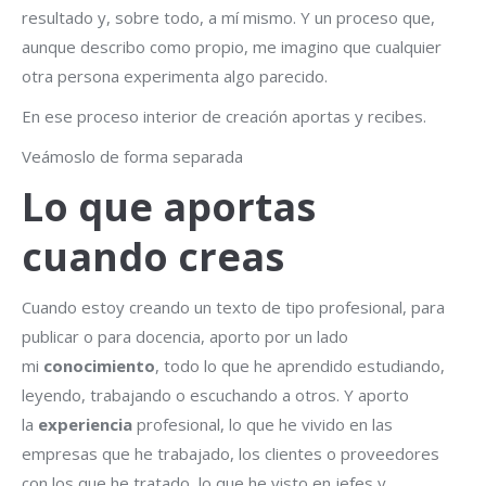
resultado y, sobre todo, a mí mismo. Y un proceso que,
aunque describo como propio, me imagino que cualquier
otra persona experimenta algo parecido.
En ese proceso interior de creación aportas y recibes.
Veámoslo de forma separada
Lo que aportas
cuando creas
Cuando estoy creando un texto de tipo profesional, para
publicar o para docencia, aporto por un lado
mi
conocimiento
, todo lo que he aprendido estudiando,
leyendo, trabajando o escuchando a otros. Y aporto
la
experiencia
profesional, lo que he vivido en las
empresas que he trabajado, los clientes o proveedores
con los que he tratado, lo que he visto en jefes y