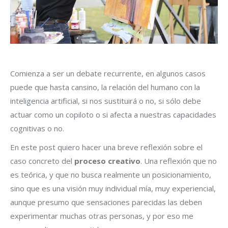
Comienza a ser un debate recurrente, en algunos casos
puede que hasta cansino, la relación del humano con la
inteligencia artificial, si nos sustituirá o no, si sólo debe
actuar como un copiloto o si afecta a nuestras capacidades
cognitivas o no.
En este post quiero hacer una breve reflexión sobre el
caso concreto del
proceso creativo
. Una reflexión que no
es teórica, y que no busca realmente un posicionamiento,
sino que es una visión muy individual mía, muy experiencial,
aunque presumo que sensaciones parecidas las deben
experimentar muchas otras personas, y por eso me