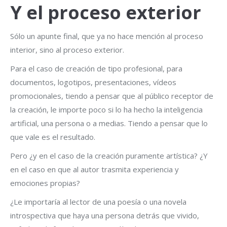
Y el proceso exterior
Sólo un apunte final, que ya no hace mención al proceso
interior, sino al proceso exterior.
Para el caso de creación de tipo profesional, para
documentos, logotipos, presentaciones, vídeos
promocionales, tiendo a pensar que al público receptor de
la creación, le importe poco si lo ha hecho la inteligencia
artificial, una persona o a medias. Tiendo a pensar que lo
que vale es el resultado.
Pero ¿y en el caso de la creación puramente artística? ¿Y
en el caso en que al autor trasmita experiencia y
emociones propias?
¿Le importaría al lector de una poesía o una novela
introspectiva que haya una persona detrás que vivido,