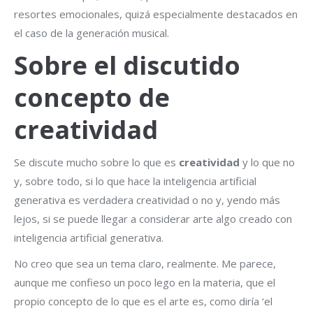
resortes emocionales, quizá especialmente destacados en
el caso de la generación musical.
Sobre el discutido
concepto de
creatividad
Se discute mucho sobre lo que es
creatividad
y lo que no
y, sobre todo, si lo que hace la inteligencia artificial
generativa es verdadera creatividad o no y, yendo más
lejos, si se puede llegar a considerar arte algo creado con
inteligencia artificial generativa.
No creo que sea un tema claro, realmente. Me parece,
aunque me confieso un poco lego en la materia, que el
propio concepto de lo que es el arte es, como diría ‘el