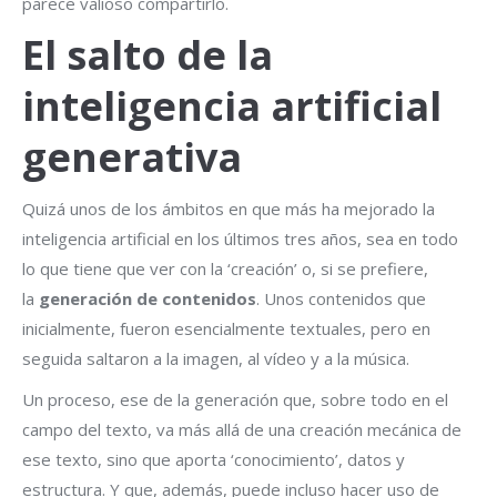
parece valioso compartirlo.
El salto de la
inteligencia artificial
generativa
Quizá unos de los ámbitos en que más ha mejorado la
inteligencia artificial en los últimos tres años, sea en todo
lo que tiene que ver con la ‘creación’ o, si se prefiere,
la
generación de contenidos
. Unos contenidos que
inicialmente, fueron esencialmente textuales, pero en
seguida saltaron a la imagen, al vídeo y a la música.
Un proceso, ese de la generación que, sobre todo en el
campo del texto, va más allá de una creación mecánica de
ese texto, sino que aporta ‘conocimiento’, datos y
estructura. Y que, además, puede incluso hacer uso de