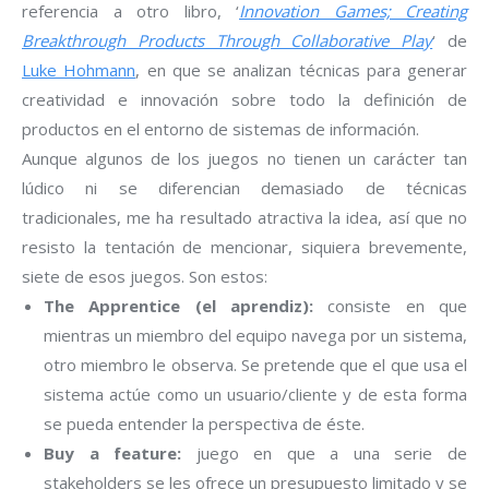
referencia a otro libro, ‘
Innovation Games; Creating
Breakthrough Products Through Collaborative Play
‘ de
Luke Hohmann
, en que se analizan técnicas para generar
creatividad e innovación sobre todo la definición de
productos en el entorno de sistemas de información.
Aunque algunos de los juegos no tienen un carácter tan
lúdico ni se diferencian demasiado de técnicas
tradicionales, me ha resultado atractiva la idea, así que no
resisto la tentación de mencionar, siquiera brevemente,
siete de esos juegos. Son estos:
The Apprentice (el aprendiz):
consiste en que
mientras un miembro del equipo navega por un sistema,
otro miembro le observa. Se pretende que el que usa el
sistema actúe como un usuario/cliente y de esta forma
se pueda entender la perspectiva de éste.
Buy a feature:
juego en que a una serie de
stakeholders se les ofrece un presupuesto limitado y se