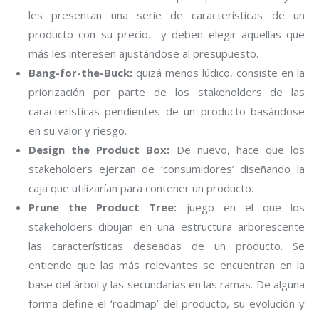
les presentan una serie de características de un
producto con su precio… y deben elegir aquellas que
más les interesen ajustándose al presupuesto.
Bang-for-the-Buck:
quizá menos lúdico, consiste en la
priorización por parte de los stakeholders de las
características pendientes de un producto basándose
en su valor y riesgo.
Design the Product Box:
De nuevo, hace que los
stakeholders ejerzan de ‘consumidores’ diseñando la
caja que utilizarían para contener un producto.
Prune the Product Tree:
juego en el que los
stakeholders dibujan en una estructura arborescente
las características deseadas de un producto. Se
entiende que las más relevantes se encuentran en la
base del árbol y las secundarias en las ramas. De alguna
forma define el ‘roadmap’ del producto, su evolución y