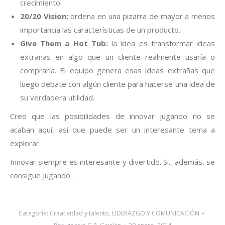
crecimiento.
20/20 Vision:
ordena en una pizarra de mayor a menos
importancia las características de un producto.
Give Them a Hot Tub:
la idea es transformar ideas
extrañas en algo que un cliente realmente usaría o
compraría. El equipo genera esas ideas extrañas que
luego debate con algún cliente para hacerse una idea de
su verdadera utilidad.
Creo que las posibilidades de innovar jugando no se
acaban aquí, así que puede ser un interesante tema a
explorar.
Innovar siempre es interesante y divertido. Si., además, se
consigue jugando…
Categoría:
Creatividad y talento
,
LIDERAZGO Y COMUNICACIÓN