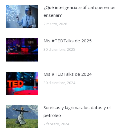
¿Qué inteligencia artificial queremos
enseñar?
2 marzo, 2026
Mis #TEDTalks de 2025
30 diciembre, 2025
Mis #TEDTalks de 2024
30 diciembre, 2024
Sonrisas y lágrimas: los datos y el
petróleo
7 febrero, 2024