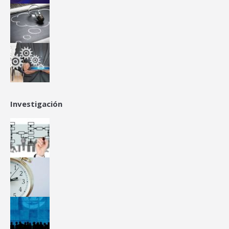
Investigación