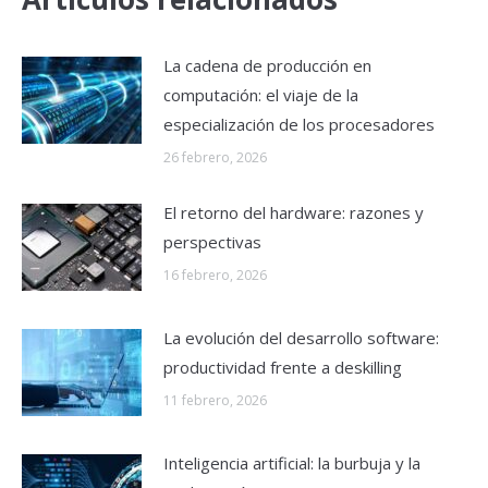
La cadena de producción en
computación: el viaje de la
especialización de los procesadores
26 febrero, 2026
El retorno del hardware: razones y
perspectivas
16 febrero, 2026
La evolución del desarrollo software:
productividad frente a deskilling
11 febrero, 2026
Inteligencia artificial: la burbuja y la