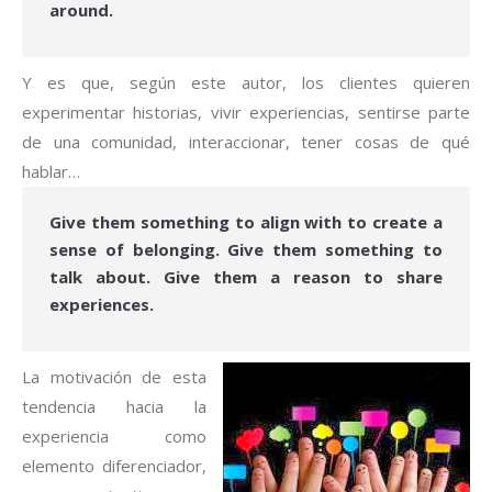
around.
Y es que, según este autor, los clientes quieren
experimentar historias, vivir experiencias, sentirse parte
de una comunidad, interaccionar, tener cosas de qué
hablar…
Give them something to align with to create a
sense of belonging. Give them something to
talk about. Give them a reason to share
experiences.
La motivación de esta
tendencia hacia la
experiencia como
elemento diferenciador,