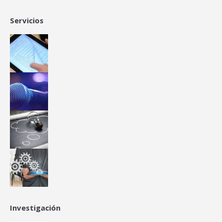
Servicios
Investigación