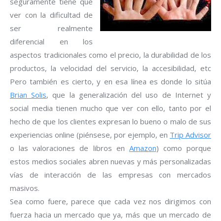
seguramente tiene que
ver con la dificultad de
ser realmente
diferencial en los
aspectos tradicionales como el precio, la durabilidad de los
productos, la velocidad del servicio, la accesibilidad, etc
Pero también es cierto, y en esa línea es donde lo sitúa
Brian Solis
, que la generalización del uso de Internet y
social media tienen mucho que ver con ello, tanto por el
hecho de que los clientes expresan lo bueno o malo de sus
experiencias online (piénsese, por ejemplo, en
Trip Advisor
o las valoraciones de libros en
Amazon
) como porque
estos medios sociales abren nuevas y más personalizadas
vías de interacción de las empresas con mercados
masivos.
Sea como fuere, parece que cada vez nos dirigimos con
fuerza hacia un mercado que ya, más que un mercado de