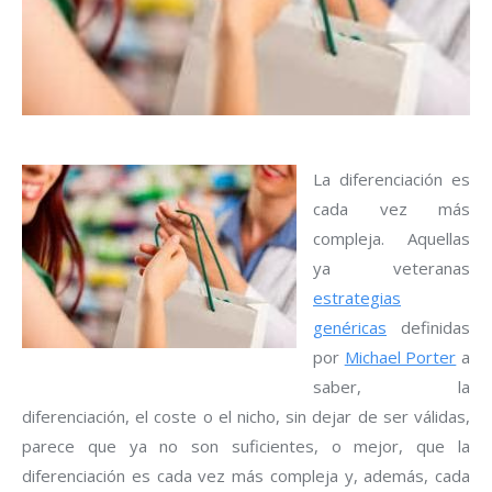
La diferenciación es
cada vez más
compleja. Aquellas
ya veteranas
estrategias
genéricas
definidas
por
Michael Porter
a
saber, la
diferenciación, el coste o el nicho, sin dejar de ser válidas,
parece que ya no son suficientes, o mejor, que la
diferenciación es cada vez más compleja y, además, cada