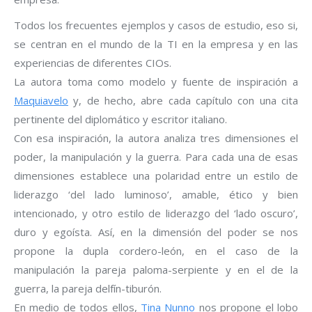
Todos los frecuentes ejemplos y casos de estudio, eso si,
se centran en el mundo de la TI en la empresa y en las
experiencias de diferentes CIOs.
La autora toma como modelo y fuente de inspiración a
Maquiavelo
y, de hecho, abre cada capítulo con una cita
pertinente del diplomático y escritor italiano.
Con esa inspiración, la autora analiza tres dimensiones el
poder, la manipulación y la guerra. Para cada una de esas
dimensiones establece una polaridad entre un estilo de
liderazgo ‘del lado luminoso’, amable, ético y bien
intencionado, y otro estilo de liderazgo del ‘lado oscuro’,
duro y egoísta. Así, en la dimensión del poder se nos
propone la dupla cordero-león, en el caso de la
manipulación la pareja paloma-serpiente y en el de la
guerra, la pareja delfín-tiburón.
En medio de todos ellos,
Tina Nunno
nos propone el lobo