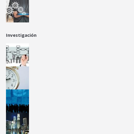
Investigación