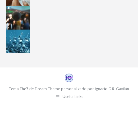
Tema The7 de Dream-Theme personalizado por Ignacio G.R. Gavilán
Useful Links