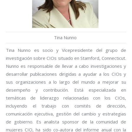
Tina Nunno
Tina Nunno es socio y Vicepresidente del grupo de
investigación sobre CIOs situado en Stamford, Connecticut.
Nunno es responsable de llevar a cabo investigaciones y
desarrollar publicaciones dirigidas a ayudar a los CIOs y
sus organizaciones a lo largo del mundo a mejorar su
desempeño y contribución. Está especializada en
temáticas de liderazgo relacionadas con los CIOs,
incluyendo el trabajo con comités de dirección,
comunicación ejecutiva, gestión del cambio y estrategias
de gobierno. Es analista sponsor de la comunidad de
mujeres CIO, ha sido co-autora del informe anual con la