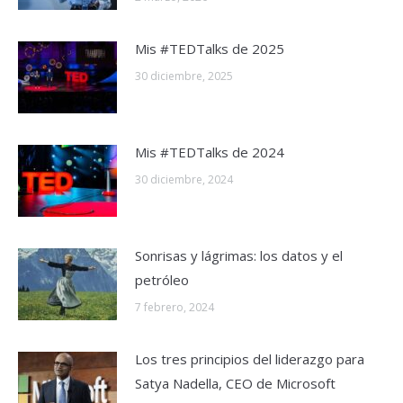
Mis #TEDTalks de 2025
30 diciembre, 2025
Mis #TEDTalks de 2024
30 diciembre, 2024
Sonrisas y lágrimas: los datos y el
petróleo
7 febrero, 2024
Los tres principios del liderazgo para
Satya Nadella, CEO de Microsoft