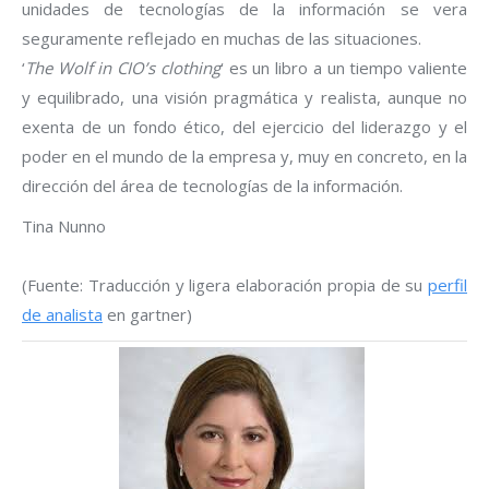
unidades de tecnologías de la información se vera
seguramente reflejado en muchas de las situaciones.
‘
The Wolf in CIO’s clothing
‘ es un libro a un tiempo valiente
y equilibrado, una visión pragmática y realista, aunque no
exenta de un fondo ético, del ejercicio del liderazgo y el
poder en el mundo de la empresa y, muy en concreto, en la
dirección del área de tecnologías de la información.
Tina Nunno
(Fuente: Traducción y ligera elaboración propia de su
perfil
de analista
en gartner)