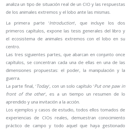
analiza un tipo de situación real de un CIO y las respuestas
de los animales extremos y el lobo ante las mismas.
La primera parte ‘
Introduction
‘, que incluye los dos
primeros capítulos, expone las tesis generales del libro y
el ecosistema de animales extremos con el lobo en su
centro.
Las tres siguientes partes, que abarcan en conjunto once
capítulos, se concentran cada una de ellas en una de las
dimensiones propuestas: el poder, la manipulación y la
guerra.
La parte final, ‘
Today
‘, con un solo capítulo ‘
Put one paw in
front of the other
‘, es a un tiempo un resumen de lo
aprendido y una invitación a la acción.
Los ejemplos y casos de estudio, todos ellos tomados de
experiencias de CIOs reales, demuestran conocimiento
práctico de campo y todo aquel que haya gestionado