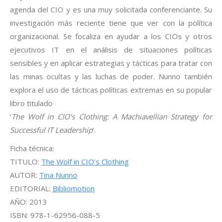
agenda del CIO y es una muy solicitada conferenciante. Su
investigación más reciente tiene que ver con la política
organizacional. Se focaliza en ayudar a los CIOs y otros
ejecutivos IT en el análisis de situaciones políticas
sensibles y en aplicar estrategias y tácticas para tratar con
las minas ocultas y las luchas de poder. Nunno también
explora el uso de tácticas políticas extremas en su popular
libro titulado
‘
The Wolf in CIO’s Clothing: A Machiavellian Strategy for
Successful IT Leadership
‘.
Ficha técnica:
TITULO:
The Wolf in CIO’s Clothing
AUTOR:
Tina Nunno
EDITORIAL:
Bibliomotion
AÑO: 2013
ISBN: 978-1-62956-088-5