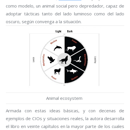
como modelo, un animal social pero depredador, capaz de
adoptar tácticas tanto del lado luminoso como del lado
oscuro, según convenga a la situación.
Animal ecosystem
Armada con estas ideas básicas, y con decenas de
ejemplos de CIOs y situaciones reales, la autora desarrolla
el libro en veinte capítulos en la mayor parte de los cuales