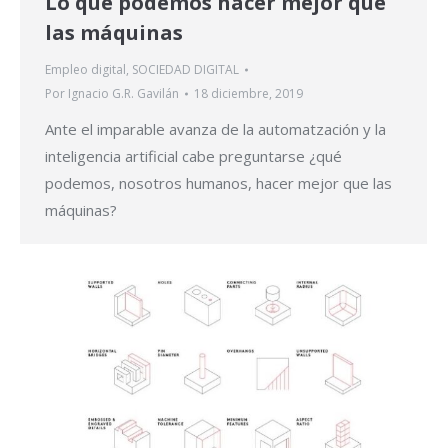
Lo que podemos hacer mejor que
las máquinas
Empleo digital
,
SOCIEDAD DIGITAL
Por
Ignacio G.R. Gavilán
18 diciembre, 2019
Ante el imparable avanza de la automatzación y la
inteligencia artificial cabe preguntarse ¿qué
podemos, nosotros humanos, hacer mejor que las
máquinas?