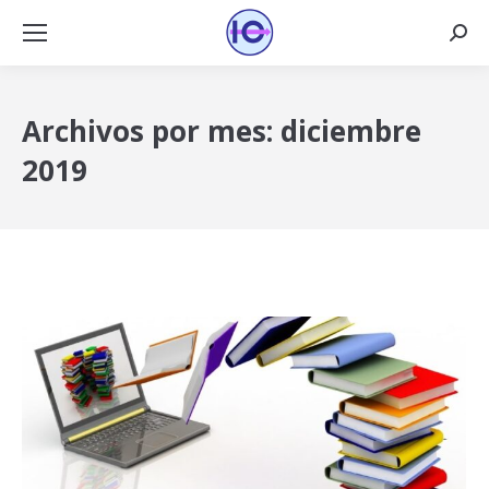
Busca
Archivos por mes:
diciembre
2019