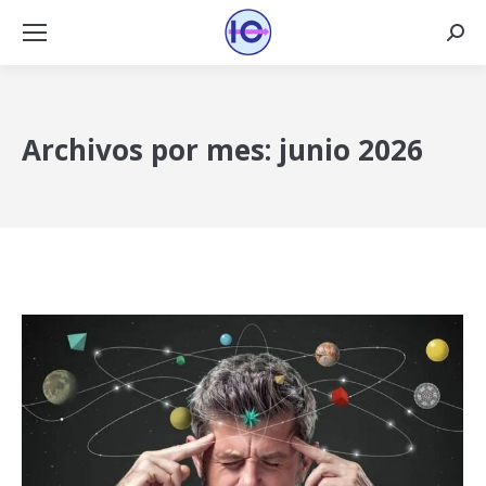
Busca
Archivos por mes:
junio 2026