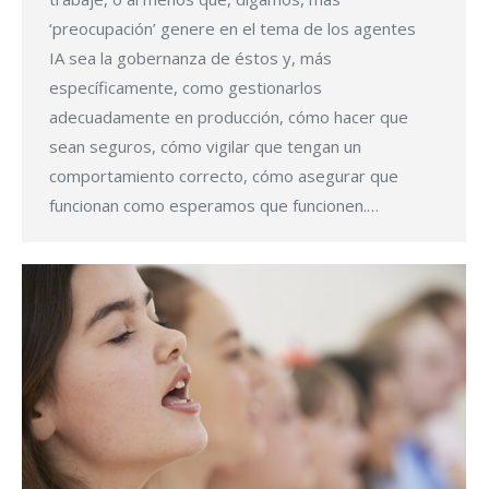
‘preocupación’ genere en el tema de los agentes
IA sea la gobernanza de éstos y, más
específicamente, como gestionarlos
adecuadamente en producción, cómo hacer que
sean seguros, cómo vigilar que tengan un
comportamiento correcto, cómo asegurar que
funcionan como esperamos que funcionen.…