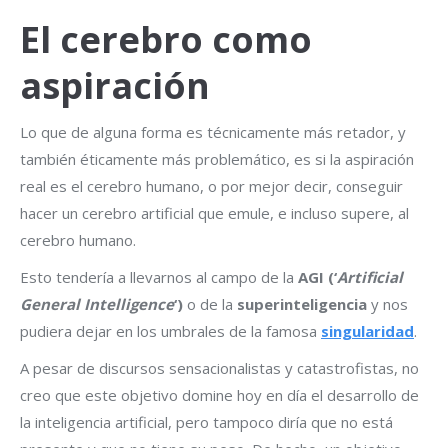
El cerebro como
aspiración
Lo que de alguna forma es técnicamente más retador, y
también éticamente más problemático, es si la aspiración
real es el cerebro humano, o por mejor decir, conseguir
hacer un cerebro artificial que emule, e incluso supere, al
cerebro humano.
Esto tendería a llevarnos al campo de la
AGI (‘
Artificial
General Intelligence
‘)
o de la
superinteligencia
y nos
pudiera dejar en los umbrales de la famosa
singularidad
.
A pesar de discursos sensacionalistas y catastrofistas, no
creo que este objetivo domine hoy en día el desarrollo de
la inteligencia artificial, pero tampoco diría que no está