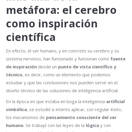
metáfora: el cerebro
como inspiración
científica
En efecto, el ser humano, y en concreto su cerebro y su
sistema nervioso, han funcionado y funcionan como
fuente
de inspiración
desde un
punto de vista científico y
técnico
, es decir, como un elemento que podemos
estudiar y que las conclusiones nos pueden servir en el
diseño técnico de las soluciones de inteligencia artificial.
En la época en que estaba en boga la inteligencia
artificial
simbólica
, se estudió e intento aplicar, con regular éxito,
los mecanismos de
pensamiento consciente del ser
humano
. Se trabajó con las leyes de la
lógica
y con