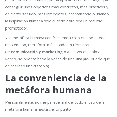
conseguir unos objetivos más concretos, más prácticos y,
en cierto sentido, más inmediatos, acercándose o usando
la inspiración humana sólo cuándo éste sea un recurso
prometedor.
Y la metáfora humana con frecuencia creo que se queda
más en eso, metáfora, más usada en términos
de
comunicación y marketing
o a o a veces, sólo a
veces, se orienta hacia la venta de una
utopía
(puede que
en realidad una distopía).
La conveniencia de la
metáfora humana
Personalmente, no me parece mal del todo el uso de la
metáfora humana hasta cierto punto.