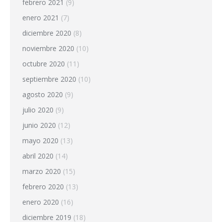
febrero 2021
(9)
enero 2021
(7)
diciembre 2020
(8)
noviembre 2020
(10)
octubre 2020
(11)
septiembre 2020
(10)
agosto 2020
(9)
julio 2020
(9)
junio 2020
(12)
mayo 2020
(13)
abril 2020
(14)
marzo 2020
(15)
febrero 2020
(13)
enero 2020
(16)
diciembre 2019
(18)