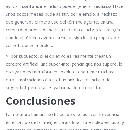
ayudar,
confundir
e incluso puede generar
rechazo
. Hace
unos pocos meses pude asistir, por ejemplo, al rechazo
que generaba el mero uso del término agente, en una
comunidad orientada hacia la filosofía e incluso la teología
donde el término agente tiene un significado propio y de
connotaciones morales.
Y, por supuesto, si el objetivo es realmente crear un
cerebro artificial, una super-inteligencia que nos supere, lo
cual ya no es metáfora en absoluto, eso tiene muchas
otras implicaciones éticas, humanísticas e, incluso de
seguridad, pero eso es ya harina de otro costal.
Conclusiones
La metáfora humana se ha usado y se usa con frecuencia
en el campo de la inteligencia artificial. Su empleo es justo y