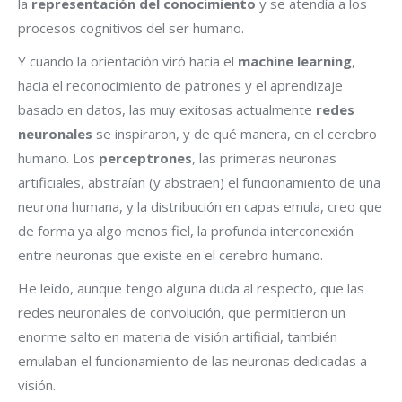
la
representación del conocimiento
y se atendía a los
procesos cognitivos del ser humano.
Y cuando la orientación viró hacia el
machine learning
,
hacia el reconocimiento de patrones y el aprendizaje
basado en datos, las muy exitosas actualmente
redes
neuronales
se inspiraron, y de qué manera, en el cerebro
humano. Los
perceptrones
, las primeras neuronas
artificiales, abstraían (y abstraen) el funcionamiento de una
neurona humana, y la distribución en capas emula, creo que
de forma ya algo menos fiel, la profunda interconexión
entre neuronas que existe en el cerebro humano.
He leído, aunque tengo alguna duda al respecto, que las
redes neuronales de convolución, que permitieron un
enorme salto en materia de visión artificial, también
emulaban el funcionamiento de las neuronas dedicadas a
visión.