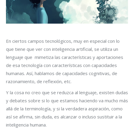
En ciertos campos tecnológicos, muy en especial con lo
que tiene que ver con inteligencia artificial, se utiliza un
lenguaje que mimetiza las características y aportaciones
de esa tecnología con características con capacidades
humanas. Así, hablamos de capacidades cognitivas, de
razonamiento, de reflexión, etc.
Y la cosa no creo que se reduzca al lenguaje, existen dudas
y debates sobre si lo que estamos haciendo va mucho más
allá de la terminología, y si la verdadera aspiración, como
así se afirma, sin duda, es alcanzar o incluso sustituir a la
inteligencia humana.