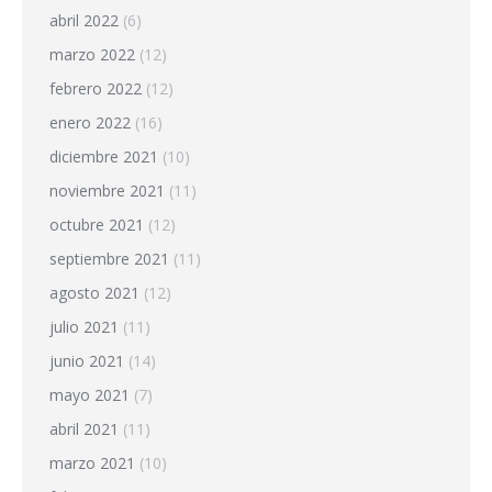
abril 2022
(6)
marzo 2022
(12)
febrero 2022
(12)
enero 2022
(16)
diciembre 2021
(10)
noviembre 2021
(11)
octubre 2021
(12)
septiembre 2021
(11)
agosto 2021
(12)
julio 2021
(11)
junio 2021
(14)
mayo 2021
(7)
abril 2021
(11)
marzo 2021
(10)