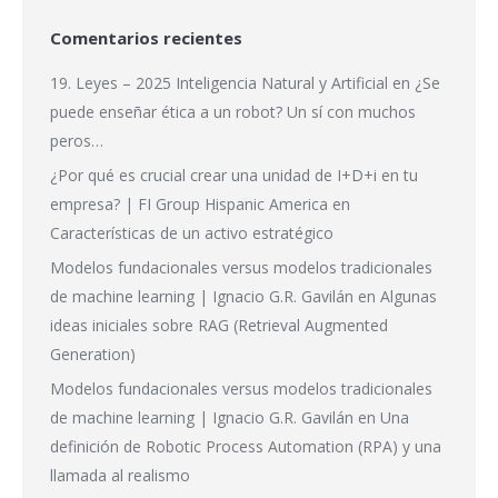
Comentarios recientes
19. Leyes – 2025 Inteligencia Natural y Artificial
en
¿Se
puede enseñar ética a un robot? Un sí con muchos
peros…
¿Por qué es crucial crear una unidad de I+D+i en tu
empresa? | FI Group Hispanic America
en
Características de un activo estratégico
Modelos fundacionales versus modelos tradicionales
de machine learning | Ignacio G.R. Gavilán
en
Algunas
ideas iniciales sobre RAG (Retrieval Augmented
Generation)
Modelos fundacionales versus modelos tradicionales
de machine learning | Ignacio G.R. Gavilán
en
Una
definición de Robotic Process Automation (RPA) y una
llamada al realismo