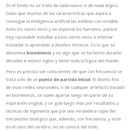
En el fondo no se trata de nada nuevo ni de nada ilógico.
Dado que muchas de las características que aspira a
conseguir la inteligencia artificial las exhiben con notable
éxito los seres vivos y en especial los humanos, parece
muy razonable estudiar a esos seres vivos e intentar
trasladar lo aprendido a diseños técnicos. Es lo que se
denomina
biomímesis
y es algo que se ha hecho durante
décadas e incluso siglos y tiene toda la lógica del mundo.
Pero es preciso ser conscientes de que con frecuencia se
trata solo de un
punto de partida inicial
. El diseño fino
de esas redes neuronales, o de cualquier artefacto basado
en biomímesis, se suele apartar luego en parte de su
inspiración original, y se guía luego más por resultados y
técnicas de ingeniería que por una verdadera copia del
mecanismo biológico que, además, con frecuencia, y este
es el caso del cerebro, no se conoce del todo.