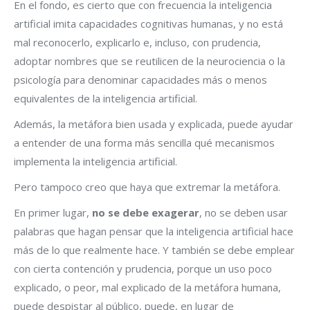
En el fondo, es cierto que con frecuencia la inteligencia
artificial imita capacidades cognitivas humanas, y no está
mal reconocerlo, explicarlo e, incluso, con prudencia,
adoptar nombres que se reutilicen de la neurociencia o la
psicología para denominar capacidades más o menos
equivalentes de la inteligencia artificial.
Además, la metáfora bien usada y explicada, puede ayudar
a entender de una forma más sencilla qué mecanismos
implementa la inteligencia artificial.
Pero tampoco creo que haya que extremar la metáfora.
En primer lugar,
no se debe exagerar
, no se deben usar
palabras que hagan pensar que la inteligencia artificial hace
más de lo que realmente hace. Y también se debe emplear
con cierta contención y prudencia, porque un uso poco
explicado, o peor, mal explicado de la metáfora humana,
puede despistar al público, puede, en lugar de