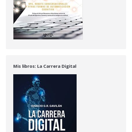
Mis libros: La Carrera Digital