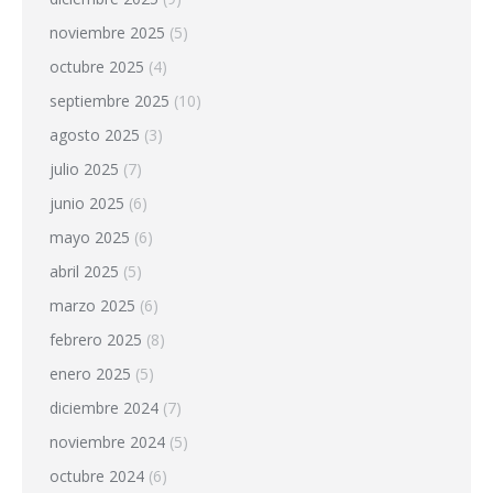
noviembre 2025
(5)
octubre 2025
(4)
septiembre 2025
(10)
agosto 2025
(3)
julio 2025
(7)
junio 2025
(6)
mayo 2025
(6)
abril 2025
(5)
marzo 2025
(6)
febrero 2025
(8)
enero 2025
(5)
diciembre 2024
(7)
noviembre 2024
(5)
octubre 2024
(6)