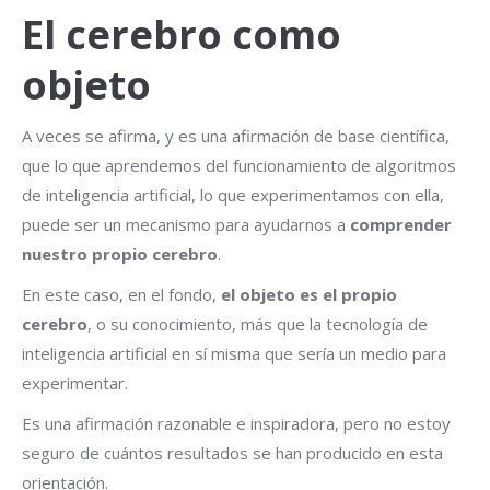
El cerebro como
objeto
A veces se afirma, y es una afirmación de base científica,
que lo que aprendemos del funcionamiento de algoritmos
de inteligencia artificial, lo que experimentamos con ella,
puede ser un mecanismo para ayudarnos a
comprender
nuestro propio cerebro
.
En este caso, en el fondo,
el objeto es el propio
cerebro
, o su conocimiento, más que la tecnología de
inteligencia artificial en sí misma que sería un medio para
experimentar.
Es una afirmación razonable e inspiradora, pero no estoy
seguro de cuántos resultados se han producido en esta
orientación.