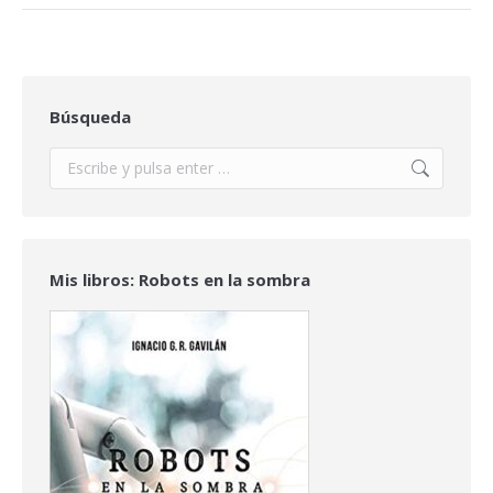
Búsqueda
Buscar:
Mis libros: Robots en la sombra