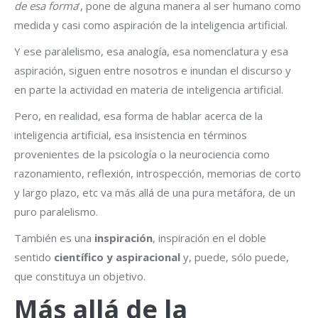
de esa forma
‘, pone de alguna manera al ser humano como
medida y casi como aspiración de la inteligencia artificial.
Y ese paralelismo, esa analogía, esa nomenclatura y esa
aspiración, siguen entre nosotros e inundan el discurso y
en parte la actividad en materia de inteligencia artificial.
Pero, en realidad, esa forma de hablar acerca de la
inteligencia artificial, esa insistencia en términos
provenientes de la psicología o la neurociencia como
razonamiento, reflexión, introspección, memorias de corto
y largo plazo, etc va más allá de una pura metáfora, de un
puro paralelismo.
También es una
inspiración
, inspiración en el doble
sentido
científico y aspiracional
y, puede, sólo puede,
que constituya un objetivo.
Más allá de la