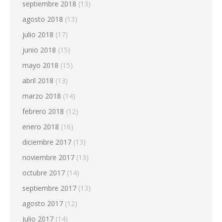
septiembre 2018
(13)
agosto 2018
(13)
julio 2018
(17)
junio 2018
(15)
mayo 2018
(15)
abril 2018
(13)
marzo 2018
(14)
febrero 2018
(12)
enero 2018
(16)
diciembre 2017
(13)
noviembre 2017
(13)
octubre 2017
(14)
septiembre 2017
(13)
agosto 2017
(12)
julio 2017
(14)