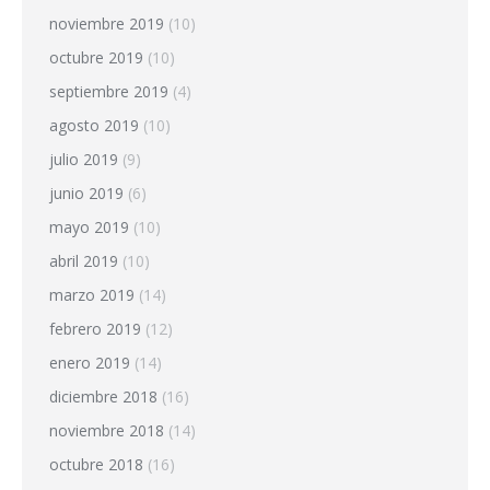
noviembre 2019
(10)
octubre 2019
(10)
septiembre 2019
(4)
agosto 2019
(10)
julio 2019
(9)
junio 2019
(6)
mayo 2019
(10)
abril 2019
(10)
marzo 2019
(14)
febrero 2019
(12)
enero 2019
(14)
diciembre 2018
(16)
noviembre 2018
(14)
octubre 2018
(16)