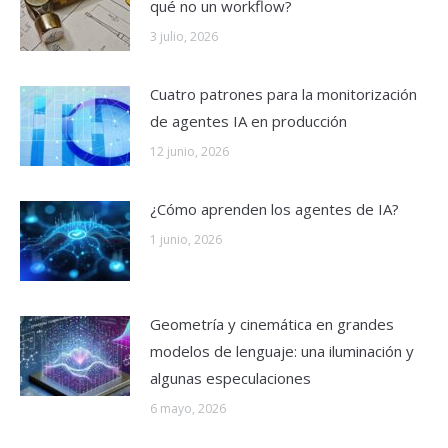
qué no un workflow?
3 julio, 2026
Cuatro patrones para la monitorización
de agentes IA en producción
12 junio, 2026
¿Cómo aprenden los agentes de IA?
1 junio, 2026
Geometría y cinemática en grandes
modelos de lenguaje: una iluminación y
algunas especulaciones
6 mayo, 2026