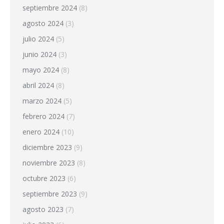
septiembre 2024
(8)
agosto 2024
(3)
julio 2024
(5)
junio 2024
(3)
mayo 2024
(8)
abril 2024
(8)
marzo 2024
(5)
febrero 2024
(7)
enero 2024
(10)
diciembre 2023
(9)
noviembre 2023
(8)
octubre 2023
(6)
septiembre 2023
(9)
agosto 2023
(7)