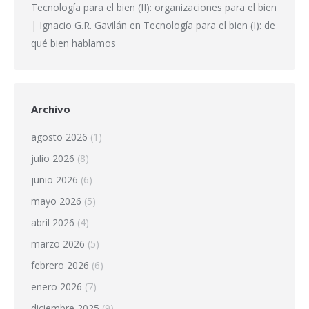
Tecnología para el bien (II): organizaciones para el bien
| Ignacio G.R. Gavilán
en
Tecnología para el bien (I): de
qué bien hablamos
Archivo
agosto 2026
(1)
julio 2026
(8)
junio 2026
(6)
mayo 2026
(5)
abril 2026
(4)
marzo 2026
(5)
febrero 2026
(6)
enero 2026
(7)
diciembre 2025
(9)