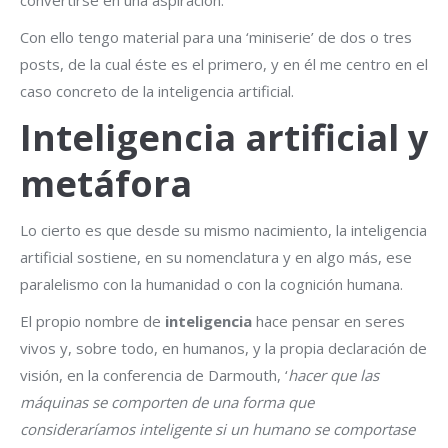
convertirse en una aspiración.
Con ello tengo material para una ‘miniserie’ de dos o tres
posts, de la cual éste es el primero, y en él me centro en el
caso concreto de la inteligencia artificial.
Inteligencia artificial y
metáfora
Lo cierto es que desde su mismo nacimiento, la inteligencia
artificial sostiene, en su nomenclatura y en algo más, ese
paralelismo con la humanidad o con la cognición humana.
El propio nombre de
inteligencia
hace pensar en seres
vivos y, sobre todo, en humanos, y la propia declaración de
visión, en la conferencia de Darmouth, ‘
hacer que las
máquinas se comporten de una forma que
consideraríamos inteligente si un humano se comportase