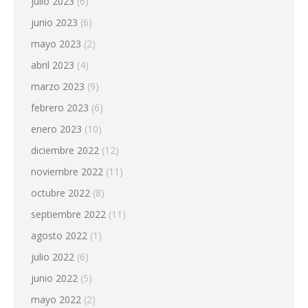
julio 2023
(6)
junio 2023
(6)
mayo 2023
(2)
abril 2023
(4)
marzo 2023
(9)
febrero 2023
(6)
enero 2023
(10)
diciembre 2022
(12)
noviembre 2022
(11)
octubre 2022
(8)
septiembre 2022
(11)
agosto 2022
(1)
julio 2022
(6)
junio 2022
(5)
mayo 2022
(2)