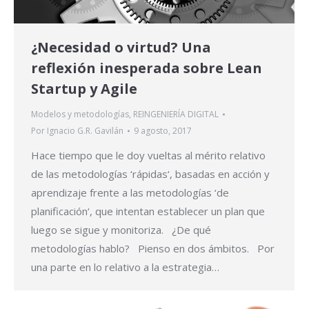
¿Necesidad o virtud? Una
reflexión inesperada sobre Lean
Startup y Agile
Modelos y metodologías
,
REINGENIERÍA DIGITAL
Por
Ignacio G.R. Gavilán
9 agosto, 2017
Hace tiempo que le doy vueltas al mérito relativo
de las metodologías ‘rápidas‘, basadas en acción y
aprendizaje frente a las metodologías ‘de
planificación‘, que intentan establecer un plan que
luego se sigue y monitoriza. ¿De qué
metodologías hablo? Pienso en dos ámbitos. Por
una parte en lo relativo a la estrategia…