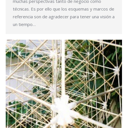
muchas perspectivas tanto de negocio como
técnicas. Es por ello que los esquemas y marcos de
referencia son de agradecer para tener una visión a
un tiempo…