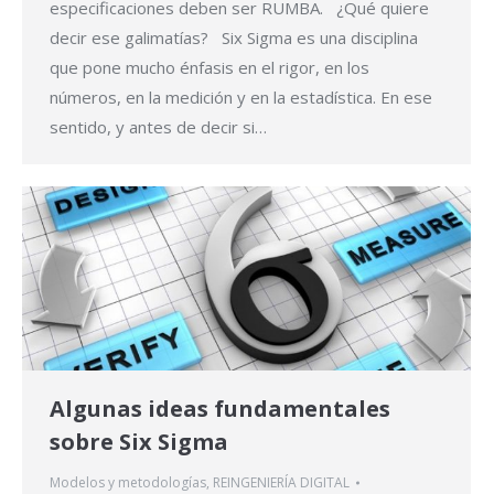
especificaciones deben ser RUMBA. ¿Qué quiere
decir ese galimatías? Six Sigma es una disciplina
que pone mucho énfasis en el rigor, en los
números, en la medición y en la estadística. En ese
sentido, y antes de decir si…
Algunas ideas fundamentales
sobre Six Sigma
Modelos y metodologías
,
REINGENIERÍA DIGITAL