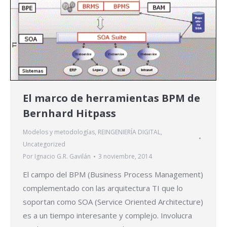
El marco de herramientas BPM de
Bernhard Hitpass
Modelos y metodologías
,
REINGENIERÍA DIGITAL
,
Uncategorized
Por
Ignacio G.R. Gavilán
3 noviembre, 2014
El campo del BPM (Business Process Management)
complementado con las arquitectura TI que lo
soportan como SOA (Service Oriented Architecture)
es a un tiempo interesante y complejo. Involucra