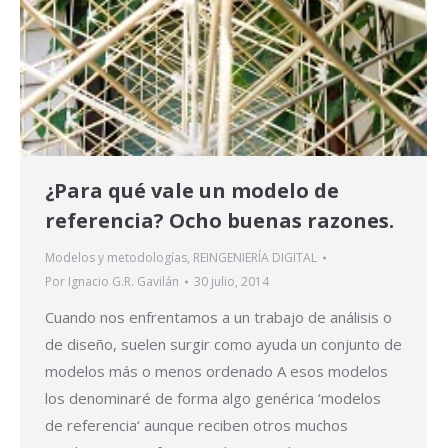
¿Para qué vale un modelo de
referencia? Ocho buenas razones.
Modelos y metodologías
,
REINGENIERÍA DIGITAL
Por
Ignacio G.R. Gavilán
30 julio, 2014
Cuando nos enfrentamos a un trabajo de análisis o
de diseño, suelen surgir como ayuda un conjunto de
modelos más o menos ordenado A esos modelos
los denominaré de forma algo genérica ‘modelos
de referencia‘ aunque reciben otros muchos