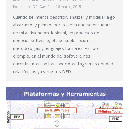
Por
Ignacio G.R. Gavilán
16 marzo, 2015
Cuando se intenta describir, analizar y modelar algo
abstracto, y pienso, por lo cerca que se encuentra
de mi actividad profesional, en procesos de
negocio, software, etc se suele recurrir a
metodologías y lenguajes formales. Así, por
ejemplo, en el mundo del software nos
encontramos con los conocidos diagramas entidad
relación, los ya vetustos DFD…