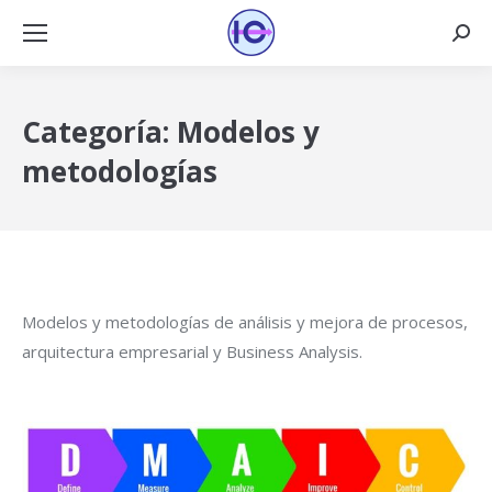
Busca
Categoría:
Modelos y
metodologías
Modelos y metodologías de análisis y mejora de procesos,
arquitectura empresarial y Business Analysis.