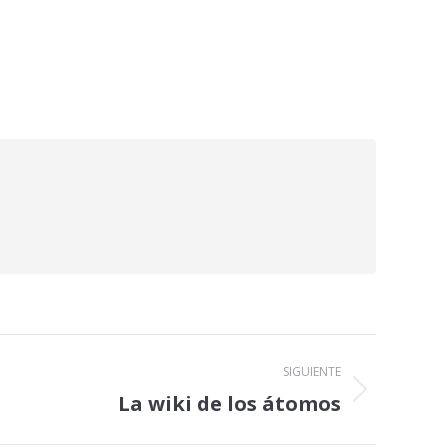
SIGUIENTE
La wiki de los átomos