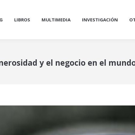
G
LIBROS
MULTIMEDIA
INVESTIGACIÓN
OT
generosidad y el negocio en el mundo