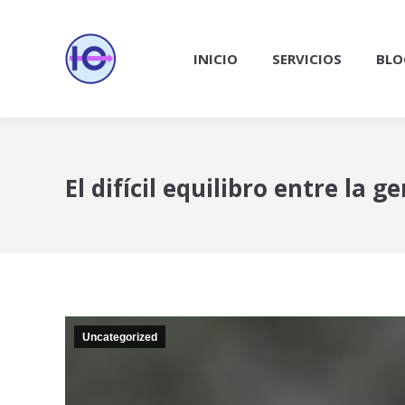
INICIO
SERVICIOS
BLO
El difícil equilibro entre la 
Uncategorized