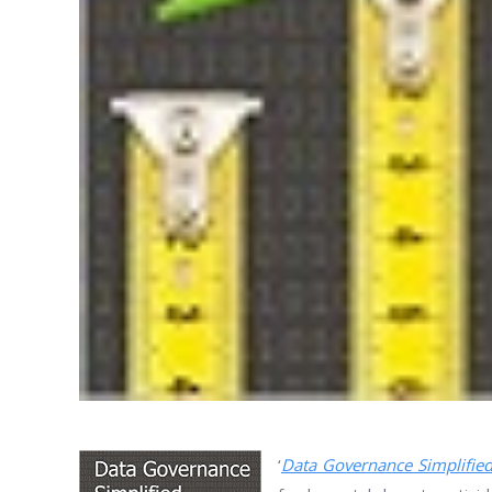
‘
Data Governance Simplifie