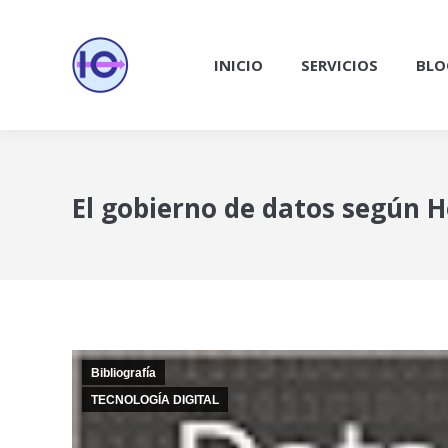
INICIO
SERVICIOS
BLO
El gobierno de datos según Ho
Bibliografía
TECNOLOGÍA DIGITAL