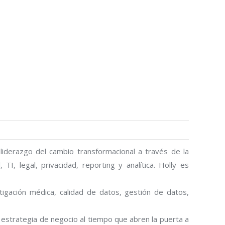
 liderazgo del cambio transformacional a través de la
TI, legal, privacidad, reporting y analítica. Holly es
stigación médica, calidad de datos, gestión de datos,
estrategia de negocio al tiempo que abren la puerta a