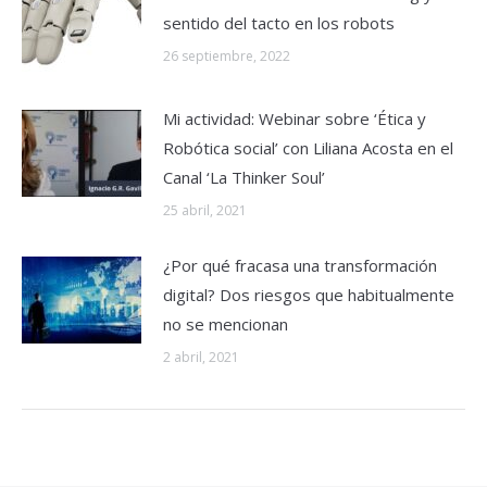
sentido del tacto en los robots
26 septiembre, 2022
Mi actividad: Webinar sobre ‘Ética y
Robótica social’ con Liliana Acosta en el
Canal ‘La Thinker Soul’
25 abril, 2021
¿Por qué fracasa una transformación
digital? Dos riesgos que habitualmente
no se mencionan
2 abril, 2021