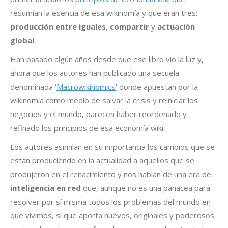
resumían la esencia de esa wikinomía y que eran tres:
producción entre iguales
,
compartir
y
actuación
global
.
Han pasado algún años desde que ese libro vio la luz y,
ahora que los autores han publicado una secuela
denominada ‘
Macrowikinomics
‘ donde apuestan por la
wikinomía como medio de salvar la crisis y reiniciar los
negocios y el mundo, parecen haber reordenado y
refinado los principios de esa economía wiki.
Los autores asimilan en su importancia los cambios que se
están produciendo en la actualidad a aquellos que se
produjeron en el renacimiento y nos hablan de una era de
inteligencia en red
que, aunque no es una panacea para
resolver por sí misma todos los problemas del mundo en
que vivimos, sí que aporta nuevos, originales y poderosos