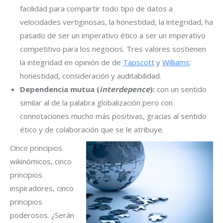
facilidad para compartir todo tipo de datos a
velocidades vertiginosas, la honestidad, la integridad, ha
pasado de ser un imperativo ético a ser un imperativo
competitivo para los negocios. Tres valores sostienen
la integridad en opinión de de
Tapscott
y
Williams
:
honestidad, consideración y auditabilidad.
Dependencia mutua (
interdepence
):
con un sentido
similar al de la palabra globalización pero con
connotaciones mucho más positivas, gracias al sentido
ético y de colaboración que se le atribuye.
Cinco principios
wikinómicos, cinco
principios
inspiradores, cinco
principios
poderosos. ¿Serán