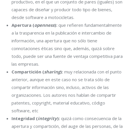
productivo, en el que un conjunto de pares (iguales) son
capaces de diseñar y producir todo tipo de bienes,
desde software a motocicletas.
Apertura (
openness
):
que refieren fundamentalmente
a la trasparencia en la publicación e intercambio de
información, una apertura que no sólo tiene
connotaciones éticas sino que, además, quizá sobre
todo, puede ser una fuente de ventaja competitiva para
las empresas.
Compartición (
sharing
):
muy relacionada con el punto
anterior, aunque en este caso no se trata sólo de
compartir información sino, incluso, activos de las
organizaciones. Los autores nos hablan de compartir
patentes, copyright, material educativo, código
software, etc
Integridad (
integrity
):
quizá como consecuencia de la
apertura y compartición, del auge de las personas, de la