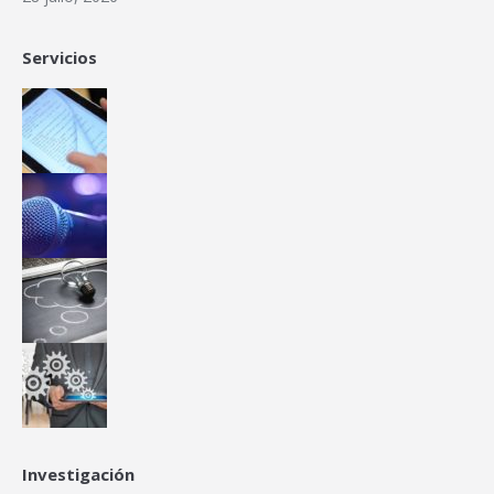
Servicios
Investigación