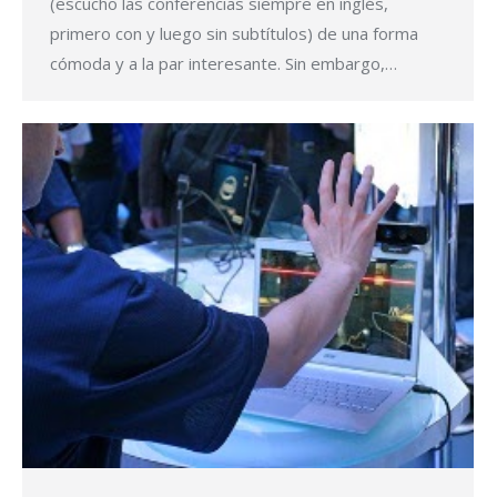
(escucho las conferencias siempre en inglés,
primero con y luego sin subtítulos) de una forma
cómoda y a la par interesante. Sin embargo,…