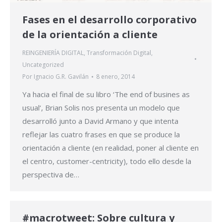
Fases en el desarrollo corporativo
de la orientación a cliente
REINGENIERÍA DIGITAL
,
Transformación Digital
,
Uncategorized
Por
Ignacio G.R. Gavilán
8 enero, 2014
Ya hacia el final de su libro ‘The end of busines as
usual‘, Brian Solis nos presenta un modelo que
desarrolló junto a David Armano y que intenta
reflejar las cuatro frases en que se produce la
orientación a cliente (en realidad, poner al cliente en
el centro, customer-centricity), todo ello desde la
perspectiva de…
#macrotweet: Sobre cultura y