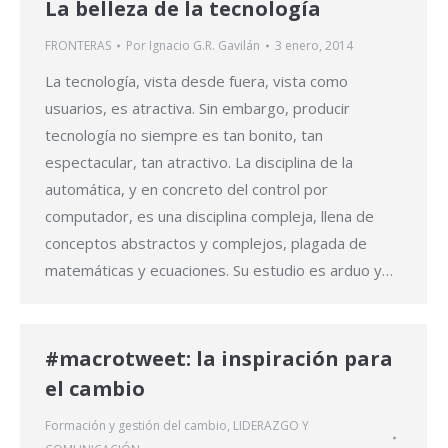
La belleza de la tecnología
FRONTERAS
Por
Ignacio G.R. Gavilán
3 enero, 2014
La tecnología, vista desde fuera, vista como
usuarios, es atractiva. Sin embargo, producir
tecnología no siempre es tan bonito, tan
espectacular, tan atractivo. La disciplina de la
automática, y en concreto del control por
computador, es una disciplina compleja, llena de
conceptos abstractos y complejos, plagada de
matemáticas y ecuaciones. Su estudio es arduo y…
#macrotweet: la inspiración para
el cambio
Formación y gestión del cambio
,
LIDERAZGO Y