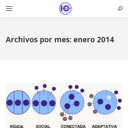
Busca
Archivos por mes:
enero 2014