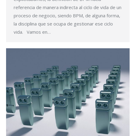
referencia de manera indirecta al ciclo de vida de un
proceso de negocio, siendo BPM, de alguna forma,
la disciplina que se ocupa de gestionar ese ciclo
vida. Vamos en…