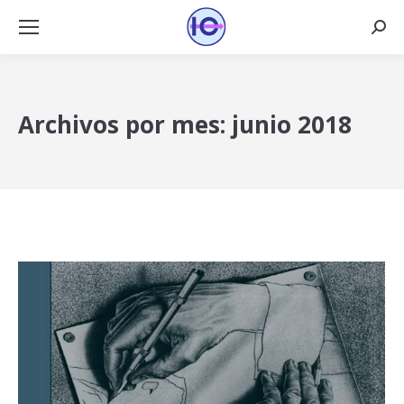
Busca
Archivos por mes:
junio 2018