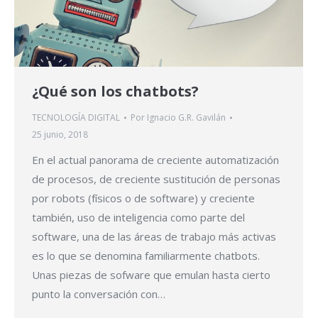
¿Qué son los chatbots?
TECNOLOGÍA DIGITAL
Por
Ignacio G.R. Gavilán
25 junio, 2018
En el actual panorama de creciente automatización
de procesos, de creciente sustitución de personas
por robots (físicos o de software) y creciente
también, uso de inteligencia como parte del
software, una de las áreas de trabajo más activas
es lo que se denomina familiarmente chatbots.
Unas piezas de sofware que emulan hasta cierto
punto la conversación con…