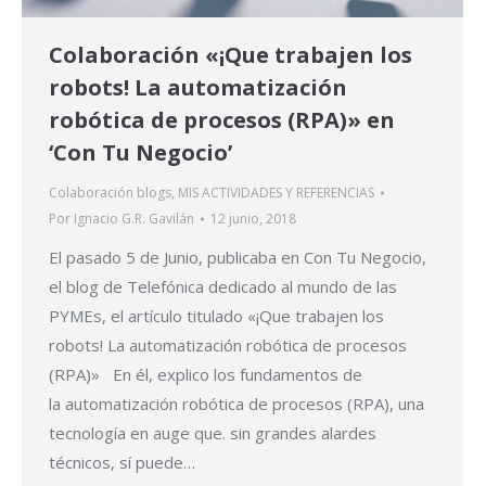
Colaboración «¡Que trabajen los
robots! La automatización
robótica de procesos (RPA)» en
‘Con Tu Negocio’
Colaboración blogs
,
MIS ACTIVIDADES Y REFERENCIAS
Por
Ignacio G.R. Gavilán
12 junio, 2018
El pasado 5 de Junio, publicaba en Con Tu Negocio,
el blog de Telefónica dedicado al mundo de las
PYMEs, el artículo titulado «¡Que trabajen los
robots! La automatización robótica de procesos
(RPA)» En él, explico los fundamentos de
la automatización robótica de procesos (RPA), una
tecnología en auge que. sin grandes alardes
técnicos, sí puede…