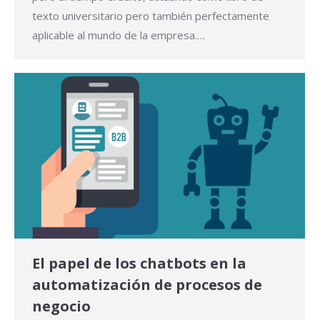
texto universitario pero también perfectamente
aplicable al mundo de la empresa.…
El papel de los chatbots en la
automatización de procesos de
negocio