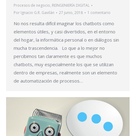
Procesos de negocio
,
REINGENIERÍA DIGITAL
Por
Ignacio G.R. Gavilán
27 junio, 2018
1 comentario
No nos resulta difícil imaginar los chatbots como
elementos útiles, y casi divertidos, en el entorno
del hogar, la informática personal o en diálogos sin
mucha trascendencia. Lo que a lo mejor no
percibimos tan claramente es que muchos
chatbots, muy especialmente los que se utilizan
dentro de empresas, realmente son un elemento
de automatización de procesos…