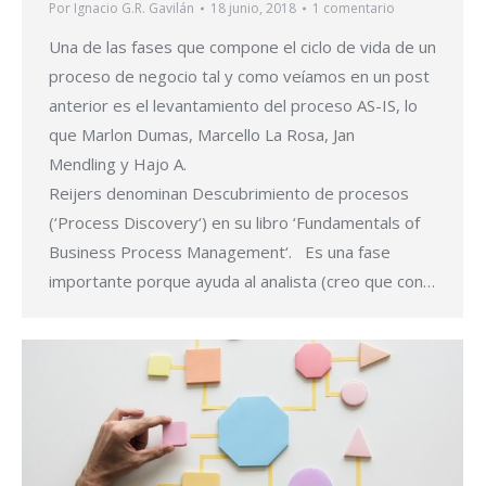
Por
Ignacio G.R. Gavilán
18 junio, 2018
1 comentario
Una de las fases que compone el ciclo de vida de un
proceso de negocio tal y como veíamos en un post
anterior es el levantamiento del proceso AS-IS, lo
que Marlon Dumas, Marcello La Rosa, Jan
Mendling y Hajo A.
Reijers denominan Descubrimiento de procesos
(‘Process Discovery‘) en su libro ‘Fundamentals of
Business Process Management‘. Es una fase
importante porque ayuda al analista (creo que con…