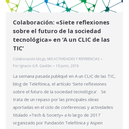
Colaboración: «Siete reflexiones
sobre el futuro de la sociedad
tecnológica» en ‘A un CLIC de las
TIC’
Colaboración blogs
,
MIS ACTIVIDADES Y REFERENCIAS
Por
Ignacio G.R. Gavilán
19 junio, 2018
La semana pasada publiqué en A un CLIC de las TIC,
blog de Telefónica, el artículo ‘Siete reflexiones
sobre el futuro de la sociedad tecnológica‘. Se
trata de un repaso por las principales ideas
aportadas en el ciclo de conferencias y actividades
titulado «Tech & Society» a lo largo de 2017
organizado por Fundación Telefónica y Aspen