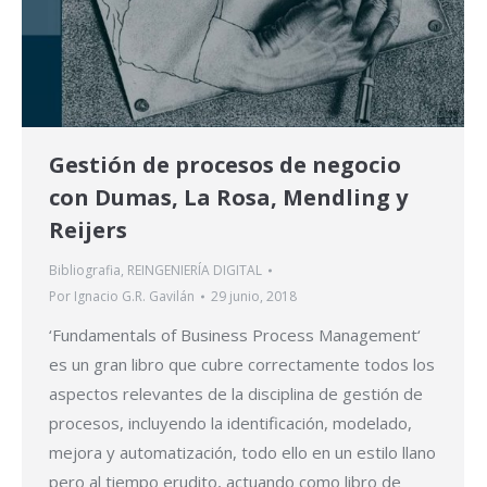
Gestión de procesos de negocio
con Dumas, La Rosa, Mendling y
Reijers
Bibliografia
,
REINGENIERÍA DIGITAL
Por
Ignacio G.R. Gavilán
29 junio, 2018
‘Fundamentals of Business Process Management‘
es un gran libro que cubre correctamente todos los
aspectos relevantes de la disciplina de gestión de
procesos, incluyendo la identificación, modelado,
mejora y automatización, todo ello en un estilo llano
pero al tiempo erudito, actuando como libro de