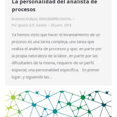
La personalidad del analista de
procesos
Business Analysis
,
REINGENIERÍA DIGITAL
Por
Ignacio G.R. Gavilán
20 junio, 2018
Ya hemos visto que hacer el levantamiento de un
proceso es una tarea compleja, una tarea que
realiza el analista de procesos y que, en parte por
la propia naturaleza de la labor, en parte por las
dificultades de la misma, requiere de un perfil
especial, una personalidad específica. En primer
lugar, y siguiendo las…