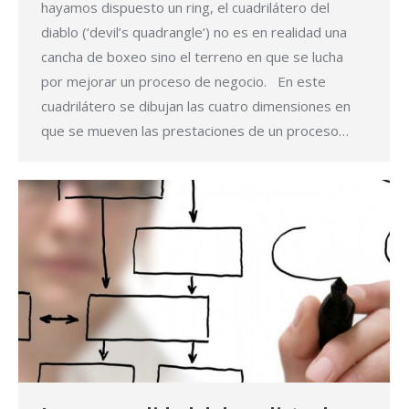
hayamos dispuesto un ring, el cuadrilátero del
diablo (‘devil’s quadrangle‘) no es en realidad una
cancha de boxeo sino el terreno en que se lucha
por mejorar un proceso de negocio. En este
cuadrilátero se dibujan las cuatro dimensiones en
que se mueven las prestaciones de un proceso…