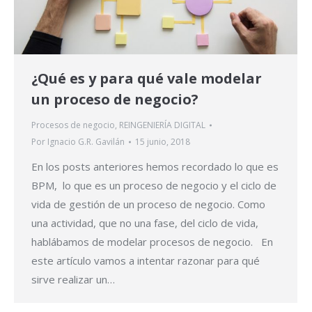
¿Qué es y para qué vale modelar
un proceso de negocio?
Procesos de negocio
,
REINGENIERÍA DIGITAL
Por
Ignacio G.R. Gavilán
15 junio, 2018
En los posts anteriores hemos recordado lo que es
BPM, lo que es un proceso de negocio y el ciclo de
vida de gestión de un proceso de negocio. Como
una actividad, que no una fase, del ciclo de vida,
hablábamos de modelar procesos de negocio. En
este artículo vamos a intentar razonar para qué
sirve realizar un…