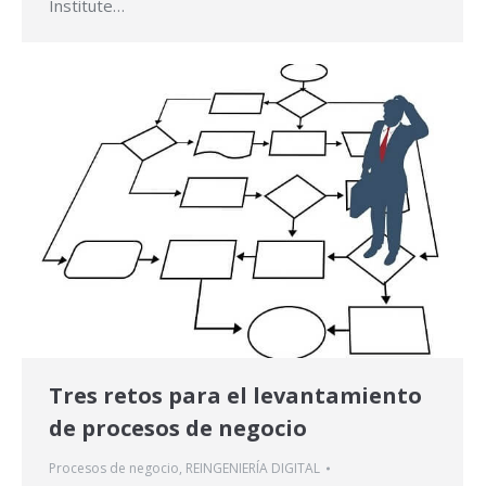
Institute…
Tres retos para el levantamiento
de procesos de negocio
Procesos de negocio
,
REINGENIERÍA DIGITAL