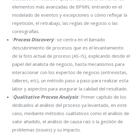
elementos más avanzadas de BPMN, entrando en el
modelado de eventos y excepciones o cómo reflejar la
repetición, el retrabajo, las reglas de negocio o las
coreografías.
‘
Process Discovery
‘: se centra en el llamado
descubrimiento de procesos que es el levantamiento
de la foto actual de proceso (AS-IS), explicando desde el
papel del analista de negocio, hasta mecanismos para
interaccionar con los expertos de negocio (entrevistas,
talleres, etc), un método paso a paso para realizar esta
labor y aspectos para asegurar la calidad del resultado.
‘
Qualitative Process Analysis
‘: Primer capítulo de los
dedicados al análisis del proceso ya levantado, en este
caso, mediante métodos cualitativos como el análisis de
valor añadido, el análisis de causa raíz o la gestión de
problemas (issues) y su impacto.