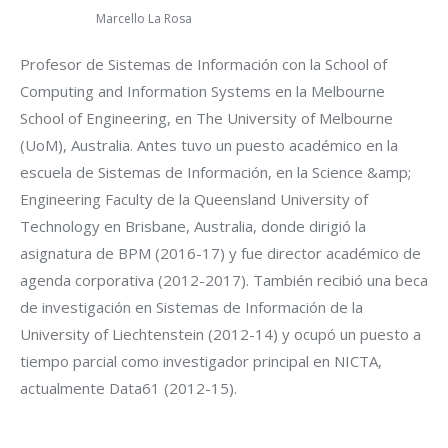
Marcello La Rosa
Profesor de Sistemas de Información con la School of
Computing and Information Systems en la Melbourne
School of Engineering, en The University of Melbourne
(UoM), Australia. Antes tuvo un puesto académico en la
escuela de Sistemas de Información, en la Science &amp;
Engineering Faculty de la Queensland University of
Technology en Brisbane, Australia, donde dirigió la
asignatura de BPM (2016-17) y fue director académico de
agenda corporativa (2012-2017). También recibió una beca
de investigación en Sistemas de Información de la
University of Liechtenstein (2012-14) y ocupó un puesto a
tiempo parcial como investigador principal en NICTA,
actualmente Data61 (2012-15).