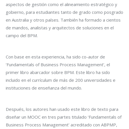
aspectos de gestión como el alineamiento estratégico y
gobierno, para estudiantes tanto de grado como posgrado
en Australia y otros países. También ha formado a cientos
de mandos, analistas y arquitectos de soluciones en el
campo del BPM.
Con base en esta experiencia, ha sido co-autor de
‘Fundamentals of Business Process Management’, el
primer libro abarcador sobre BPM. Este libro ha sido
incluido en el currículum de más de 200 universidades e
instituciones de enseñanza del mundo.
Después, los autores han usado este libro de texto para
diseñar un MOOC en tres partes titulado ‘Fundamentals of
Business Process Management’ acreditado con ABPMP,