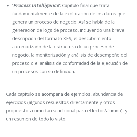
‘
Process Intelligence
‘: Capítulo final que trata
fundamentalmente de la explotación de los datos que
genera un proceso de negocio. Así se habla de la
generación de logs de proceso, incluyendo una breve
descripción del formato XES, el descubrimiento
automatizado de la estructura de un proceso de
negocio, la monitorización y análisis de desempeño del
proceso o el análisis de conformidad de la ejecución de
un procesos con su definición.
Cada capítulo se acompaña de ejemplos, abundancia de
ejercicios (algunos resuesltos directamente y otros
propuestos como tarea adicional para el lector/alumno), y
un resumen de todo lo visto.