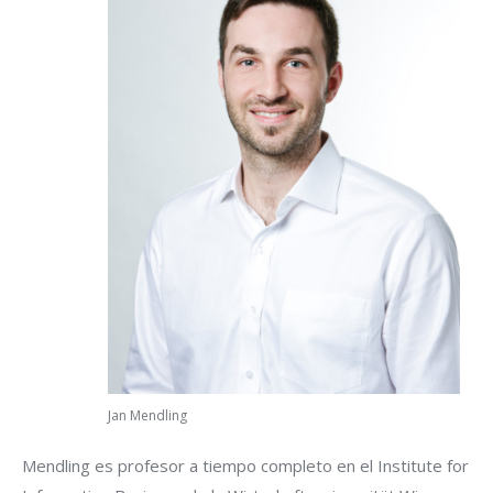
Jan Mendling
Mendling es profesor a tiempo completo en el Institute for