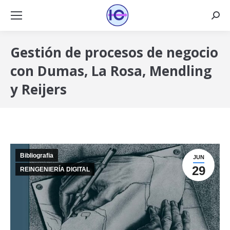
Busca
Gestión de procesos de negocio
con Dumas, La Rosa, Mendling
y Reijers
Bibliografia
JUN
29
REINGENIERÍA DIGITAL