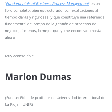
‘
Fundamentals of Business Process Management
‘ es un
libro completo, bien estructurado, con explicaciones al
tiempo claras y rigurosas, y que constituye una referencia
fundamental del campo de la gestión de procesos de
negocio, al menos, la mejor que yo he encontrado hasta
ahora.
Muy aconsejable.
Marlon Dumas
(Fuente: Ficha de profesor en Universidad Internacional de
La Rioja – UNIR)