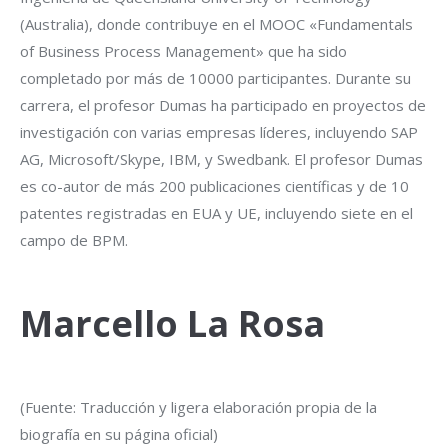
(Australia), donde contribuye en el MOOC «Fundamentals
of Business Process Management» que ha sido
completado por más de 10000 participantes. Durante su
carrera, el profesor Dumas ha participado en proyectos de
investigación con varias empresas líderes, incluyendo SAP
AG, Microsoft/Skype, IBM, y Swedbank. El profesor Dumas
es co-autor de más 200 publicaciones científicas y de 10
patentes registradas en EUA y UE, incluyendo siete en el
campo de BPM.
Marcello La Rosa
(Fuente: Traducción y ligera elaboración propia de la
biografía en su página oficial)