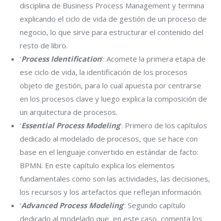
disciplina de Business Process Management y termina
explicando el ciclo de vida de gestión de un proceso de
negocio, lo que sirve para estructurar el contenido del
resto de libro.
‘
Process Identification
‘: Acomete la primera etapa de
ese ciclo de vida, la identificación de los procesos
objeto de gestión, para lo cual apuesta por centrarse
en los procesos clave y luego explica la composición de
un arquitectura de procesos.
‘
Essential Process Modeling
‘: Primero de los capítulos
dedicado al modelado de procesos, que se hace con
base en el lenguaje convertido en estándar de facto:
BPMN. En este capítulo explica los elementos
fundamentales como son las actividades, las decisiones,
los recursos y los artefactos que reflejan información.
‘
Advanced Process Modeling
‘: Segundo capítulo
dedicado al modelado que, en este caso, comenta los