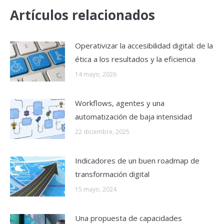
Artículos relacionados
Operativizar la accesibilidad digital: de la
ética a los resultados y la eficiencia
14 mayo, 2026
Workflows, agentes y una
automatización de baja intensidad
22 diciembre, 2025
Indicadores de un buen roadmap de
transformación digital
15 mayo, 2024
Una propuesta de capacidades