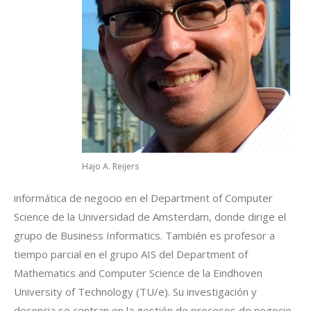
Hajo A. Reijers
informática de negocio en el Department of Computer
Science de la Universidad de Amsterdam, donde dirige el
grupo de Business Informatics. También es profesor a
tiempo parcial en el grupo AIS del Department of
Mathematics and Computer Science de la Eindhoven
University of Technology (TU/e). Su investigación y
docencia se centran en la gestión de procesos de negocio,