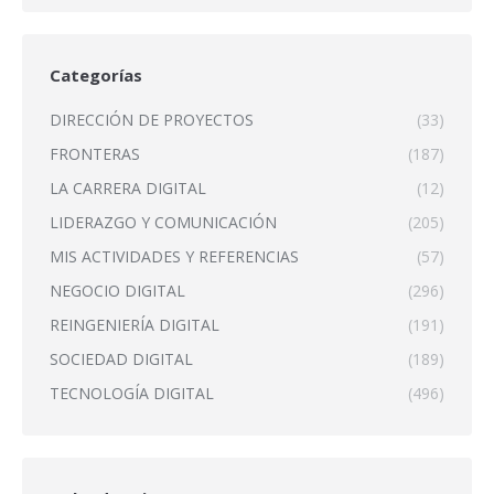
Categorías
DIRECCIÓN DE PROYECTOS
(33)
FRONTERAS
(187)
LA CARRERA DIGITAL
(12)
LIDERAZGO Y COMUNICACIÓN
(205)
MIS ACTIVIDADES Y REFERENCIAS
(57)
NEGOCIO DIGITAL
(296)
REINGENIERÍA DIGITAL
(191)
SOCIEDAD DIGITAL
(189)
TECNOLOGÍA DIGITAL
(496)