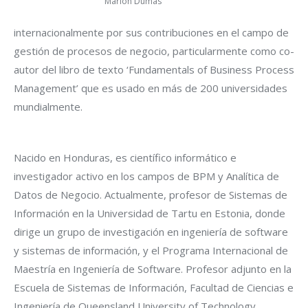
Marlon Dumas
internacionalmente por sus contribuciones en el campo de
gestión de procesos de negocio, particularmente como co-
autor del libro de texto ‘Fundamentals of Business Process
Management’ que es usado en más de 200 universidades
mundialmente.
Nacido en Honduras, es científico informático e
investigador activo en los campos de BPM y Analítica de
Datos de Negocio. Actualmente, profesor de Sistemas de
Información en la Universidad de Tartu en Estonia, donde
dirige un grupo de investigación en ingeniería de software
y sistemas de información, y el Programa Internacional de
Maestría en Ingeniería de Software. Profesor adjunto en la
Escuela de Sistemas de Información, Facultad de Ciencias e
Ingeniería de Queensland University of Technology