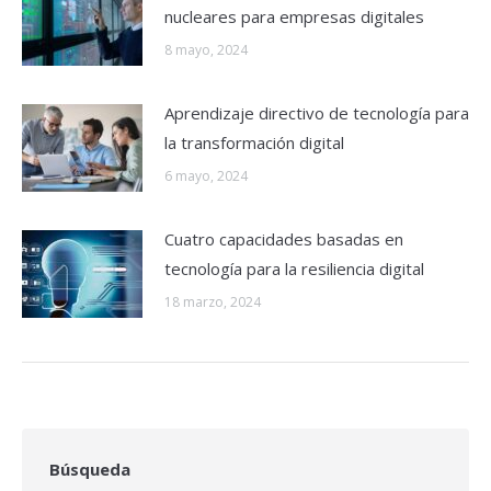
nucleares para empresas digitales
8 mayo, 2024
Aprendizaje directivo de tecnología para
la transformación digital
6 mayo, 2024
Cuatro capacidades basadas en
tecnología para la resiliencia digital
18 marzo, 2024
Búsqueda