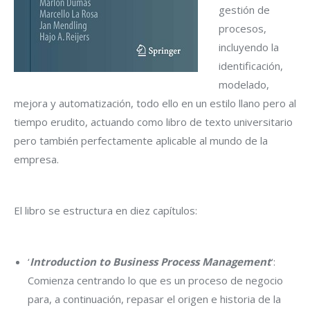
gestión de
procesos,
incluyendo la
identificación,
modelado,
mejora y automatización, todo ello en un estilo llano pero al
tiempo erudito, actuando como libro de texto universitario
pero también perfectamente aplicable al mundo de la
empresa.
El libro se estructura en diez capítulos:
‘
Introduction to Business Process Management
‘:
Comienza centrando lo que es un proceso de negocio
para, a continuación, repasar el origen e historia de la