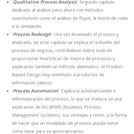
‘
Qualitative Process Analysis
‘: Segundo capítulo
dedicado al análisis pero ahora con métodos
cuantitativos como el análisis de flujos, la teoría de colas
o la simulación.
‘
Process Redesign
‘: Una vez levantado el proceso y
analizado, en este capítulo se explica el rediseño del
proceso de negocio, centrándose sobre todo en
proporcionar heurísticas de mejora de procesos y
explicando también un método alternativo, el Product-
Based Design muy orientado a productos de
información (datos).
‘
Process Automation
‘: Explica la automatización o
informatización del proceso, lo que se traduce en una
explicación de los BPMS (Business Process
Management Systems), sus ventajas y retos, y la forma
de hacer que un modelado de proceso pueda servir
como base para su automatización.