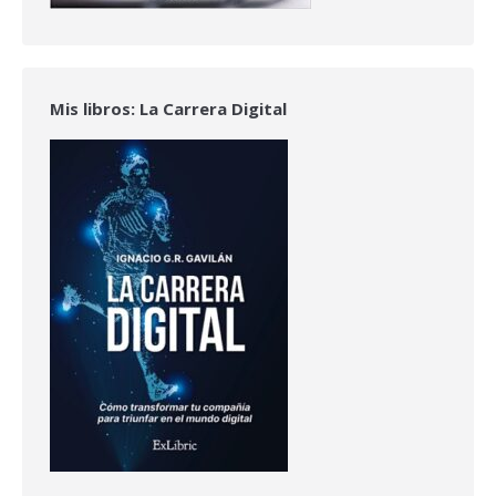
Mis libros: La Carrera Digital