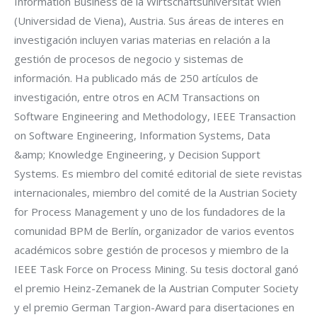
Information Business de la Wirtschaftsuniversität Wien
(Universidad de Viena), Austria. Sus áreas de interes en
investigación incluyen varias materias en relación a la
gestión de procesos de negocio y sistemas de
información. Ha publicado más de 250 artículos de
investigación, entre otros en ACM Transactions on
Software Engineering and Methodology, IEEE Transaction
on Software Engineering, Information Systems, Data
&amp; Knowledge Engineering, y Decision Support
Systems. Es miembro del comité editorial de siete revistas
internacionales, miembro del comité de la Austrian Society
for Process Management y uno de los fundadores de la
comunidad BPM de Berlín, organizador de varios eventos
académicos sobre gestión de procesos y miembro de la
IEEE Task Force on Process Mining. Su tesis doctoral ganó
el premio Heinz-Zemanek de la Austrian Computer Society
y el premio German Targion-Award para disertaciones en