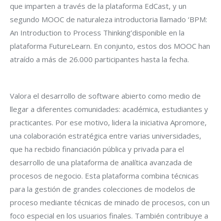
que imparten a través de la plataforma EdCast, y un
segundo MOOC de naturaleza introductoria llamado ‘BPM:
An Introduction to Process Thinking’disponible en la
plataforma FutureLearn. En conjunto, estos dos MOOC han
atraído a más de 26.000 participantes hasta la fecha.
Valora el desarrollo de software abierto como medio de
llegar a diferentes comunidades: académica, estudiantes y
practicantes. Por ese motivo, lidera la iniciativa Apromore,
una colaboración estratégica entre varias universidades,
que ha recbido financiación pública y privada para el
desarrollo de una plataforma de analítica avanzada de
procesos de negocio. Esta plataforma combina técnicas
para la gestión de grandes colecciones de modelos de
proceso mediante técnicas de minado de procesos, con un
foco especial en los usuarios finales. También contribuye a