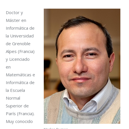
Doctor y
Máster en
Informática de
la Universidad
de Grenoble
Alpes (Francia)
y Licenciado
en
Matemáticas e
Informática de
la Escuela
Normal
Superior de
París (Francia).
Muy conocido