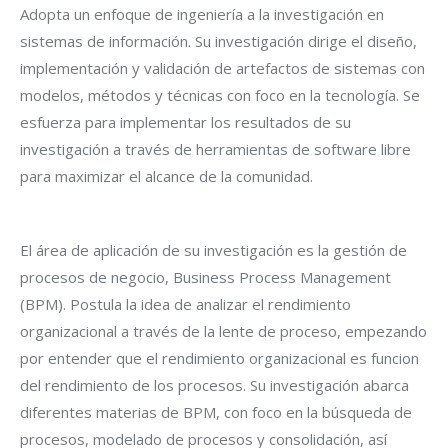
Adopta un enfoque de ingeniería a la investigación en
sistemas de información. Su investigación dirige el diseño,
implementación y validación de artefactos de sistemas con
modelos, métodos y técnicas con foco en la tecnología. Se
esfuerza para implementar los resultados de su
investigación a través de herramientas de software libre
para maximizar el alcance de la comunidad.
El área de aplicación de su investigación es la gestión de
procesos de negocio, Business Process Management
(BPM). Postula la idea de analizar el rendimiento
organizacional a través de la lente de proceso, empezando
por entender que el rendimiento organizacional es funcion
del rendimiento de los procesos. Su investigación abarca
diferentes materias de BPM, con foco en la búsqueda de
procesos, modelado de procesos y consolidación, así