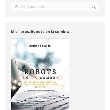
Buscar:
Mis libros: Robots en la sombra