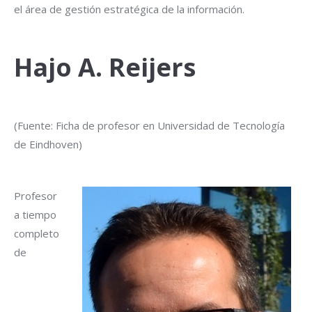
el área de gestión estratégica de la información.
Hajo A. Reijers
(Fuente: Ficha de profesor en Universidad de Tecnología
de Eindhoven)
Profesor
a tiempo
completo
de