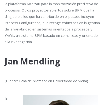
la plataforma Nirdizati para la monitorización predictiva de
procesos. Otros proyectos abiertos sobre BPM que ha
dirigido o a los que ha contribuido en el pasado incluyen
Process Configuration, que recoge esfuerzos en la gestión
de la variabilidad en sistemas orientados a procesos y
YAWL, un sistema BPM basado en comunidad y orientado
a la investigación.
Jan Mendling
(Fuente: Ficha de profesor en Universidad de Viena)
Jan