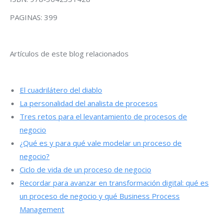
PAGINAS: 399
Artículos de este blog relacionados
El cuadrilátero del diablo
La personalidad del analista de procesos
Tres retos para el levantamiento de procesos de
negocio
¿Qué es y para qué vale modelar un proceso de
negocio?
Ciclo de vida de un proceso de negocio
Recordar para avanzar en transformación digital: qué es
un proceso de negocio y qué Business Process
Management