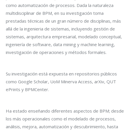
como automatización de procesos. Dada la naturaleza
multidisciplinar de BPM, en su investigación toma
prestadas técnicas de un gran número de disciplinas, más
allá de la ingenieria de sistemas, incluyendo gestión de
sistemas, arquitectura empresarial, modelado conceptual,
ingeniería de software, data mining y machine learning,
investigación de operaciones y métodos formales.
Su investigación está expuesta en repositorios públicos
como Google Scholar, UoM Minerva Access, arXiv, QUT
ePrints y BPMCenter.
Ha estado enseñando diferentes aspectos de BPM; desde
los más operacionales como el modelado de procesos,
análisis, mejora, automatización y descubrimiento, hasta