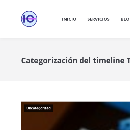
INICIO
SERVICIOS
BLO
Categorización del timeline 
Uncategorized