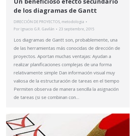
Un beneficioso efecto secundario
de los diagramas de Gantt
DIRECCIÓN DE PROYECTOS
,
metodologia
Por
Ignacio G.R. Gavilán
23 septiembre, 2015
Los diagramas de Gantt son, probablemente, una
de las herramientas más conocidas de dirección de
proyectos. Aportan muchas ventajas: Ayudan a
realizar planificaciones complejas de una forma
relativamente simple Dan información visual muy
valiosa de la estructuración de tareas en el tiempo
Permiten observa de manera sencilla la asignación
de tareas (si se combinan con…