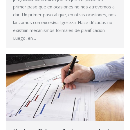
primer paso que en ocasiones no nos atrevemos a
dar. Un primer paso al que, en otras ocasiones, nos
lanzamos con excesiva ligereza. Hace décadas no
existían mecanismos formales de planificación.
Luego, en…