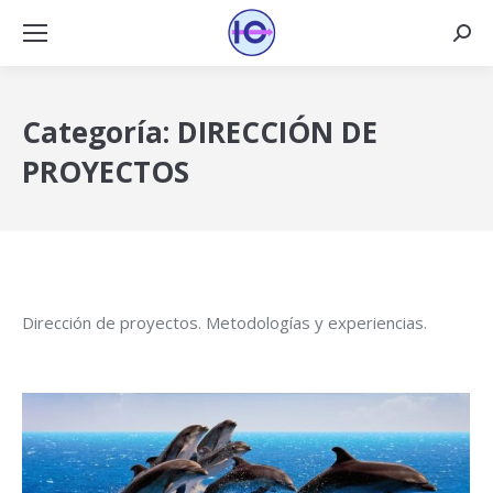
Busca
Categoría:
DIRECCIÓN DE
PROYECTOS
Dirección de proyectos. Metodologías y experiencias.