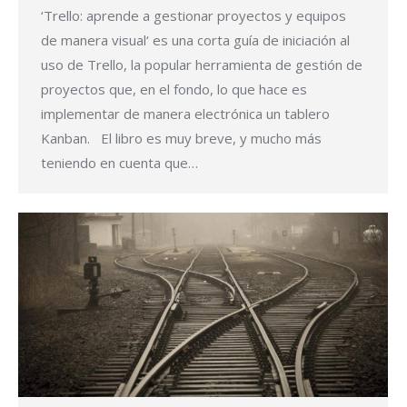
‘Trello: aprende a gestionar proyectos y equipos
de manera visual‘ es una corta guía de iniciación al
uso de Trello, la popular herramienta de gestión de
proyectos que, en el fondo, lo que hace es
implementar de manera electrónica un tablero
Kanban. El libro es muy breve, y mucho más
teniendo en cuenta que…