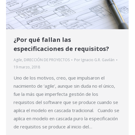
¿Por qué fallan las
especificaciones de requisitos?
Agile
,
DIRECCIÓN DE PROYECTOS
Por
Ignacio G.R. Gavilán
19 marzo, 2018
Uno de los motivos, creo, que impulsaron el
nacimiento de ‘agile’, aunque sin duda no el único,
fue la más que imperfecta gestión de los
requisitos del software que se produce cuando se
aplica el modelo en cascada tradicional. Cuando se
aplica en modelo en cascada puro la especificación
de requisitos se produce al inicio del…