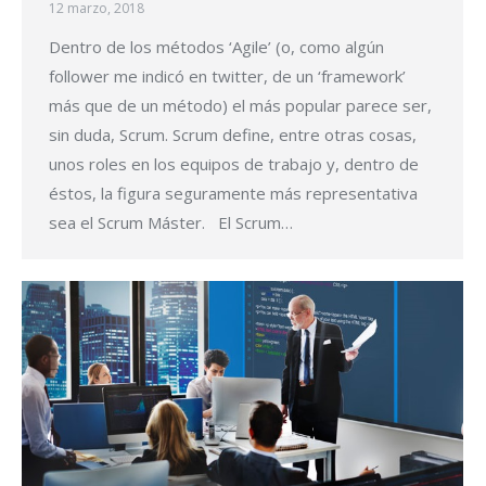
12 marzo, 2018
Dentro de los métodos ‘Agile’ (o, como algún
follower me indicó en twitter, de un ‘framework’
más que de un método) el más popular parece ser,
sin duda, Scrum. Scrum define, entre otras cosas,
unos roles en los equipos de trabajo y, dentro de
éstos, la figura seguramente más representativa
sea el Scrum Máster. El Scrum…