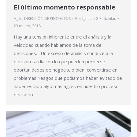
El último momento responsable
Agile
,
DIRECCIÓN DE PROYECTOS
Por
Ignacio G.R. Gavilán
23 marzo, 2018
Hay una tensión inherente entre el análisis y la
velocidad cuando hablamos de la toma de
decisiones. Un exceso de análisis conduce a la
decisión tardía con lo que pueden perderse
oportunidades de negocio, o bien, convertirse en
problemas riesgos que podíamos haber evitado de
haber estado algo más ágiles en nuestro proceso
decisorio.…