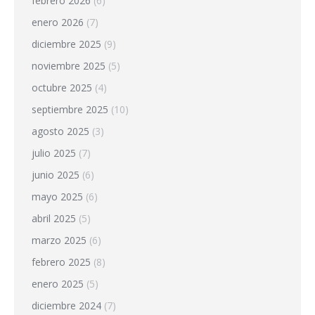
febrero 2026
(6)
enero 2026
(7)
diciembre 2025
(9)
noviembre 2025
(5)
octubre 2025
(4)
septiembre 2025
(10)
agosto 2025
(3)
julio 2025
(7)
junio 2025
(6)
mayo 2025
(6)
abril 2025
(5)
marzo 2025
(6)
febrero 2025
(8)
enero 2025
(5)
diciembre 2024
(7)