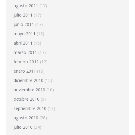
agosto 2011
(17)
julio 2011
(17)
junio 2011
(17)
mayo 2011
(18)
abril 2011
(15)
marzo 2011
(17)
febrero 2011
(12)
enero 2011
(15)
diciembre 2010
(15)
noviembre 2010
(10)
octubre 2010
(9)
septiembre 2010
(13)
agosto 2010
(26)
julio 2010
(34)