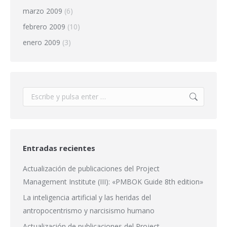
marzo 2009
(6)
febrero 2009
(10)
enero 2009
(3)
Buscar:
Entradas recientes
Actualización de publicaciones del Project
Management Institute (III): «PMBOK Guide 8th edition»
La inteligencia artificial y las heridas del
antropocentrismo y narcisismo humano
Actualización de publicaciones del Project