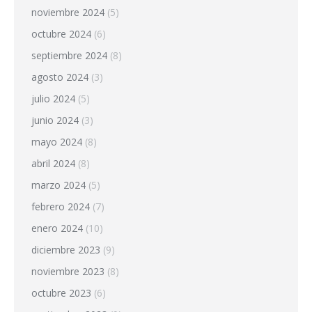
noviembre 2024
(5)
octubre 2024
(6)
septiembre 2024
(8)
agosto 2024
(3)
julio 2024
(5)
junio 2024
(3)
mayo 2024
(8)
abril 2024
(8)
marzo 2024
(5)
febrero 2024
(7)
enero 2024
(10)
diciembre 2023
(9)
noviembre 2023
(8)
octubre 2023
(6)