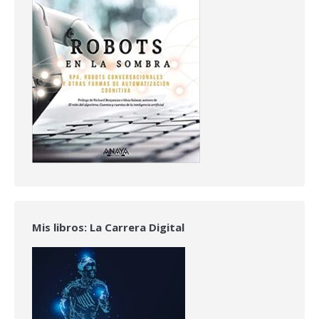
Mis libros: La Carrera Digital