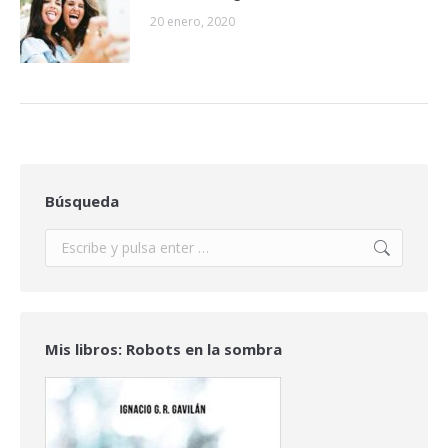
20 enero, 2020
Búsqueda
Buscar:
Mis libros: Robots en la sombra