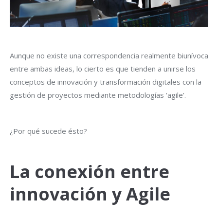
Aunque no existe una correspondencia realmente biunívoca
entre ambas ideas, lo cierto es que tienden a unirse los
conceptos de innovación y transformación digitales con la
gestión de proyectos mediante metodologías ‘agile’.
¿Por qué sucede ésto?
La conexión entre
innovación y Agile