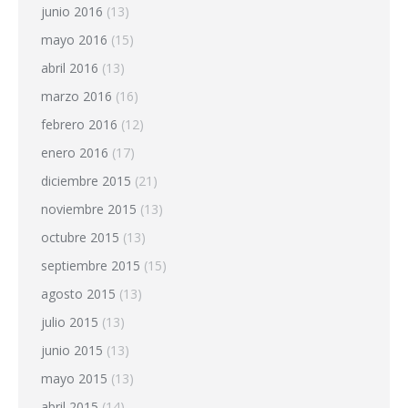
junio 2016
(13)
mayo 2016
(15)
abril 2016
(13)
marzo 2016
(16)
febrero 2016
(12)
enero 2016
(17)
diciembre 2015
(21)
noviembre 2015
(13)
octubre 2015
(13)
septiembre 2015
(15)
agosto 2015
(13)
julio 2015
(13)
junio 2015
(13)
mayo 2015
(13)
abril 2015
(14)