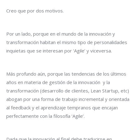
Creo que por dos motivos.
Por un lado, porque en el mundo de la innovación y
transformación habitan el mismo tipo de personalidades
inquietas que se interesan por ‘Agile’ y viceversa.
Más profundo aún, porque las tendencias de los últimos
años en materia de gestión de la innovación y la
transformación (desarrollo de clientes, Lean Startup, etc)
abogan por una forma de trabajo incremental y orientada
al feedback y el aprendizaje tempranos que encajan
perfectamente con la filosofía ‘Agile’.
Dada que la innovación al final debe traducirse en