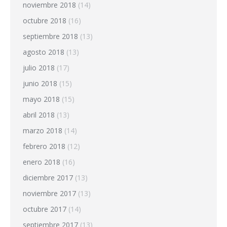
noviembre 2018
(14)
octubre 2018
(16)
septiembre 2018
(13)
agosto 2018
(13)
julio 2018
(17)
junio 2018
(15)
mayo 2018
(15)
abril 2018
(13)
marzo 2018
(14)
febrero 2018
(12)
enero 2018
(16)
diciembre 2017
(13)
noviembre 2017
(13)
octubre 2017
(14)
septiembre 2017
(13)