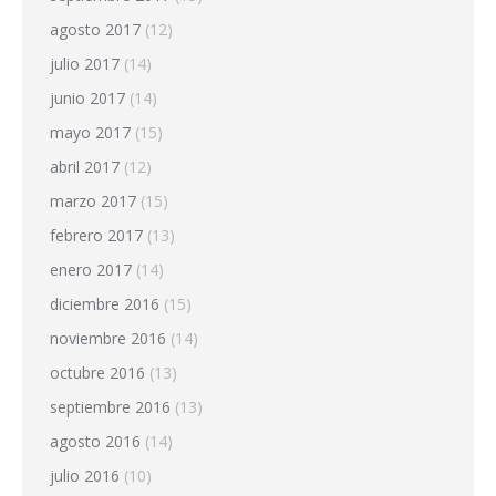
agosto 2017
(12)
julio 2017
(14)
junio 2017
(14)
mayo 2017
(15)
abril 2017
(12)
marzo 2017
(15)
febrero 2017
(13)
enero 2017
(14)
diciembre 2016
(15)
noviembre 2016
(14)
octubre 2016
(13)
septiembre 2016
(13)
agosto 2016
(14)
julio 2016
(10)