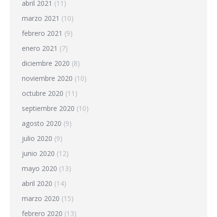
abril 2021
(11)
marzo 2021
(10)
febrero 2021
(9)
enero 2021
(7)
diciembre 2020
(8)
noviembre 2020
(10)
octubre 2020
(11)
septiembre 2020
(10)
agosto 2020
(9)
julio 2020
(9)
junio 2020
(12)
mayo 2020
(13)
abril 2020
(14)
marzo 2020
(15)
febrero 2020
(13)