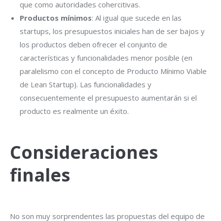
que como autoridades cohercitivas.
Productos mínimos
: Al igual que sucede en las
startups, los presupuestos iniciales han de ser bajos y
los productos deben ofrecer el conjunto de
características y funcionalidades menor posible (en
paralelismo con el concepto de Producto Mínimo Viable
de Lean Startup). Las funcionalidades y
consecuentemente el presupuesto aumentarán si el
producto es realmente un éxito.
Consideraciones
finales
No son muy sorprendentes las propuestas del equipo de