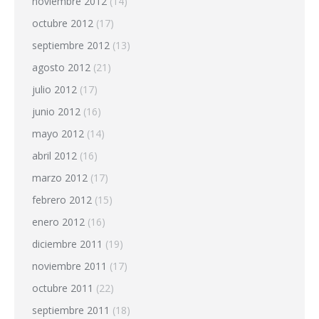
noviembre 2012
(14)
octubre 2012
(17)
septiembre 2012
(13)
agosto 2012
(21)
julio 2012
(17)
junio 2012
(16)
mayo 2012
(14)
abril 2012
(16)
marzo 2012
(17)
febrero 2012
(15)
enero 2012
(16)
diciembre 2011
(19)
noviembre 2011
(17)
octubre 2011
(22)
septiembre 2011
(18)