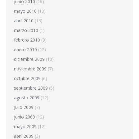
junio 2010
(16)
mayo 2010
(13)
abril 2010
(13)
marzo 2010
(1)
febrero 2010
(3)
enero 2010
(12)
diciembre 2009
(10)
noviembre 2009
(7)
octubre 2009
(6)
septiembre 2009
(5)
agosto 2009
(12)
julio 2009
(7)
junio 2009
(12)
mayo 2009
(12)
abril 2009
(3)