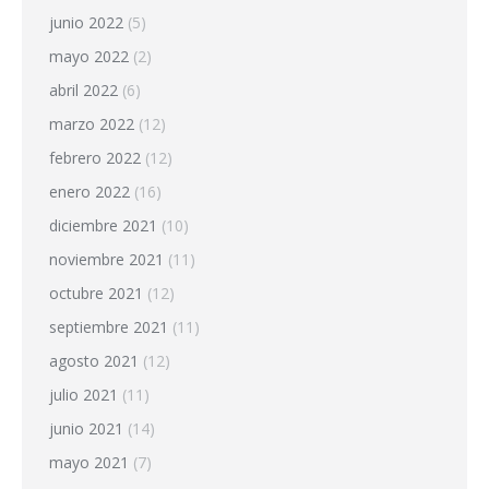
junio 2022
(5)
mayo 2022
(2)
abril 2022
(6)
marzo 2022
(12)
febrero 2022
(12)
enero 2022
(16)
diciembre 2021
(10)
noviembre 2021
(11)
octubre 2021
(12)
septiembre 2021
(11)
agosto 2021
(12)
julio 2021
(11)
junio 2021
(14)
mayo 2021
(7)