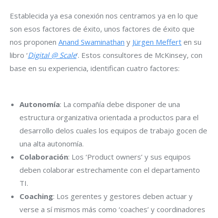
Establecida ya esa conexión nos centramos ya en lo que
son esos factores de éxito, unos factores de éxito que
nos proponen
Anand Swaminathan
y
Jürgen Meffert
en su
libro ‘
Digital @ Scale
‘. Estos consultores de McKinsey, con
base en su experiencia, identifican cuatro factores:
Autonomía
: La compañía debe disponer de una
estructura organizativa orientada a productos para el
desarrollo delos cuales los equipos de trabajo gocen de
una alta autonomía.
Colaboración
: Los ‘Product owners’ y sus equipos
deben colaborar estrechamente con el departamento
TI.
Coaching
: Los gerentes y gestores deben actuar y
verse a sí mismos más como ‘coaches’ y coordinadores