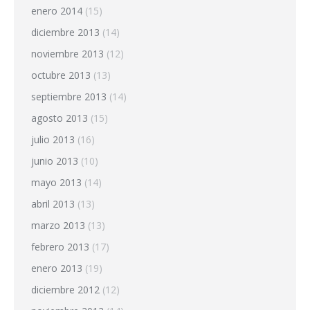
enero 2014
(15)
diciembre 2013
(14)
noviembre 2013
(12)
octubre 2013
(13)
septiembre 2013
(14)
agosto 2013
(15)
julio 2013
(16)
junio 2013
(10)
mayo 2013
(14)
abril 2013
(13)
marzo 2013
(13)
febrero 2013
(17)
enero 2013
(19)
diciembre 2012
(12)