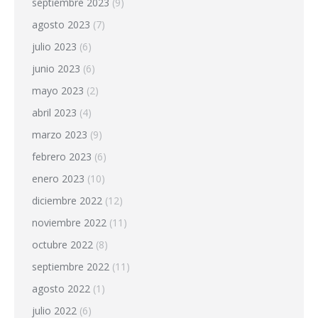
septiembre 2023
(9)
agosto 2023
(7)
julio 2023
(6)
junio 2023
(6)
mayo 2023
(2)
abril 2023
(4)
marzo 2023
(9)
febrero 2023
(6)
enero 2023
(10)
diciembre 2022
(12)
noviembre 2022
(11)
octubre 2022
(8)
septiembre 2022
(11)
agosto 2022
(1)
julio 2022
(6)