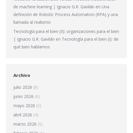
de machine learning | Ignacio G.R. Gavilán
en
Una
definición de Robotic Process Automation (RPA) y una
llamada al realismo
Tecnología para el bien (II): organizaciones para el bien
| Ignacio G.R. Gavilán
en
Tecnología para el bien (I): de
qué bien hablamos
Archivo
julio 2026
(8)
junio 2026
(6)
mayo 2026
(5)
abril 2026
(4)
marzo 2026
(5)