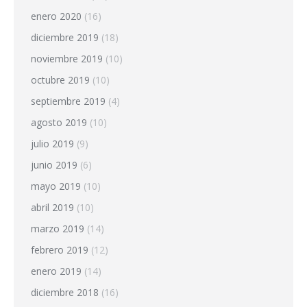
enero 2020
(16)
diciembre 2019
(18)
noviembre 2019
(10)
octubre 2019
(10)
septiembre 2019
(4)
agosto 2019
(10)
julio 2019
(9)
junio 2019
(6)
mayo 2019
(10)
abril 2019
(10)
marzo 2019
(14)
febrero 2019
(12)
enero 2019
(14)
diciembre 2018
(16)