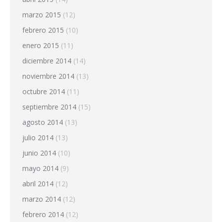
marzo 2015
(12)
febrero 2015
(10)
enero 2015
(11)
diciembre 2014
(14)
noviembre 2014
(13)
octubre 2014
(11)
septiembre 2014
(15)
agosto 2014
(13)
julio 2014
(13)
junio 2014
(10)
mayo 2014
(9)
abril 2014
(12)
marzo 2014
(12)
febrero 2014
(12)