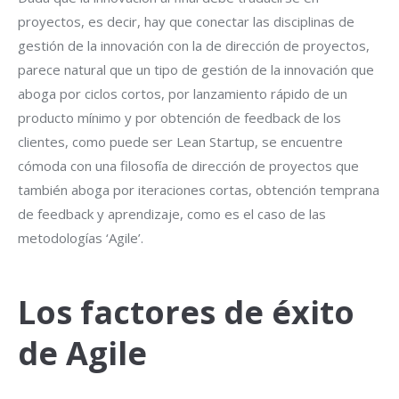
proyectos, es decir, hay que conectar las disciplinas de
gestión de la innovación con la de dirección de proyectos,
parece natural que un tipo de gestión de la innovación que
aboga por ciclos cortos, por lanzamiento rápido de un
producto mínimo y por obtención de feedback de los
clientes, como puede ser Lean Startup, se encuentre
cómoda con una filosofía de dirección de proyectos que
también aboga por iteraciones cortas, obtención temprana
de feedback y aprendizaje, como es el caso de las
metodologías ‘Agile’.
Los factores de éxito
de Agile