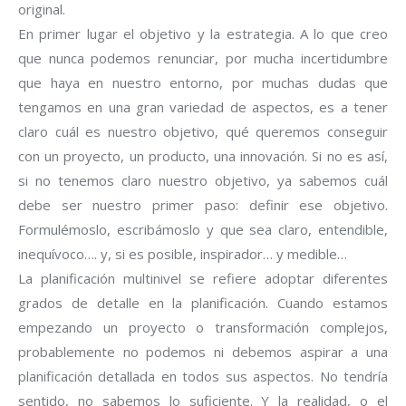
original.
En primer lugar el objetivo y la estrategia. A lo que creo
que nunca podemos renunciar, por mucha incertidumbre
que haya en nuestro entorno, por muchas dudas que
tengamos en una gran variedad de aspectos, es a tener
claro cuál es nuestro objetivo, qué queremos conseguir
con un proyecto, un producto, una innovación. Si no es así,
si no tenemos claro nuestro objetivo, ya sabemos cuál
debe ser nuestro primer paso: definir ese objetivo.
Formulémoslo, escribámoslo y que sea claro, entendible,
inequívoco…. y, si es posible, inspirador… y medible…
La planificación multinivel se refiere adoptar diferentes
grados de detalle en la planificación. Cuando estamos
empezando un proyecto o transformación complejos,
probablemente no podemos ni debemos aspirar a una
planificación detallada en todos sus aspectos. No tendría
sentido, no sabemos lo suficiente. Y la realidad, o el