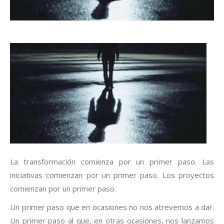
La transformación comienza por un primer paso. Las
iniciativas comienzan por un primer paso. Los proyectos
comienzan por un primer paso.
Un primer paso que en ocasiones no nos atrevemos a dar.
Un primer paso al que, en otras ocasiones, nos lanzamos