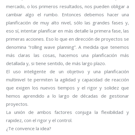
mercado, o los primeros resultados, nos pueden obligar a
cambiar algo el rumbo. Entonces debemos hacer una
planificación de muy alto nivel, sólo las grandes fases y,
eso sí, intentar planificar en más detalle la primera fase, las
primeras acciones. Eso lo que en dirección de proyectos se
denomina “rolling wave planning”. A medida que tenemos
más claras las cosas, hacemos una planificación más
detallada y, si tiene sentido, de más largo plazo.
El uso inteligente de un objetivo y una planificación
multinivel te permiten la agilidad y capacidad de reacción
que exigen los nuevos tiempos y el rigor y solidez que
hemos aprendido a lo largo de décadas de gestionar
proyectos.
La unión de ambos factores conjuga la flexibilidad y
rapidez, con el rigor y el control.
¿Te convence la idea?