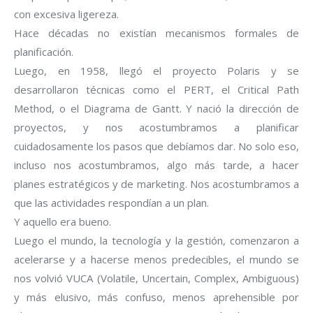
con excesiva ligereza.
Hace décadas no existían mecanismos formales de
planificación.
Luego, en 1958, llegó el proyecto Polaris y se
desarrollaron técnicas como el PERT, el Critical Path
Method, o el Diagrama de Gantt. Y nació la dirección de
proyectos, y nos acostumbramos a planificar
cuidadosamente los pasos que debíamos dar. No solo eso,
incluso nos acostumbramos, algo más tarde, a hacer
planes estratégicos y de marketing. Nos acostumbramos a
que las actividades respondían a un plan.
Y aquello era bueno.
Luego el mundo, la tecnología y la gestión, comenzaron a
acelerarse y a hacerse menos predecibles, el mundo se
nos volvió VUCA (Volatile, Uncertain, Complex, Ambiguous)
y más elusivo, más confuso, menos aprehensible por