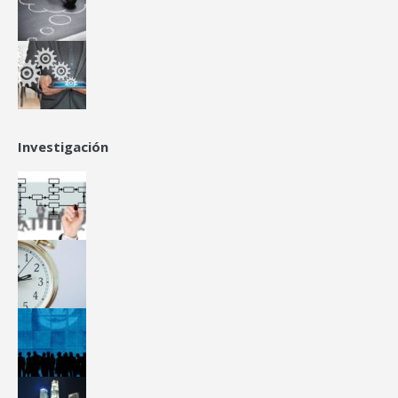
Investigación