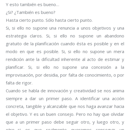
Y esto también es bueno…
¿Si? ¿También es bueno?
Hasta cierto punto. Sólo hasta cierto punto.
Si, si ello no supone una renuncia a unos objetivos y una
estrategia claros. Si, si ello no supone un abandono
gratuito de la planificación cuando ésta es posible y en el
modo en que es posible. Si, si ello no supone un mera
rendición ante la dificultad inherente al acto de estimar y
planificar. Si, si ello no supone una concesión a la
improvisación, por desidia, por falta de conocimiento, o por
falta de rigor.
Cuando se habla de innovación y creatividad se nos anima
siempre a dar un primer paso. A identificar una acción
concreta, tangible y alcanzable que nos haga avanzar hacia
el objetivo. Y es un buen consejo. Pero no hay que olvidar
que a un primer paso debe seguir otro, y luego otro, y
otro…si es que realmente queremos conseguir un