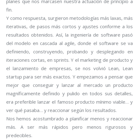
planes que nos marcasen nuestra actuación de principio a
fin.
Y como respuesta, surgieron metodologías más laxas, más
iterativas, de pasos más cortos y ajustes conforme a los
resultados obtenidos. Así, la ingeniería de software pasó
del modelo en cascada al agile, donde el software se va
definiendo, construyendo, probando y desplegando en
iteraciones cortas, en sprints. Y el marketing de producto y
el lanzamiento de empresas, se nos volvió Lean, Lean
startup para ser más exactos. Y empezamos a pensar que
mejor que conseguir y lanzar al mercado un producto
magníficamente definido y pulido en todos sus detalles,
era preferible lanzar el famoso producto mínimo viable… y
ver qué pasaba… y reaccionar según los resultados.
Nos hemos acostumbrado a planificar menos y reaccionar
más. A ser más rápidos pero menos rigurosos y
predecibles.