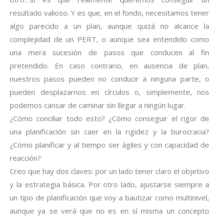
resultado valioso. Y es que, en el fondo, necesitamos tener
algo parecido a un plan, aunque quizá no alcance la
complejidad de un PERT, o aunque sea entendido como
una mera sucesión de pasos que conducen al fin
pretendido. En caso contrario, en ausencia de plan,
nuestros pasos pueden no conducir a ninguna parte, o
pueden desplazarnos en círculos o, simplemente, nos
podemos cansar de caminar sin llegar a ningún lugar.
¿Cómo conciliar todo esto? ¿Cómo conseguir el rigor de
una planificación sin caer en la rigidez y la burocracia?
¿Cómo planificar y al tiempo ser ágiles y con capacidad de
reacción?
Creo que hay dos claves: por un lado tener claro el objetivo
y la estrategia básica. Por otro lado, ajustarse siempre a
un tipo de planificación que voy a bautizar como multinivel,
aunque ya se verá que no es en sí misma un concepto