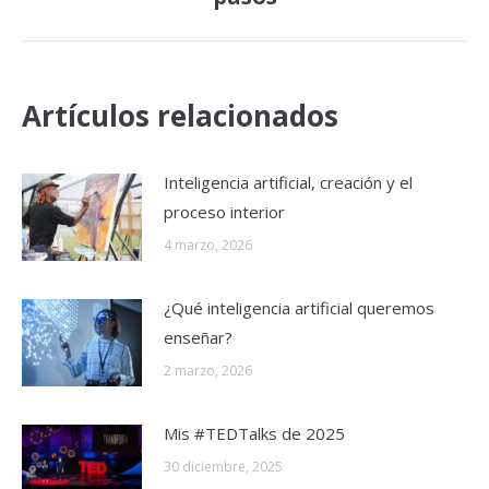
siguiente:
Artículos relacionados
Inteligencia artificial, creación y el
proceso interior
4 marzo, 2026
¿Qué inteligencia artificial queremos
enseñar?
2 marzo, 2026
Mis #TEDTalks de 2025
30 diciembre, 2025