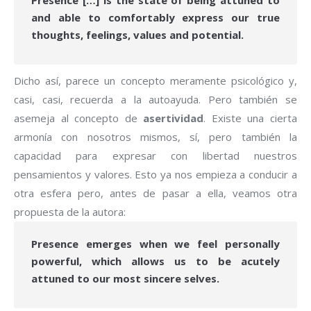
and able to comfortably express our true
thoughts, feelings, values and potential.
Dicho así, parece un concepto meramente psicológico y,
casi, casi, recuerda a la autoayuda. Pero también se
asemeja al concepto de
asertividad
. Existe una cierta
armonía con nosotros mismos, sí, pero también la
capacidad para expresar con libertad nuestros
pensamientos y valores. Esto ya nos empieza a conducir a
otra esfera pero, antes de pasar a ella, veamos otra
propuesta de la autora:
Presence emerges when we feel personally
powerful, which allows us to be acutely
attuned to our most sincere selves.