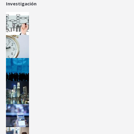
Investigación