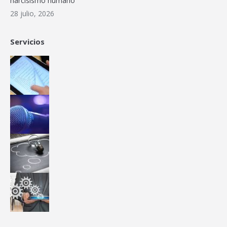
narcisismo humano
28 julio, 2026
Servicios