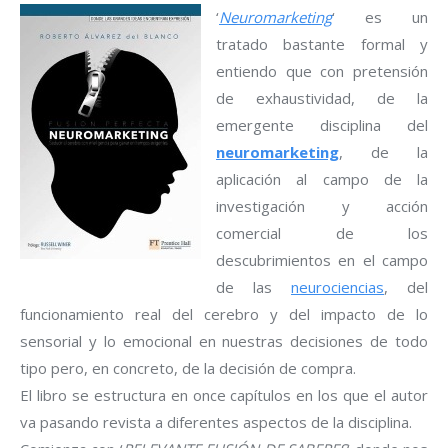
‘
Neuromarketing
‘ es un
tratado bastante formal y
entiendo que con pretensión
de exhaustividad, de la
emergente disciplina del
neuromarketing
, de la
aplicación al campo de la
investigación y acción
comercial de los
descubrimientos en el campo
de las
neurociencias
, del
funcionamiento real del cerebro y del impacto de lo
sensorial y lo emocional en nuestras decisiones de todo
tipo pero, en concreto, de la decisión de compra.
El libro se estructura en once capítulos en los que el autor
va pasando revista a diferentes aspectos de la disciplina.