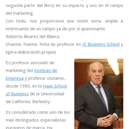
segunda parte del libro) en su impacto y uso en el campo
del marketing.
Con todo, nos proporciona una visión seria, amplia e
interesante de un campo ya de por sí apasionante.
Roberto Álvarez del Blanco
(Fuente: Fuente: Ficha de profesor en
IE Business School
y
ligera elaboración propia)
Es profesor asociado de
marketing del
Instituto de
Empresa
y profesor visitante,
desde 1993, en la
Haas School
of Business
de la Universidad
de California, Berkeley.
Es considerado como uno de los
más distinguidos especialistas
europeos de marca. Ha