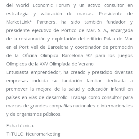
del World Economic Forum y un activo consultor en
estrategia y valoración de marcas. Presidente de
MarketLink* Partners, ha sido también fundador y
presidente ejecutivo de Pórtico de Mar, S. A., encargada
de la restauración y explotación del edificio Palau de Mar
en el Port Vell de Barcelona y coordinador de promoción
de la Oficina Olímpica Barcelona 92 para los Juegos
Olímpicos de la XXV Olimpíada de Verano.
Entusiasta emprendedor, ha creado y presidido diversas
empresas incluida su fundación familiar dedicada a
promover la mejora de la salud y educación infantil en
países en vías de desarrollo. Trabaja como consultor para
marcas de grandes compañías nacionales e internacionales
y de organismos públicos.
Ficha técnica:
TITULO: Neuromarketing