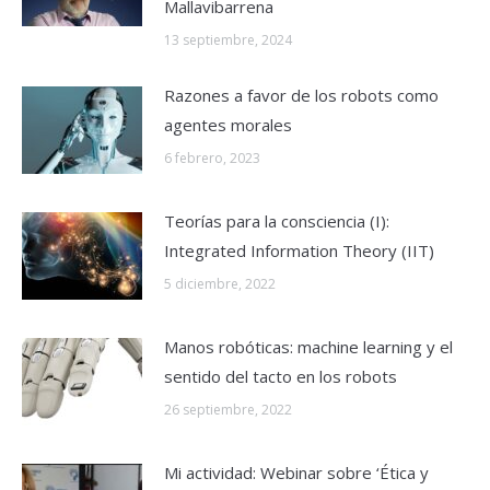
Mallavibarrena
13 septiembre, 2024
Razones a favor de los robots como
agentes morales
6 febrero, 2023
Teorías para la consciencia (I):
Integrated Information Theory (IIT)
5 diciembre, 2022
Manos robóticas: machine learning y el
sentido del tacto en los robots
26 septiembre, 2022
Mi actividad: Webinar sobre ‘Ética y