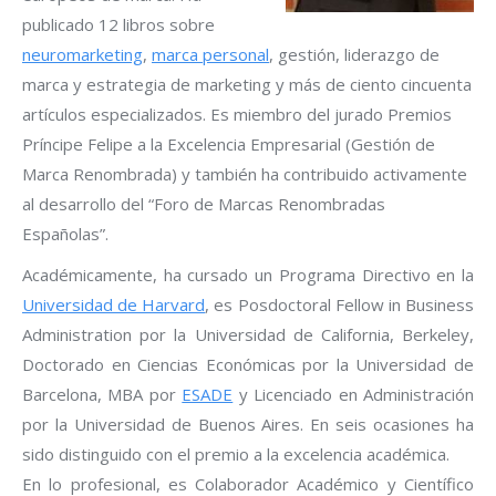
publicado 12 libros sobre
neuromarketing
,
marca personal
, gestión, liderazgo de
marca y estrategia de marketing y más de ciento cincuenta
artículos especializados. Es miembro del jurado Premios
Príncipe Felipe a la Excelencia Empresarial (Gestión de
Marca Renombrada) y también ha contribuido activamente
al desarrollo del “Foro de Marcas Renombradas
Españolas”.
Académicamente, ha cursado un Programa Directivo en la
Universidad de Harvard
, es Posdoctoral Fellow in Business
Administration por la Universidad de California, Berkeley,
Doctorado en Ciencias Económicas por la Universidad de
Barcelona, MBA por
ESADE
y Licenciado en Administración
por la Universidad de Buenos Aires. En seis ocasiones ha
sido distinguido con el premio a la excelencia académica.
En lo profesional, es Colaborador Académico y Científico