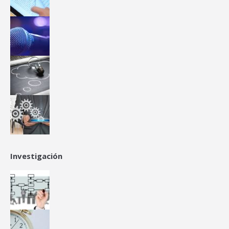
Investigación