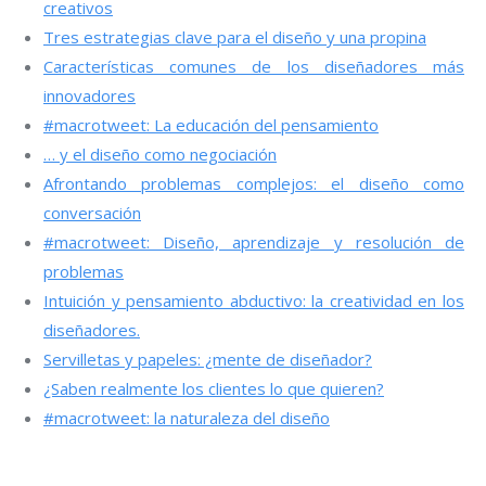
creativos
Tres estrategias clave para el diseño y una propina
Características comunes de los diseñadores más
innovadores
#macrotweet: La educación del pensamiento
… y el diseño como negociación
Afrontando problemas complejos: el diseño como
conversación
#macrotweet: Diseño, aprendizaje y resolución de
problemas
Intuición y pensamiento abductivo: la creatividad en los
diseñadores.
Servilletas y papeles: ¿mente de diseñador?
¿Saben realmente los clientes lo que quieren?
#macrotweet: la naturaleza del diseño