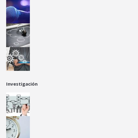
Investigación