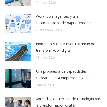
14 mayo, 2026
Workflows, agentes y una
automatización de baja intensidad
22 diciembre, 2025
Indicadores de un buen roadmap de
transformación digital
15 mayo, 2024
Una propuesta de capacidades
nucleares para empresas digitales
8 mayo, 2024
Aprendizaje directivo de tecnología para
la transformación digital