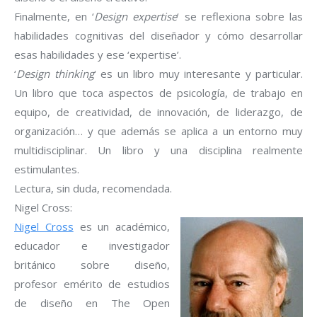
Finalmente, en ‘
Design expertise
‘ se reflexiona sobre las
habilidades cognitivas del diseñador y cómo desarrollar
esas habilidades y ese ‘expertise’.
‘
Design thinking
‘ es un libro muy interesante y particular.
Un libro que toca aspectos de psicología, de trabajo en
equipo, de creatividad, de innovación, de liderazgo, de
organización… y que además se aplica a un entorno muy
multidisciplinar. Un libro y una disciplina realmente
estimulantes.
Lectura, sin duda, recomendada.
Nigel Cross:
Nigel Cross
es un académico,
educador e investigador
británico sobre diseño,
profesor emérito de estudios
de diseño en The Open