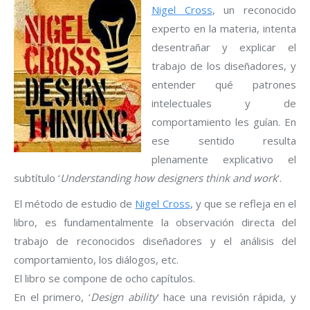
Nigel Cross
, un reconocido
experto en la materia, intenta
desentrañar y explicar el
trabajo de los diseñadores, y
entender qué patrones
intelectuales y de
comportamiento les guían. En
ese sentido resulta
plenamente explicativo el
subtítulo ‘
Understanding how designers think and work
‘.
El método de estudio de
Nigel Cross
, y que se refleja en el
libro, es fundamentalmente la observación directa del
trabajo de reconocidos diseñadores y el análisis del
comportamiento, los diálogos, etc.
El libro se compone de ocho capítulos.
En el primero, ‘
Design ability
‘ hace una revisión rápida, y