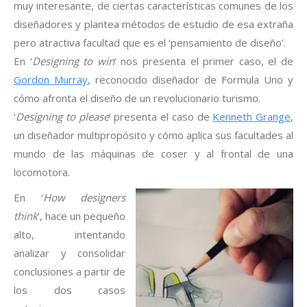
muy interesante, de ciertas características comunes de los
diseñadores y plantea métodos de estudio de esa extraña
pero atractiva facultad que es el ‘pensamiento de diseño’.
En ‘
Designing to win
‘ nos presenta el primer caso, el de
Gordon Murray
, reconocido diseñador de Formula Uno y
cómo afronta el diseño de un revolucionario turismo.
‘
Designing to please
‘ presenta el caso de
Kenneth Grange
,
un diseñador multipropósito y cómo aplica sus facultades al
mundo de las máquinas de coser y al frontal de una
locomotora.
En ‘
How designers
think
‘, hace un pequeño
alto, intentando
analizar y consolidar
conclusiones a partir de
los dos casos