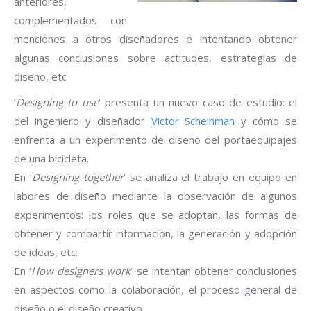
anteriores,
complementados con
menciones a otros diseñadores e intentando obtener
algunas conclusiones sobre actitudes, estrategias de
diseño, etc
‘
Designing to use
‘ presenta un nuevo caso de estudio: el
del ingeniero y diseñador
Victor Scheinman
y cómo se
enfrenta a un experimento de diseño del portaequipajes
de una bicicleta.
En ‘
Designing together
‘ se analiza el trabajo en equipo en
labores de diseño mediante la observación de algunos
experimentos: los roles que se adoptan, las formas de
obtener y compartir información, la generación y adopción
de ideas, etc.
En ‘
How designers work
‘ se intentan obtener conclusiones
en aspectos como la colaboración, el proceso general de
diseño o el diseño creativo.