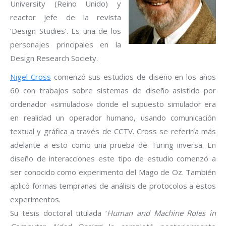
University (Reino Unido) y
reactor jefe de la revista
‘Design Studies’. Es una de los
personajes principales en la
Design Research Society.
Nigel Cross
comenzó sus estudios de diseño en los años
60 con trabajos sobre sistemas de diseño asistido por
ordenador «simulados» donde el supuesto simulador era
en realidad un operador humano, usando comunicación
textual y gráfica a través de CCTV. Cross se referiría más
adelante a esto como una prueba de Turing inversa. En
diseño de interacciones este tipo de estudio comenzó a
ser conocido como experimento del Mago de Oz. También
aplicó formas tempranas de análisis de protocolos a estos
experimentos.
Su tesis doctoral titulada ‘
Human and Machine Roles in