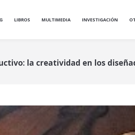
G
LIBROS
MULTIMEDIA
INVESTIGACIÓN
OT
ctivo: la creatividad en los diseña