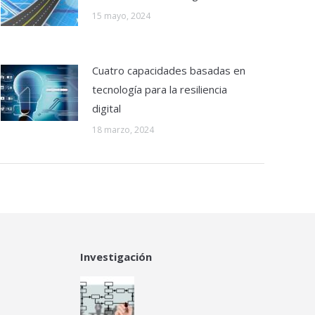
15 mayo, 2024
Cuatro capacidades basadas en
tecnología para la resiliencia
digital
18 marzo, 2024
Investigación