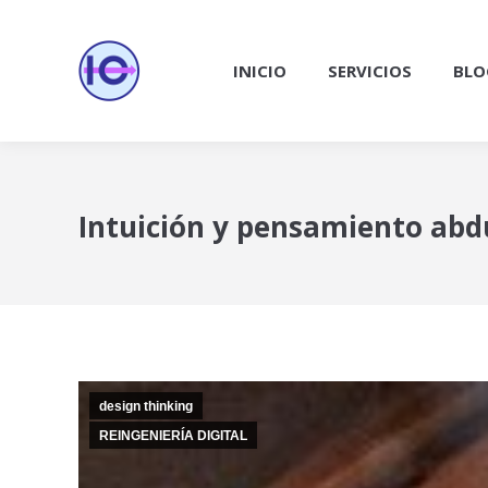
INICIO
SERVICIOS
BLO
Intuición y pensamiento abdu
design thinking
REINGENIERÍA DIGITAL