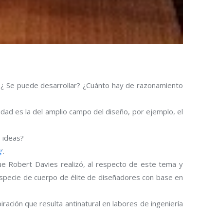
 ¿ Se puede desarrollar? ¿Cuánto hay de razonamiento
vidad es la del amplio campo del diseño, por ejemplo, el
 ideas?
g
‘.
e Robert Davies realizó, al respecto de este tema y
especie de cuerpo de élite de diseñadores con base en
iración que resulta antinatural en labores de ingeniería