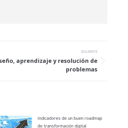
SIGUIENTE
eño, aprendizaje y resolución de
problemas
Indicadores de un buen roadmap
de transformación digital