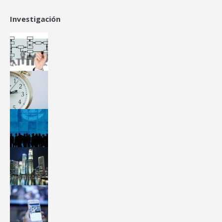
Investigación