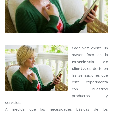
Cada vez existe un
mayor foco en la
experiencia de
cliente
, es decir, en
las sensaciones que
éste experimenta
con nuestros
productos y
servicios.
A medida que las necesidades básicas de los