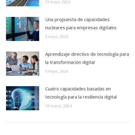
15 mayo, 2024
Una propuesta de capacidades
nucleares para empresas digitales
8 mayo, 2024
Aprendizaje directivo de tecnología para
la transformación digital
6 mayo, 2024
Cuatro capacidades basadas en
tecnología para la resiliencia digital
18 marzo, 2024