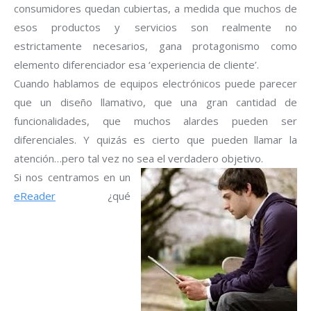
consumidores quedan cubiertas, a medida que muchos de
esos productos y servicios son realmente no
estrictamente necesarios, gana protagonismo como
elemento diferenciador esa ‘experiencia de cliente’.
Cuando hablamos de equipos electrónicos puede parecer
que un diseño llamativo, que una gran cantidad de
funcionalidades, que muchos alardes pueden ser
diferenciales. Y quizás es cierto que pueden llamar la
atención…pero tal vez no sea el verdadero objetivo.
Si nos centramos en un
eReader
¿qué