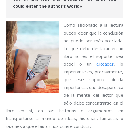
could enter the author’s world»
Como aficionado a la lectura
puedo decir que la conclusión
no puede ser más acertada.
Lo que debe destacar en un
libro no es el soporte, sea
papel o un
eReader
, lo
importante es, precisamente,
que ese soporte pierda
importancia, que desaparezca
de la mente del lector que
sólo debe concentrarse en el
libro en sí, en sus historias o argumentos, en
transportarse al mundo de ideas, historias, fantasías o
razones a que el autor nos quiere conducir.