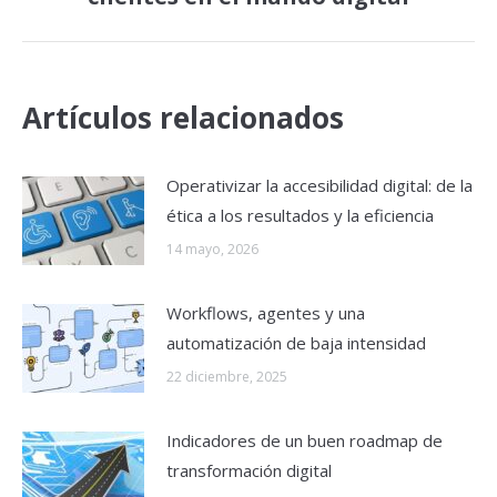
Artículos relacionados
Operativizar la accesibilidad digital: de la
ética a los resultados y la eficiencia
14 mayo, 2026
Workflows, agentes y una
automatización de baja intensidad
22 diciembre, 2025
Indicadores de un buen roadmap de
transformación digital