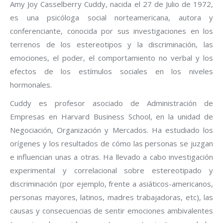
Amy Joy Casselberry Cuddy, nacida el 27 de Julio de 1972,
es una psicóloga social norteamericana, autora y
conferenciante, conocida por sus investigaciones en los
terrenos de los estereotipos y la discriminación, las
emociones, el poder, el comportamiento no verbal y los
efectos de los estímulos sociales en los niveles
hormonales.
Cuddy es profesor asociado de Administración de
Empresas en Harvard Business School, en la unidad de
Negociación, Organización y Mercados. Ha estudiado los
orígenes y los resultados de cómo las personas se juzgan
e influencian unas a otras. Ha llevado a cabo investigación
experimental y correlacional sobre estereotipado y
discriminación (por ejemplo, frente a asiáticos-americanos,
personas mayores, latinos, madres trabajadoras, etc), las
causas y consecuencias de sentir emociones ambivalentes