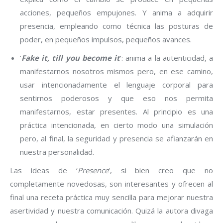
acciones, pequeños empujones. Y anima a adquirir
presencia, empleando como técnica las posturas de
poder, en pequeños impulsos, pequeños avances.
‘
Fake it, till you become it
‘: anima a la autenticidad, a
manifestarnos nosotros mismos pero, en ese camino,
usar intencionadamente el lenguaje corporal para
sentirnos poderosos y que eso nos permita
manifestarnos, estar presentes. Al principio es una
práctica intencionada, en cierto modo una simulación
pero, al final, la seguridad y presencia se afianzarán en
nuestra personalidad.
Las ideas de ‘
Presence
‘, si bien creo que no
completamente novedosas, son interesantes y ofrecen al
final una receta práctica muy sencilla para mejorar nuestra
asertividad y nuestra comunicación. Quizá la autora divaga