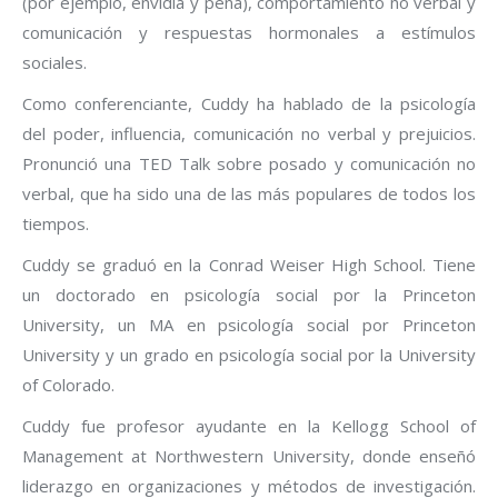
(por ejemplo, envidia y pena), comportamiento no verbal y
comunicación y respuestas hormonales a estímulos
sociales.
Como conferenciante, Cuddy ha hablado de la psicología
del poder, influencia, comunicación no verbal y prejuicios.
Pronunció una TED Talk sobre posado y comunicación no
verbal, que ha sido una de las más populares de todos los
tiempos.
Cuddy se graduó en la Conrad Weiser High School. Tiene
un doctorado en psicología social por la Princeton
University, un MA en psicología social por Princeton
University y un grado en psicología social por la University
of Colorado.
Cuddy fue profesor ayudante en la Kellogg School of
Management at Northwestern University, donde enseñó
liderazgo en organizaciones y métodos de investigación.