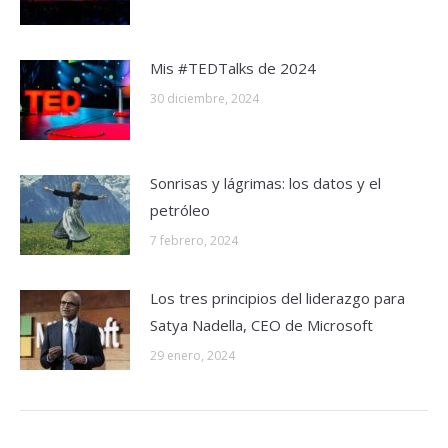
Mis #TEDTalks de 2024
30 diciembre, 2024
Sonrisas y lágrimas: los datos y el
petróleo
7 febrero, 2024
Los tres principios del liderazgo para
Satya Nadella, CEO de Microsoft
29 enero, 2024