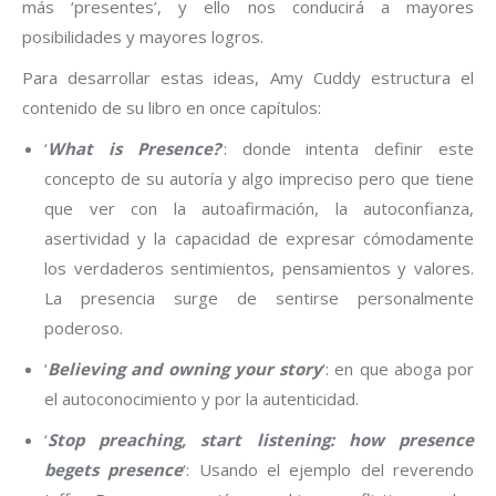
más ‘presentes’, y ello nos conducirá a mayores
posibilidades y mayores logros.
Para desarrollar estas ideas, Amy Cuddy estructura el
contenido de su libro en once capítulos:
‘
What is Presence?
‘: donde intenta definir este
concepto de su autoría y algo impreciso pero que tiene
que ver con la autoafirmación, la autoconfianza,
asertividad y la capacidad de expresar cómodamente
los verdaderos sentimientos, pensamientos y valores.
La presencia surge de sentirse personalmente
poderoso.
‘
Believing and owning your story
‘: en que aboga por
el autoconocimiento y por la autenticidad.
‘
Stop preaching, start listening: how presence
begets presence
‘: Usando el ejemplo del reverendo