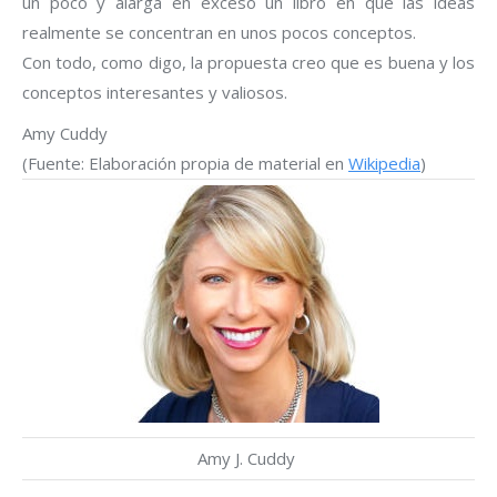
un poco y alarga en exceso un libro en que las ideas
realmente se concentran en unos pocos conceptos.
Con todo, como digo, la propuesta creo que es buena y los
conceptos interesantes y valiosos.
Amy Cuddy
(Fuente: Elaboración propia de material en
Wikipedia
)
Amy J. Cuddy