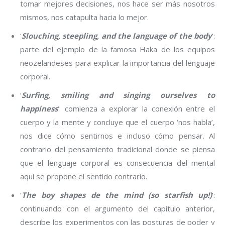
tomar mejores decisiones, nos hace ser más nosotros
mismos, nos catapulta hacia lo mejor.
‘
Slouching, steepling, and the language of the body
‘:
parte del ejemplo de la famosa Haka de los equipos
neozelandeses para explicar la importancia del lenguaje
corporal.
‘
Surfing, smiling and singing ourselves to
happiness
‘: comienza a explorar la conexión entre el
cuerpo y la mente y concluye que el cuerpo ‘nos habla’,
nos dice cómo sentirnos e incluso cómo pensar. Al
contrario del pensamiento tradicional donde se piensa
que el lenguaje corporal es consecuencia del mental
aquí se propone el sentido contrario.
‘
The boy shapes de the mind (so starfish up!)
‘:
continuando con el argumento del capítulo anterior,
describe los experimentos con las posturas de poder y