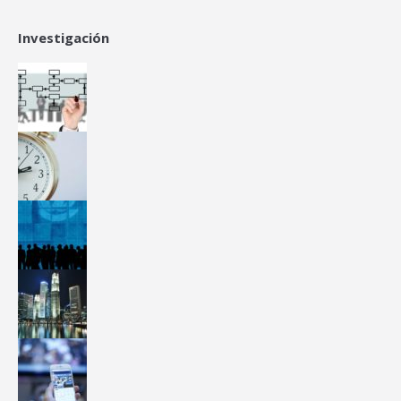
Investigación