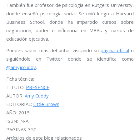
También fue profesor de psicología en Rutgers University,
donde enseñó psicología social. Se unió luego a Harvard
Business School, donde ha impartido cursos sobre
negociación, poder e influencia en MBAs y cursos de
educación ejecutiva.
Puedes saber más del autor visitando su
página oficial
o
siguiéndole en Twitter donde se identifica como
@amyjccuddy
.
Ficha técnica:
TITULO:
PRESENCE
AUTOR:
Amy Cuddy
EDITORIAL:
Little Brown
AÑO: 2015
ISBN: N/A
PAGINAS: 352
Artículos de este blog relacionados