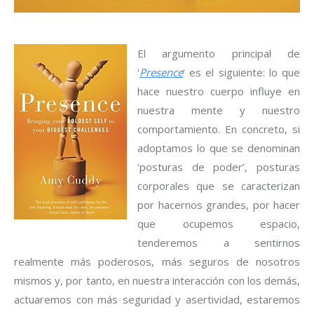
El argumento principal de
‘
Presence
‘ es el siguiente: lo que
hace nuestro cuerpo influye en
nuestra mente y nuestro
comportamiento. En concreto, si
adoptamos lo que se denominan
‘posturas de poder’, posturas
corporales que se caracterizan
por hacernos grandes, por hacer
que ocupemos espacio,
tenderemos a sentirnos
realmente más poderosos, más seguros de nosotros
mismos y, por tanto, en nuestra interacción con los demás,
actuaremos con más seguridad y asertividad, estaremos