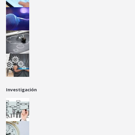
Investigación