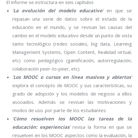
El informe se estructura en seis capítulos
‘
La evolución del modelo educativo
‘
en que se
repasan una serie de datos sobre el estado de la
educación en el mundo, y se revisan las causas del
cambio en el modelo educativo desde un punto de vista
tanto tecnológico (redes sociales, big data, Learning
Management Systems, Open Content, Realidad virtual,
etc) como pedagógico (gamificación, autorregulación,
colaboración peer-to-peer, etc).
‘
Los MOOC o cursos en línea masivos y abiertos
‘
explora el concepto de MOOC y sus características, su
grado de adopción y los modelos de negocio a ellos
asociados. Además se revisan las motivaciones y
modos de uso. por parte de los estudiantes
‘
Cómo resuelven los MOOC las tareas de la
educación: experiencias
‘
revisa la forma en que se
resuelven en los MOOC aspectos como la evaluación, la