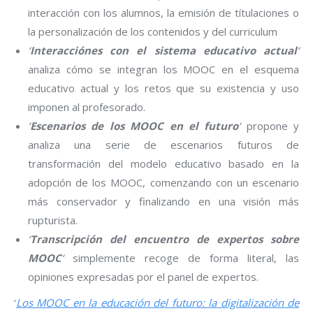
interacción con los alumnos, la emisión de títulaciones o
la personalización de los contenidos y del curriculum
‘
Interacciónes con el sistema educativo actual
‘
analiza cómo se integran los MOOC en el esquema
educativo actual y los retos que su existencia y uso
imponen al profesorado.
‘
Escenarios de los MOOC en el futuro
‘
propone y
analiza una serie de escenarios futuros de
transformación del modelo educativo basado en la
adopción de los MOOC, comenzando con un escenario
más conservador y finalizando en una visión más
rupturista.
‘
Transcripción del encuentro de expertos sobre
MOOC
‘
simplemente recoge de forma literal, las
opiniones expresadas por el panel de expertos.
‘
Los MOOC en la educación del futuro: la digitalización de