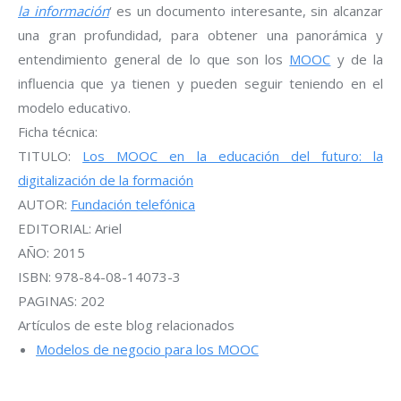
la información
‘ es un documento interesante, sin alcanzar
una gran profundidad, para obtener una panorámica y
entendimiento general de lo que son los
MOOC
y de la
influencia que ya tienen y pueden seguir teniendo en el
modelo educativo.
Ficha técnica:
TITULO:
Los MOOC en la educación del futuro: la
digitalización de la formación
AUTOR:
Fundación telefónica
EDITORIAL: Ariel
AÑO: 2015
ISBN: 978-84-08-14073-3
PAGINAS: 202
Artículos de este blog relacionados
Modelos de negocio para los MOOC