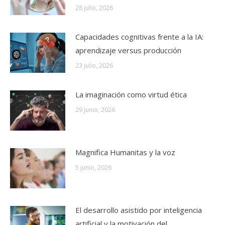
28 julio, 2026
Capacidades cognitivas frente a la IA:
aprendizaje versus producción
23 julio, 2026
La imaginación como virtud ética
29 junio, 2026
Magnifica Humanitas y la voz
5 junio, 2026
El desarrollo asistido por inteligencia
artificial y la motivación del