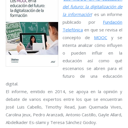
del futuro: la digitalización de
la información
‘ es un informe
publicado por
Fundación
Telefónica
en que se revisa el
concepto de
MOOC
y se
intenta analizar cómo influyen
o pueden influir en la
educación así como qué
escenarios se abren para el
futuro de una educación
digital.
El informe, emitido en 2014, se apoya en la opinión y
debate de varios expertos entre los que se encuentran
José Luis Cabello, Timothy Read, Juan Quemada Vives,
Carolina Jeux, Pedro Aranzadi, Antonio Castillo, Gayle Allard,
Abdelkader Es-slami y Teresa Sánchez Godoy.