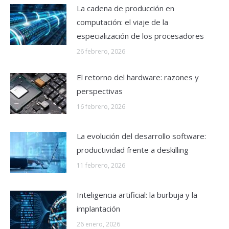
La cadena de producción en
computación: el viaje de la
especialización de los procesadores
26 febrero, 2026
El retorno del hardware: razones y
perspectivas
16 febrero, 2026
La evolución del desarrollo software:
productividad frente a deskilling
11 febrero, 2026
Inteligencia artificial: la burbuja y la
implantación
26 enero, 2026