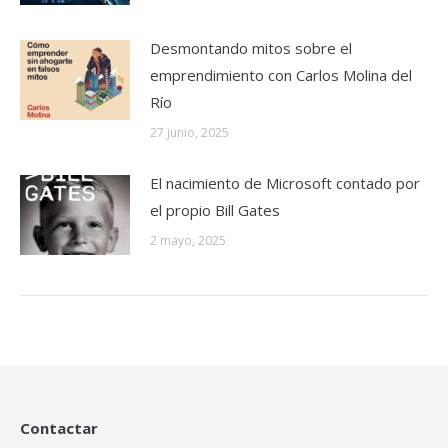
Desmontando mitos sobre el
emprendimiento con Carlos Molina del
Río
27 junio, 2025
El nacimiento de Microsoft contado por
el propio Bill Gates
2 mayo, 2025
Contactar