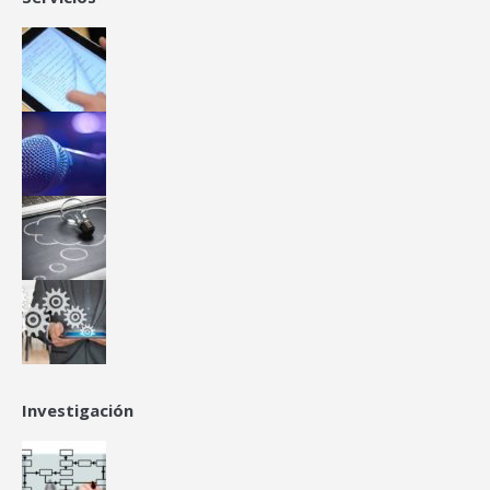
Investigación