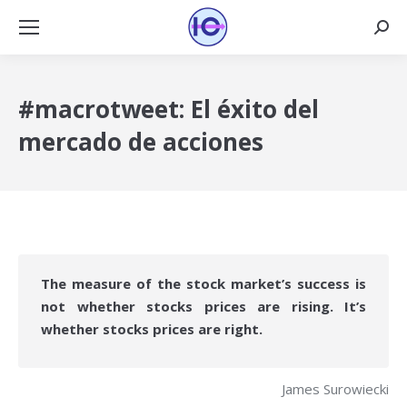
Busca
#macrotweet: El éxito del
mercado de acciones
The measure of the stock market’s success is
not whether stocks prices are rising. It’s
whether stocks prices are right.
James Surowiecki