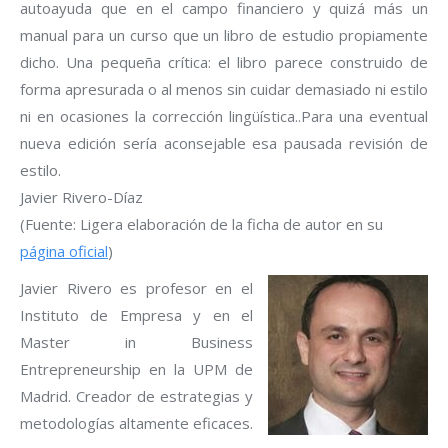
autoayuda que en el campo financiero y quizá más un
manual para un curso que un libro de estudio propiamente
dicho. Una pequeña crítica: el libro parece construido de
forma apresurada o al menos sin cuidar demasiado ni estilo
ni en ocasiones la corrección lingüística..Para una eventual
nueva edición sería aconsejable esa pausada revisión de
estilo.
Javier Rivero-Díaz
(Fuente: Ligera elaboración de la ficha de autor en su
página oficial
)
Javier Rivero es profesor en el
Instituto de Empresa y en el
Master in Business
Entrepreneurship en la UPM de
Madrid. Creador de estrategias y
metodologías altamente eficaces.