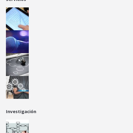
Investigación