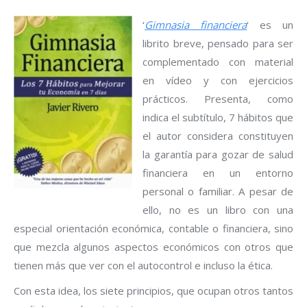
‘
Gimnasia financiera
‘ es un
librito breve, pensado para ser
complementado con material
en vídeo y con ejercicios
prácticos. Presenta, como
indica el subtítulo, 7 hábitos que
el autor considera constituyen
la garantía para gozar de salud
financiera en un entorno
personal o familiar. A pesar de
ello, no es un libro con una
especial orientación económica, contable o financiera, sino
que mezcla algunos aspectos económicos con otros que
tienen más que ver con el autocontrol e incluso la ética.
Con esta idea, los siete principios, que ocupan otros tantos