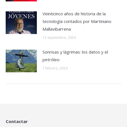
Veinticinco años de historia de la
tecnología contados por Martiniano
Mallavibarrena
13 septiembre, 2024
Sonrisas y lágrimas: los datos y el
petróleo
7 febrero, 2024
Contactar