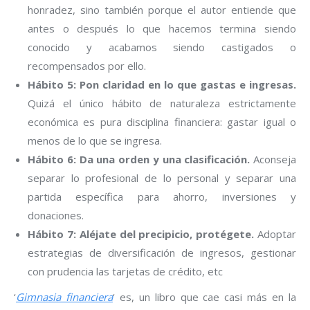
honradez, sino también porque el autor entiende que
antes o después lo que hacemos termina siendo
conocido y acabamos siendo castigados o
recompensados por ello.
Hábito 5: Pon claridad en lo que gastas e ingresas.
Quizá el único hábito de naturaleza estrictamente
económica es pura disciplina financiera: gastar igual o
menos de lo que se ingresa.
Hábito 6: Da una orden y una clasificación.
Aconseja
separar lo profesional de lo personal y separar una
partida específica para ahorro, inversiones y
donaciones.
Hábito 7: Aléjate del precipicio, protégete.
Adoptar
estrategias de diversificación de ingresos, gestionar
con prudencia las tarjetas de crédito, etc
‘
Gimnasia financiera
‘ es, un libro que cae casi más en la