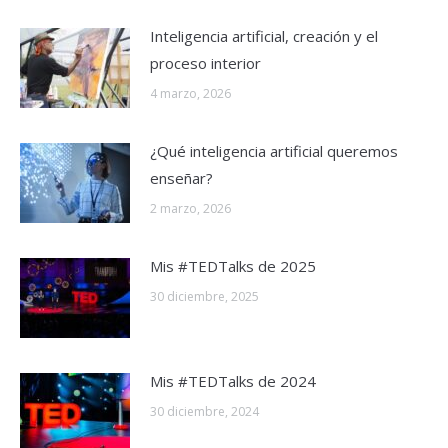
Inteligencia artificial, creación y el
proceso interior
4 marzo, 2026
¿Qué inteligencia artificial queremos
enseñar?
2 marzo, 2026
Mis #TEDTalks de 2025
30 diciembre, 2025
Mis #TEDTalks de 2024
30 diciembre, 2024