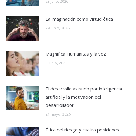
23 julio, 2026
La imaginación como virtud ética
29 junio, 2026
Magnifica Humanitas y la voz
5 junio, 2026
El desarrollo asistido por inteligencia
artificial y la motivación del
desarrollador
21 mayo, 2026
Ética del riesgo y cuatro posiciones