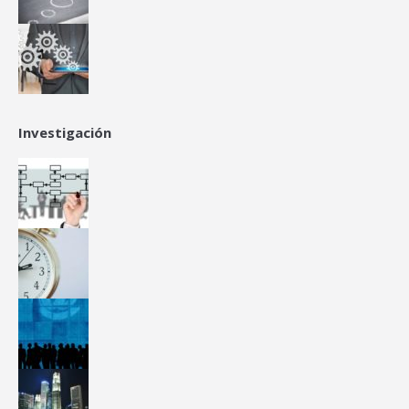
Investigación