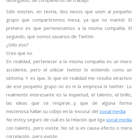
Sólo existen, en teoría, dos nexos que unen al pequeño
grupo que compartiremos mesa, ya que no mantel. El
primero es que pertenecemos a la misma compañía. El
segundo, que somos usuarios de Twitter.
¿Sólo eso?
Creo que no.
En realidad, pertenecer a la misma compañía es un mero
accidente, pero el utilizar twitter lo entiendo como un
síntoma. Y es que, lo que en realidad me resulta atractivo
de ese pequeño grupo no es ni la empresa ni twitter. Lo
realmente interesante es la inquietud, el talento, el brillo,
las ideas que se respiran…y que de alguna forma
misteriosa hallan su cobijo en la ‘excusa’ del
social media
.
No estoy seguro de cuál es la relación que liga
social media
con talento…pero existe. No sé si es causa-efecto o mera
correlación…pero existe.