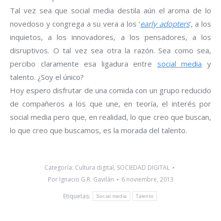
Tal vez sea que social media destila aún el aroma de lo
novedoso y congrega a su vera a los ‘
early adopters
‘, a los
inquietos, a los innovadores, a los pensadores, a los
disruptivos. O tal vez sea otra la razón. Sea como sea,
percibo claramente esa ligadura entre
social media
y
talento. ¿Soy el único?
Hoy espero disfrutar de una comida con un grupo reducido
de compañeros a los que une, en teoría, el interés por
social media pero que, en realidad, lo que creo que buscan,
lo que creo que buscamos, es la morada del talento.
Categoría:
Cultura digital
,
SOCIEDAD DIGITAL
Por
Ignacio G.R. Gavilán
6 noviembre, 2013
Etiquetas:
Social media
Talento