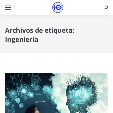
Busca
Archivos de etiqueta:
Ingeniería