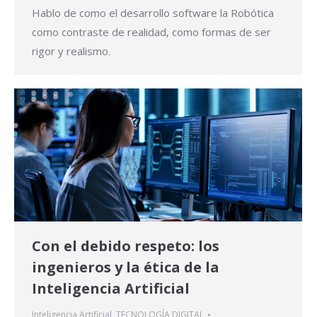
Hablo de como el desarrollo software la Robótica
como contraste de realidad, como formas de ser
rigor y realismo.
Con el debido respeto: los
ingenieros y la ética de la
Inteligencia Artificial
Inteligencia Artificial
,
TECNOLOGÍA DIGITAL