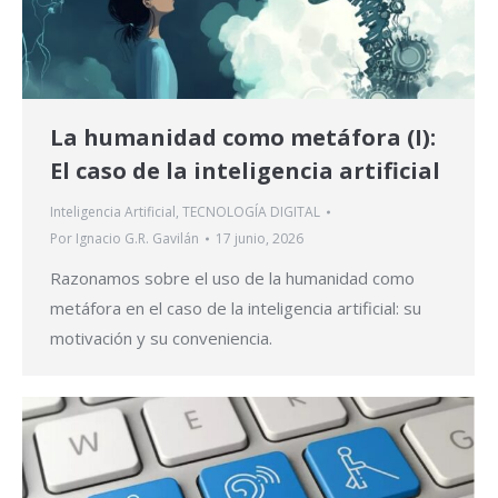
La humanidad como metáfora (I):
El caso de la inteligencia artificial
Inteligencia Artificial
,
TECNOLOGÍA DIGITAL
Por
Ignacio G.R. Gavilán
17 junio, 2026
Razonamos sobre el uso de la humanidad como
metáfora en el caso de la inteligencia artificial: su
motivación y su conveniencia.