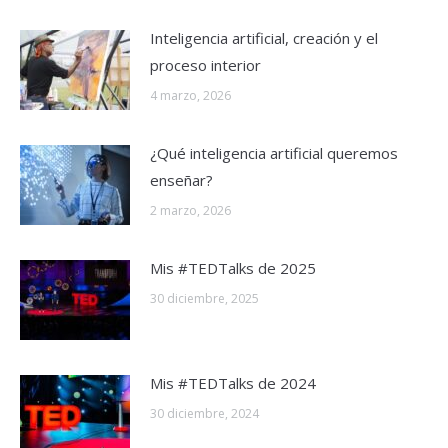
Inteligencia artificial, creación y el
proceso interior
4 marzo, 2026
¿Qué inteligencia artificial queremos
enseñar?
2 marzo, 2026
Mis #TEDTalks de 2025
30 diciembre, 2025
Mis #TEDTalks de 2024
30 diciembre, 2024