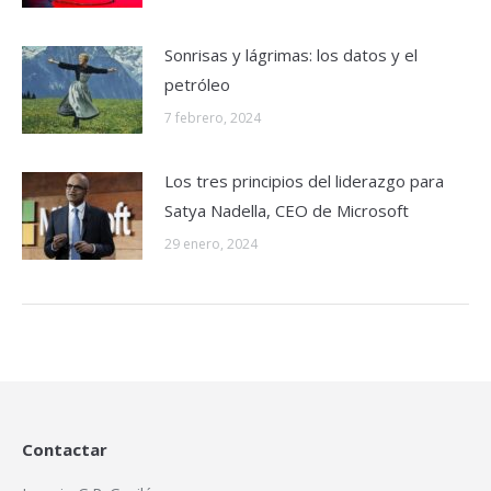
Sonrisas y lágrimas: los datos y el
petróleo
7 febrero, 2024
Los tres principios del liderazgo para
Satya Nadella, CEO de Microsoft
29 enero, 2024
Contactar