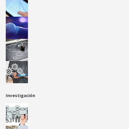
Investigación