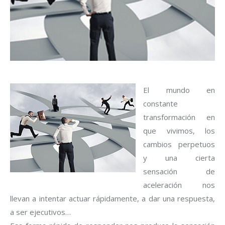
El mundo en
constante
transformación en
que vivimos, los
cambios perpetuos
y una cierta
sensación de
aceleración nos
llevan a intentar actuar rápidamente, a dar una respuesta,
a ser ejecutivos…