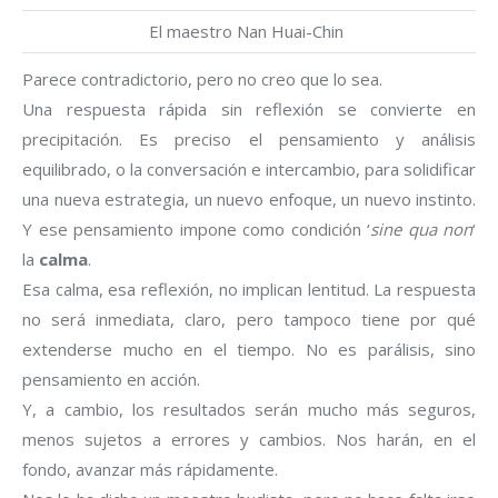
El maestro Nan Huai-Chin
Parece contradictorio, pero no creo que lo sea.
Una respuesta rápida sin reflexión se convierte en
precipitación. Es preciso el pensamiento y análisis
equilibrado, o la conversación e intercambio, para solidificar
una nueva estrategia, un nuevo enfoque, un nuevo instinto.
Y ese pensamiento impone como condición ‘
sine qua non
‘
la
calma
.
Esa calma, esa reflexión, no implican lentitud. La respuesta
no será inmediata, claro, pero tampoco tiene por qué
extenderse mucho en el tiempo. No es parálisis, sino
pensamiento en acción.
Y, a cambio, los resultados serán mucho más seguros,
menos sujetos a errores y cambios. Nos harán, en el
fondo, avanzar más rápidamente.