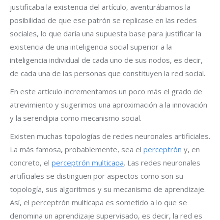
justificaba la existencia del artículo, aventurábamos la
posibilidad de que ese patrón se replicase en las redes
sociales, lo que daría una supuesta base para justificar la
existencia de una inteligencia social superior a la
inteligencia individual de cada uno de sus nodos, es decir,
de cada una de las personas que constituyen la red social.
En este artículo incrementamos un poco más el grado de
atrevimiento y sugerimos una aproximación a la innovación
y la serendipia como mecanismo social.
Existen muchas topologías de redes neuronales artificiales.
La más famosa, probablemente, sea el
perceptrón
y, en
concreto, el
perceptrón multicapa
. Las redes neuronales
artificiales se distinguen por aspectos como son su
topología, sus algoritmos y su mecanismo de aprendizaje.
Así, el perceptrón multicapa es sometido a lo que se
denomina un aprendizaje supervisado, es decir, la red es