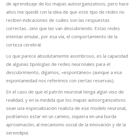
de aprendizaje de los mapas autoorganizativos, pero hace
años me quedé con la idea de que este tipo de redes no
reciben indicaciones de cuáles son las respuestas
correctas…sino que las van descubriendo. Estas redes
intentan emular, por esa vía, el comportamiento de la
corteza cerebral.
Lo que parece absolutamente asombroso, es la capacidad
de algunas tipologías de redes neuronales para el
descubrimiento, digamos, «espontáneo» (aunque a esa
espontaneidad nos referimos con ciertas reservas).
En el caso de que el patrón neuronal tenga algún viso de
realidad, y en la medida que los mapas autoorganizativos
sean una especialización realista de ese modelo neuronal,
podríamos estar en un camino, siquiera en una burda
aproximación, al mecanismo social de la innovación y de la
serendipia.