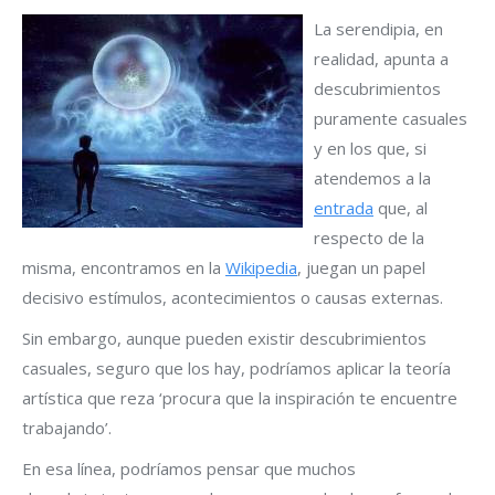
La serendipia, en
realidad, apunta a
descubrimientos
puramente casuales
y en los que, si
atendemos a la
entrada
que, al
respecto de la
misma, encontramos en la
Wikipedia
, juegan un papel
decisivo estímulos, acontecimientos o causas externas.
Sin embargo, aunque pueden existir descubrimientos
casuales, seguro que los hay, podríamos aplicar la teoría
artística que reza ‘procura que la inspiración te encuentre
trabajando’.
En esa línea, podríamos pensar que muchos