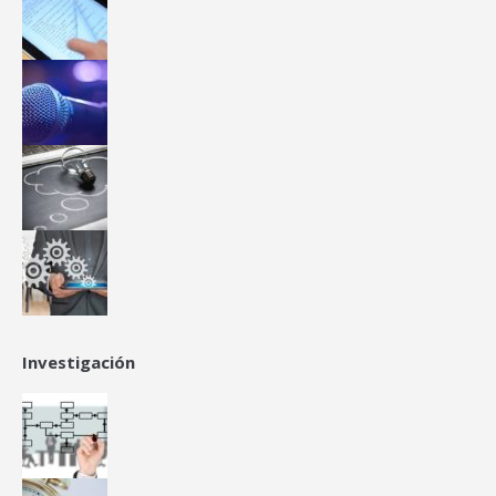
Investigación