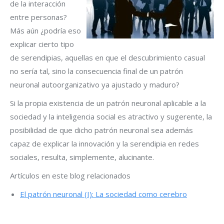
de la interacción
entre personas?
Más aún ¿podría eso
explicar cierto tipo
de serendipias, aquellas en que el descubrimiento casual
no sería tal, sino la consecuencia final de un patrón
neuronal autoorganizativo ya ajustado y maduro?
Si la propia existencia de un patrón neuronal aplicable a la
sociedad y la inteligencia social es atractivo y sugerente, la
posibilidad de que dicho patrón neuronal sea además
capaz de explicar la innovación y la serendipia en redes
sociales, resulta, simplemente, alucinante.
Artículos en este blog relacionados
El patrón neuronal (I): La sociedad como cerebro