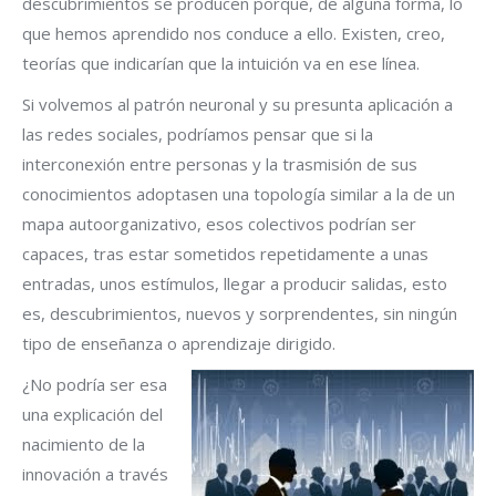
descubrimientos se producen porque, de alguna forma, lo
que hemos aprendido nos conduce a ello. Existen, creo,
teorías que indicarían que la intuición va en ese línea.
Si volvemos al patrón neuronal y su presunta aplicación a
las redes sociales, podríamos pensar que si la
interconexión entre personas y la trasmisión de sus
conocimientos adoptasen una topología similar a la de un
mapa autoorganizativo, esos colectivos podrían ser
capaces, tras estar sometidos repetidamente a unas
entradas, unos estímulos, llegar a producir salidas, esto
es, descubrimientos, nuevos y sorprendentes, sin ningún
tipo de enseñanza o aprendizaje dirigido.
¿No podría ser esa
una explicación del
nacimiento de la
innovación a través