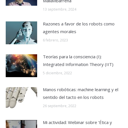
Mallavibarrena
13 septiembre, 2024
Razones a favor de los robots como
agentes morales
6 febrero, 2023
Teorías para la consciencia (I):
Integrated Information Theory (IIT)
5 diciembre, 2022
Manos robóticas: machine learning y el
sentido del tacto en los robots
26 septiembre, 2022
Mi actividad: Webinar sobre ‘Ética y