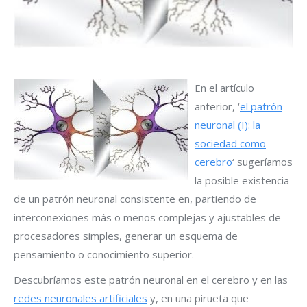
En el artículo
anterior, ‘
el patrón
neuronal (I): la
sociedad como
cerebro
‘ sugeríamos
la posible existencia
de un patrón neuronal consistente en, partiendo de
interconexiones más o menos complejas y ajustables de
procesadores simples, generar un esquema de
pensamiento o conocimiento superior.
Descubríamos este patrón neuronal en el cerebro y en las
redes neuronales artificiales
y, en una pirueta que