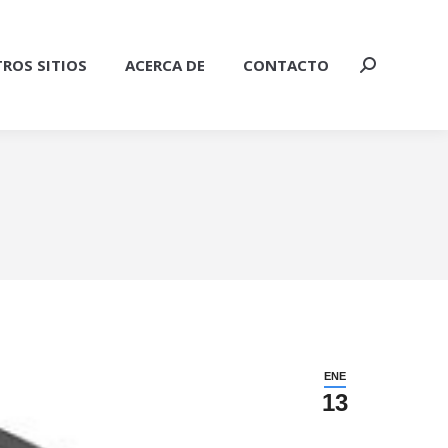
ROS SITIOS
ACERCA DE
CONTACTO
Buscar:
ENE
13