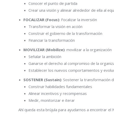
Conocer el punto de partida
Crear una visión y alinear alrededor de ella al eq
FOCALIZAR (Focus)
: Focalizar la inversión
Transformar la visión en acción
Construir el gobierno de la transformación
Financiar la transformación
MOVILIZAR (Mobilize)
: movilizar a la organización
Señalar la ambición
Ganarse el derecho al compromiso de la organiz
Establecer los nuevos comportamientos y evoluci
SOSTENER (Sustain)
: Sostener la transformación di
Construir habilidades fundamentales
Alinear incentivos y recompensas
Medir, monitorizar e iterar
Ahí queda esta brújula para ayudarnos a encontrar el N