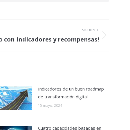
SIGUIENTE
o con indicadores y recompensas!
Indicadores de un buen roadmap
de transformación digital
15 mayo, 2024
Cuatro capacidades basadas en