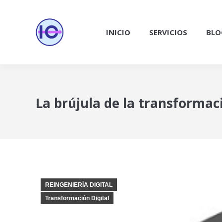
INICIO
SERVICIOS
BLO
La brújula de la transformaci
REINGENIERÍA DIGITAL
Transformación Digital