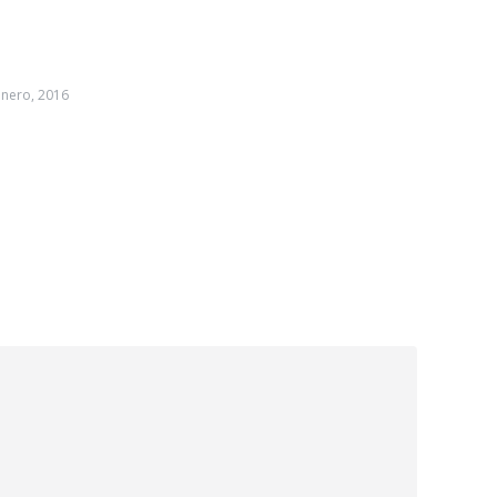
enero, 2016