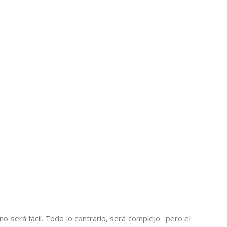
no será fácil. Todo lo contrario, será complejo…pero el