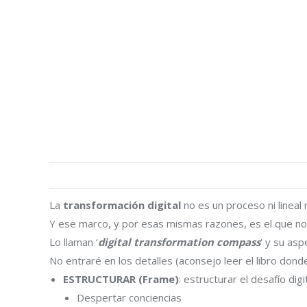
La
transformación digital
no es un proceso ni lineal
Y ese marco, y por esas mismas razones, es el que n
Lo llaman ‘
digital transformation compass
‘ y su asp
No entraré en los detalles (aconsejo leer el libro do
ESTRUCTURAR (Frame)
: estructurar el desafío digi
Despertar conciencias