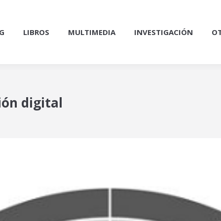
G
LIBROS
MULTIMEDIA
INVESTIGACIÓN
OT
ón digital