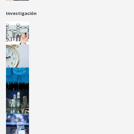
Investigación