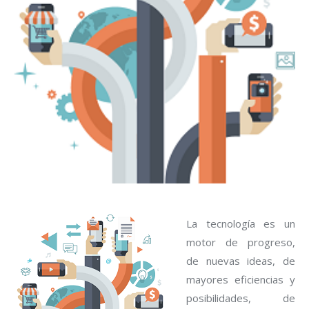
La tecnología es un
motor de progreso,
de nuevas ideas, de
mayores eficiencias y
posibilidades, de