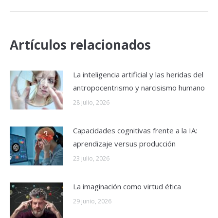
Artículos relacionados
La inteligencia artificial y las heridas del
antropocentrismo y narcisismo humano
28 julio, 2026
Capacidades cognitivas frente a la IA:
aprendizaje versus producción
23 julio, 2026
La imaginación como virtud ética
29 junio, 2026