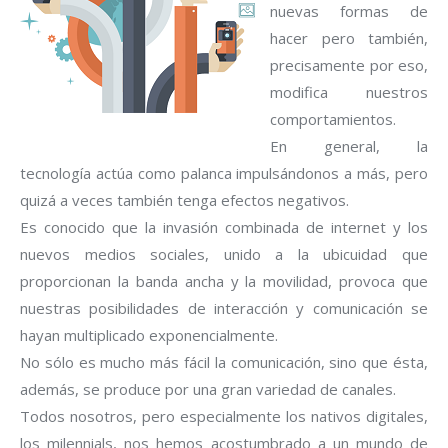
nuevas formas de
hacer pero también,
precisamente por eso,
modifica nuestros
comportamientos.
En general, la
tecnología actúa como palanca impulsándonos a más, pero
quizá a veces también tenga efectos negativos.
Es conocido que la invasión combinada de internet y los
nuevos medios sociales, unido a la ubicuidad que
proporcionan la banda ancha y la movilidad, provoca que
nuestras posibilidades de interacción y comunicación se
hayan multiplicado exponencialmente.
No sólo es mucho más fácil la comunicación, sino que ésta,
además, se produce por una gran variedad de canales.
Todos nosotros, pero especialmente los nativos digitales,
los milennials, nos hemos acostumbrado a un mundo de