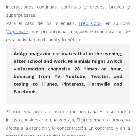
interacciones continuas, continuas y breves, breves y
superpuestas.
Para el caso de los milennials,
Fred Cook
, en su libro
‘
Improvise
‘, nos proporciona la siguiente cuantificación de
esta actividad multicanal y frenética:
AdAge magazine estimates that in the evening,
after school and work, Milennials might switch
«information channels» 28 times an hour,
bouncing from TV, Youtube, Twitter, and
texing to iTunes, Pinterest, Farmville and
Facebook.
El problema no es el uso de muchos canales, eso podría
incluso considerarse una ventaja, El problema es cómo eso
afecta a la atención y la concentración. En concreto, y en la