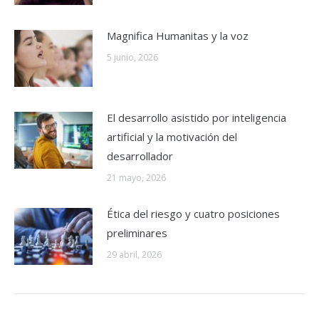
Magnifica Humanitas y la voz
5 junio, 2026
El desarrollo asistido por inteligencia
artificial y la motivación del
desarrollador
21 mayo, 2026
Ética del riesgo y cuatro posiciones
preliminares
29 abril, 2026