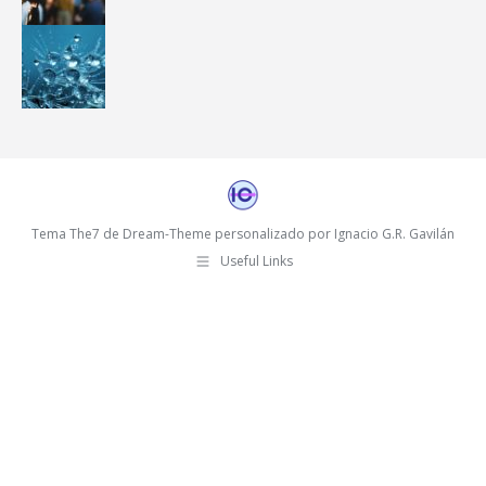
Tema The7 de Dream-Theme personalizado por Ignacio G.R. Gavilán
Useful Links