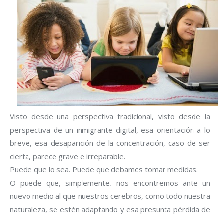
Visto desde una perspectiva tradicional, visto desde la
perspectiva de un inmigrante digital, esa orientación a lo
breve, esa desaparición de la concentración, caso de ser
cierta, parece grave e irreparable.
Puede que lo sea. Puede que debamos tomar medidas.
O puede que, simplemente, nos encontremos ante un
nuevo medio al que nuestros cerebros, como todo nuestra
naturaleza, se estén adaptando y esa presunta pérdida de