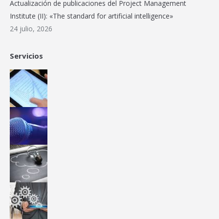
Actualización de publicaciones del Project Management
Institute (II): «The standard for artificial intelligence»
24 julio, 2026
Servicios