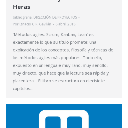
Heras
bibliografía
,
DIRECCIÓN DE PROYECTOS
Por
Ignacio G.R. Gavilán
6 abril, 2018
‘Métodos ágiles. Scrum, Kanban, Lean‘ es
exactamente lo que su título promete: una
explicación de los conceptos, filosofía y técnicas de
los métodos ágiles más populares. Todo ello,
expuesto en un lenguaje muy llano, muy sencillo,
muy directo, que hace que la lectura sea rápida y
placentera. El libro se estructura en diecisiete
capítulos…