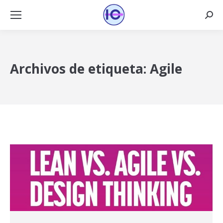
Busca
Archivos de etiqueta:
Agile