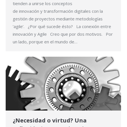
tienden a unirse los conceptos
de innovación y transformación digitales con la
gestión de proyectos mediante metodologías
‘agile’. ¿Por qué sucede ésto? La conexión entre
innovación y Agile Creo que por dos motivos. Por
un lado, porque en el mundo de…
¿Necesidad o virtud? Una