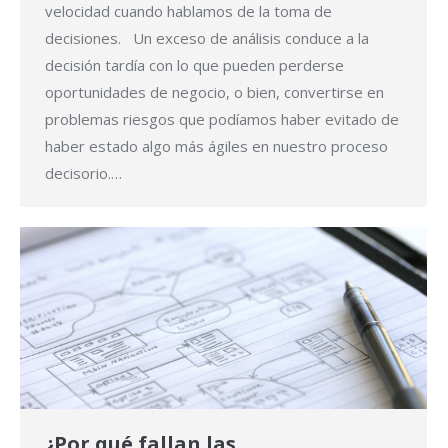
velocidad cuando hablamos de la toma de
decisiones. Un exceso de análisis conduce a la
decisión tardía con lo que pueden perderse
oportunidades de negocio, o bien, convertirse en
problemas riesgos que podíamos haber evitado de
haber estado algo más ágiles en nuestro proceso
decisorio.…
¿Por qué fallan las