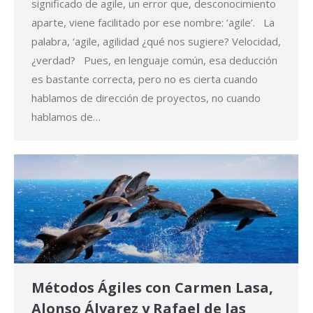
significado de agile, un error que, desconocimiento
aparte, viene facilitado por ese nombre: ‘agile’. La
palabra, ‘agile, agilidad ¿qué nos sugiere? Velocidad,
¿verdad? Pues, en lenguaje común, esa deducción
es bastante correcta, pero no es cierta cuando
hablamos de dirección de proyectos, no cuando
hablamos de…
Métodos Ágiles con Carmen Lasa,
Alonso Álvarez y Rafael de las