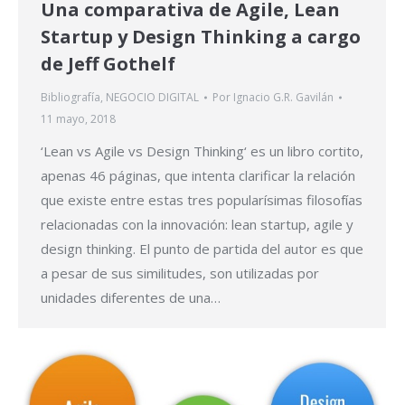
Una comparativa de Agile, Lean
Startup y Design Thinking a cargo
de Jeff Gothelf
Bibliografía
,
NEGOCIO DIGITAL
Por
Ignacio G.R. Gavilán
11 mayo, 2018
‘Lean vs Agile vs Design Thinking‘ es un libro cortito,
apenas 46 páginas, que intenta clarificar la relación
que existe entre estas tres popularísimas filosofías
relacionadas con la innovación: lean startup, agile y
design thinking. El punto de partida del autor es que
a pesar de sus similitudes, son utilizadas por
unidades diferentes de una…