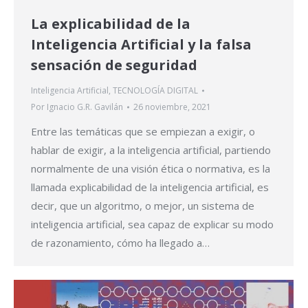
La explicabilidad de la
Inteligencia Artificial y la falsa
sensación de seguridad
Inteligencia Artificial
,
TECNOLOGÍA DIGITAL
Por
Ignacio G.R. Gavilán
26 noviembre, 2021
Entre las temáticas que se empiezan a exigir, o
hablar de exigir, a la inteligencia artificial, partiendo
normalmente de una visión ética o normativa, es la
llamada explicabilidad de la inteligencia artificial, es
decir, que un algoritmo, o mejor, un sistema de
inteligencia artificial, sea capaz de explicar su modo
de razonamiento, cómo ha llegado a…