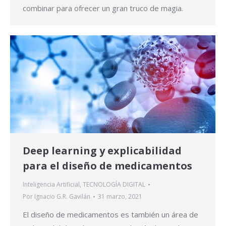
combinar para ofrecer un gran truco de magia.
Deep learning y explicabilidad
para el diseño de medicamentos
Inteligencia Artificial
,
TECNOLOGÍA DIGITAL
Por
Ignacio G.R. Gavilán
31 marzo, 2021
El diseño de medicamentos es también un área de