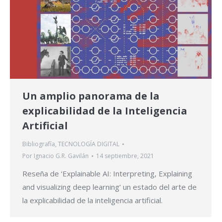
Un amplio panorama de la
explicabilidad de la Inteligencia
Artificial
Bibliografía
,
TECNOLOGÍA DIGITAL
Por
Ignacio G.R. Gavilán
14 septiembre, 2021
Reseña de ‘Explainable AI: Interpreting, Explaining
and visualizing deep learning’ un estado del arte de
la explicabilidad de la inteligencia artificial.