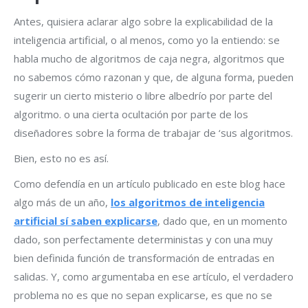
Antes, quisiera aclarar algo sobre la explicabilidad de la
inteligencia artificial, o al menos, como yo la entiendo: se
habla mucho de algoritmos de caja negra, algoritmos que
no sabemos cómo razonan y que, de alguna forma, pueden
sugerir un cierto misterio o libre albedrío por parte del
algoritmo. o una cierta ocultación por parte de los
diseñadores sobre la forma de trabajar de ‘sus algoritmos.
Bien, esto no es así.
Como defendía en un artículo publicado en este blog hace
algo más de un año,
los algoritmos de inteligencia
artificial sí saben explicarse
, dado que, en un momento
dado, son perfectamente deterministas y con una muy
bien definida función de transformación de entradas en
salidas. Y, como argumentaba en ese artículo, el verdadero
problema no es que no sepan explicarse, es que no se