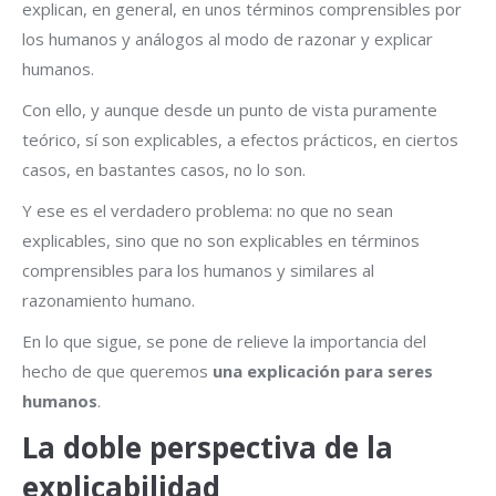
explican, en general, en unos términos comprensibles por
los humanos y análogos al modo de razonar y explicar
humanos.
Con ello, y aunque desde un punto de vista puramente
teórico, sí son explicables, a efectos prácticos, en ciertos
casos, en bastantes casos, no lo son.
Y ese es el verdadero problema: no que no sean
explicables, sino que no son explicables en términos
comprensibles para los humanos y similares al
razonamiento humano.
En lo que sigue, se pone de relieve la importancia del
hecho de que queremos
una explicación para seres
humanos
.
La doble perspectiva de la
explicabilidad