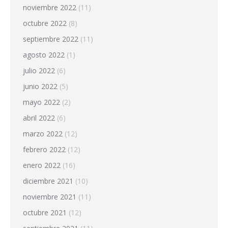
noviembre 2022
(11)
octubre 2022
(8)
septiembre 2022
(11)
agosto 2022
(1)
julio 2022
(6)
junio 2022
(5)
mayo 2022
(2)
abril 2022
(6)
marzo 2022
(12)
febrero 2022
(12)
enero 2022
(16)
diciembre 2021
(10)
noviembre 2021
(11)
octubre 2021
(12)