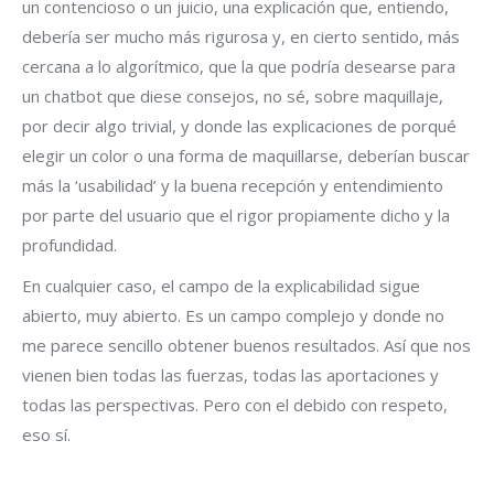
un contencioso o un juicio, una explicación que, entiendo,
debería ser mucho más rigurosa y, en cierto sentido, más
cercana a lo algorítmico, que la que podría desearse para
un chatbot que diese consejos, no sé, sobre maquillaje,
por decir algo trivial, y donde las explicaciones de porqué
elegir un color o una forma de maquillarse, deberían buscar
más la ‘usabilidad’ y la buena recepción y entendimiento
por parte del usuario que el rigor propiamente dicho y la
profundidad.
En cualquier caso, el campo de la explicabilidad sigue
abierto, muy abierto. Es un campo complejo y donde no
me parece sencillo obtener buenos resultados. Así que nos
vienen bien todas las fuerzas, todas las aportaciones y
todas las perspectivas. Pero con el debido con respeto,
eso sí.