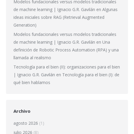
Modelos fundacionales versus modelos tradicionales
de machine learning | Ignacio G.R. Gavilán
en
Algunas
ideas iniciales sobre RAG (Retrieval Augmented
Generation)
Modelos fundacionales versus modelos tradicionales
de machine learning | Ignacio G.R. Gavilán
en
Una
definición de Robotic Process Automation (RPA) y una
llamada al realismo
Tecnología para el bien (II): organizaciones para el bien
| Ignacio G.R. Gavilán
en
Tecnología para el bien (I): de
qué bien hablamos
Archivo
agosto 2026
(1)
julio 2026
(8)