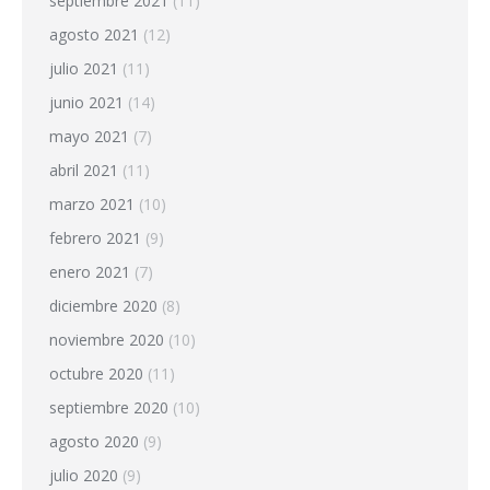
septiembre 2021
(11)
agosto 2021
(12)
julio 2021
(11)
junio 2021
(14)
mayo 2021
(7)
abril 2021
(11)
marzo 2021
(10)
febrero 2021
(9)
enero 2021
(7)
diciembre 2020
(8)
noviembre 2020
(10)
octubre 2020
(11)
septiembre 2020
(10)
agosto 2020
(9)
julio 2020
(9)