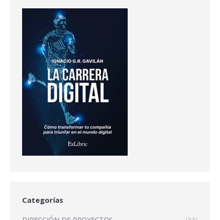
Categorías
DIRECCIÓN DE PROYECTOS
(33)