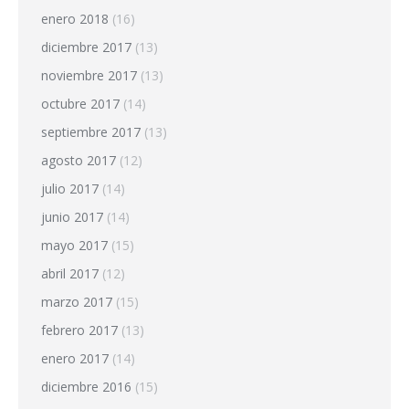
enero 2018
(16)
diciembre 2017
(13)
noviembre 2017
(13)
octubre 2017
(14)
septiembre 2017
(13)
agosto 2017
(12)
julio 2017
(14)
junio 2017
(14)
mayo 2017
(15)
abril 2017
(12)
marzo 2017
(15)
febrero 2017
(13)
enero 2017
(14)
diciembre 2016
(15)