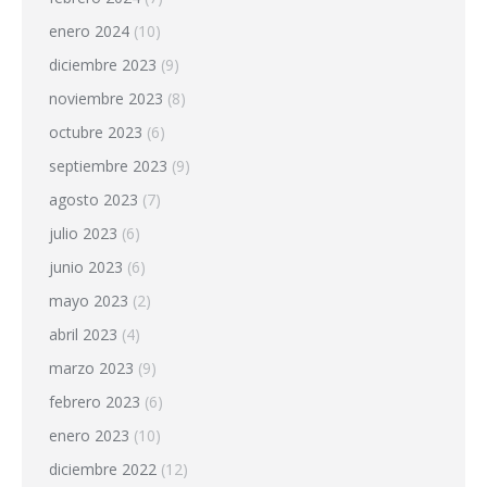
enero 2024
(10)
diciembre 2023
(9)
noviembre 2023
(8)
octubre 2023
(6)
septiembre 2023
(9)
agosto 2023
(7)
julio 2023
(6)
junio 2023
(6)
mayo 2023
(2)
abril 2023
(4)
marzo 2023
(9)
febrero 2023
(6)
enero 2023
(10)
diciembre 2022
(12)