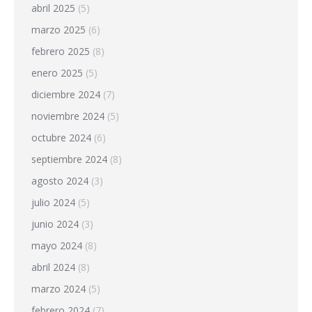
abril 2025
(5)
marzo 2025
(6)
febrero 2025
(8)
enero 2025
(5)
diciembre 2024
(7)
noviembre 2024
(5)
octubre 2024
(6)
septiembre 2024
(8)
agosto 2024
(3)
julio 2024
(5)
junio 2024
(3)
mayo 2024
(8)
abril 2024
(8)
marzo 2024
(5)
febrero 2024
(7)