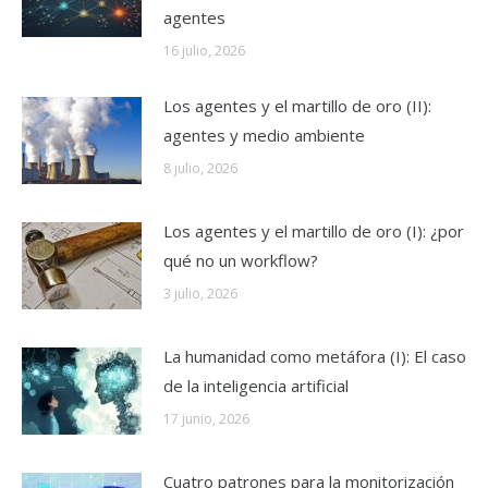
agentes
16 julio, 2026
Los agentes y el martillo de oro (II):
agentes y medio ambiente
8 julio, 2026
Los agentes y el martillo de oro (I): ¿por
qué no un workflow?
3 julio, 2026
La humanidad como metáfora (I): El caso
de la inteligencia artificial
17 junio, 2026
Cuatro patrones para la monitorización