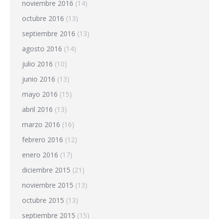
noviembre 2016
(14)
octubre 2016
(13)
septiembre 2016
(13)
agosto 2016
(14)
julio 2016
(10)
junio 2016
(13)
mayo 2016
(15)
abril 2016
(13)
marzo 2016
(16)
febrero 2016
(12)
enero 2016
(17)
diciembre 2015
(21)
noviembre 2015
(13)
octubre 2015
(13)
septiembre 2015
(15)