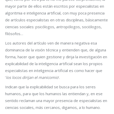
mayor parte de ellos están escritos por especialistas en
algoritmia e inteligencia artificial, con muy poca presencia
de artículos especialistas en otras disciplinas, básicamente
ciencias sociales: psicólogos, antropólogos, sociólogos,
filósofos…
Los autores del artículo ven de manera negativa esa
dominancia de la visión técnica y entienden que, de alguna
forma, hacer que quien gestione y dirija la investigación en
explicabilidad de la inteligencia artificial sean los propios
especialistas en inteligencia artificial es como hacer que
‘
los locos dirijan el manicomio
‘.
Indican que la explicabilidad se busca para los seres
humanos, para que los humanos las entiendan y, en ese
sentido reclaman una mayor presencia de especialistas en
ciencias sociales, más cercanos, digamos, a lo humano.