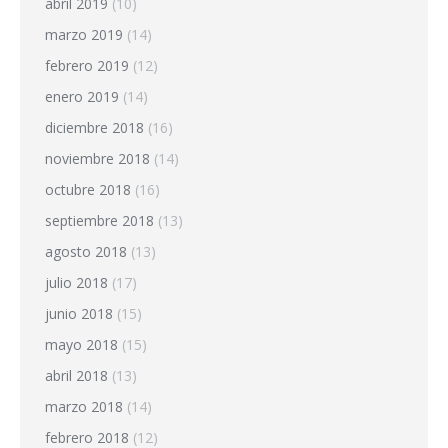
abril 2019
(10)
marzo 2019
(14)
febrero 2019
(12)
enero 2019
(14)
diciembre 2018
(16)
noviembre 2018
(14)
octubre 2018
(16)
septiembre 2018
(13)
agosto 2018
(13)
julio 2018
(17)
junio 2018
(15)
mayo 2018
(15)
abril 2018
(13)
marzo 2018
(14)
febrero 2018
(12)