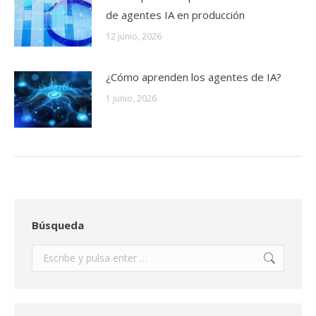
de agentes IA en producción
12 junio, 2026
¿Cómo aprenden los agentes de IA?
1 junio, 2026
Búsqueda
Buscar: