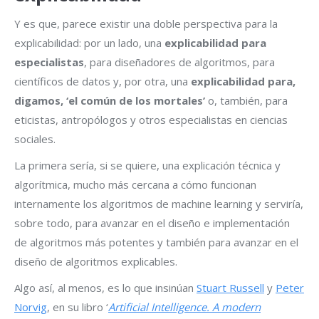
Y es que, parece existir una doble perspectiva para la
explicabilidad: por un lado, una
explicabilidad para
especialistas
, para diseñadores de algoritmos, para
científicos de datos y, por otra, una
explicabilidad para,
digamos, ‘el común de los mortales’
o, también, para
eticistas, antropólogos y otros especialistas en ciencias
sociales.
La primera sería, si se quiere, una explicación técnica y
algorítmica, mucho más cercana a cómo funcionan
internamente los algoritmos de machine learning y serviría,
sobre todo, para avanzar en el diseño e implementación
de algoritmos más potentes y también para avanzar en el
diseño de algoritmos explicables.
Algo así, al menos, es lo que insinúan
Stuart Russell
y
Peter
Norvig
, en su libro ‘
Artificial Intelligence. A modern