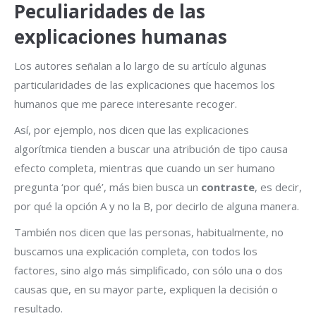
Peculiaridades de las
explicaciones humanas
Los autores señalan a lo largo de su artículo algunas
particularidades de las explicaciones que hacemos los
humanos que me parece interesante recoger.
Así, por ejemplo, nos dicen que las explicaciones
algorítmica tienden a buscar una atribución de tipo causa
efecto completa, mientras que cuando un ser humano
pregunta ‘por qué’, más bien busca un
contraste
, es decir,
por qué la opción A y no la B, por decirlo de alguna manera.
También nos dicen que las personas, habitualmente, no
buscamos una explicación completa, con todos los
factores, sino algo más simplificado, con sólo una o dos
causas que, en su mayor parte, expliquen la decisión o
resultado.