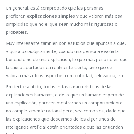
En general, está comprobado que las personas
prefieren
explicaciones simples
y que valoran más esa
simplicidad que no el que sean mucho más rigurosas o
probables.
Muy interesante también son estudios que apuntan a que,
y quizá paradójicamente, cuando una persona evalúa la
bondad o no de una explicación, lo que más pesa no es que
la causa aportada sea realmente cierta, sino que se
valoran más otros aspectos como utilidad, relevancia, etc
En cierto sentido, todas estas características de las
explicaciones humanas, o de lo que un humano espera de
una explicación, parecen mostrarnos un comportamiento
no completamente racional pero, sea como sea, dado que
las explicaciones que deseamos de los algoritmos de
inteligencia artificial están orientadas a que las entiendan