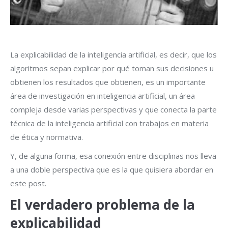
La explicabilidad de la inteligencia artificial, es decir, que los
algoritmos sepan explicar por qué toman sus decisiones u
obtienen los resultados que obtienen, es un importante
área de investigación en inteligencia artificial, un área
compleja desde varias perspectivas y que conecta la parte
técnica de la inteligencia artificial con trabajos en materia
de ética y normativa.
Y, de alguna forma, esa conexión entre disciplinas nos lleva
a una doble perspectiva que es la que quisiera abordar en
este post.
El verdadero problema de la
explicabilidad