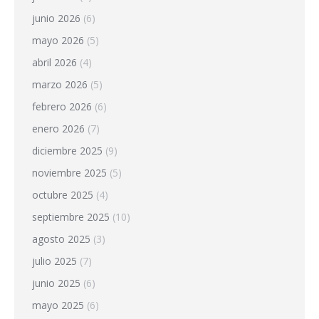
junio 2026
(6)
mayo 2026
(5)
abril 2026
(4)
marzo 2026
(5)
febrero 2026
(6)
enero 2026
(7)
diciembre 2025
(9)
noviembre 2025
(5)
octubre 2025
(4)
septiembre 2025
(10)
agosto 2025
(3)
julio 2025
(7)
junio 2025
(6)
mayo 2025
(6)