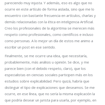
pareciendo muy injusta. Y además, eso es algo que no
ocurre en este artículo de forma aislada, sino que me lo
encuentro con bastante frecuencia en artículos, charlas y
demás relacionadas con la ética en inteligencia Artificial.
Creo los profesionales de la algoritmia se merecen más
respeto como profesionales, como científicos e incluso
como personas. A lo mejor un día de estos me animo a
escribir un post en ese sentido.
Finalmente, se me ocurre una idea, que necesitaría,
probablemente, más análisis u opinión. Se dice, y me
parece bien (con el debido respeto, claro), que los
especialistas en ciencias sociales participen más en los
estudios sobre explicabilidad. Pero quizá, habría que
distinguir el tipo de explicaciones que deseamos. Se me
ocurre, en ese línea, que no sería la misma explicación la
que podría desear un jurista para usarla, por ejemplo, en