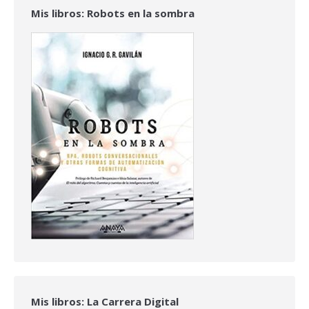
Mis libros: Robots en la sombra
Mis libros: La Carrera Digital