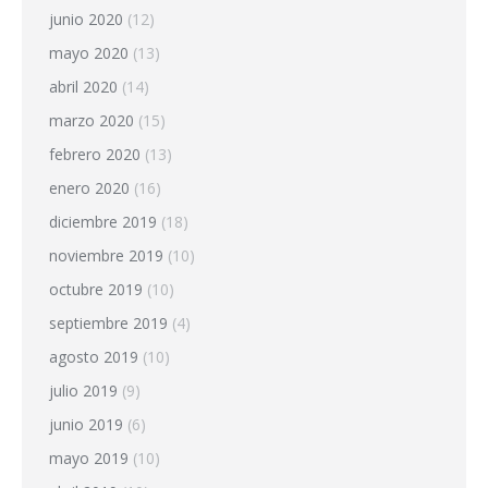
junio 2020
(12)
mayo 2020
(13)
abril 2020
(14)
marzo 2020
(15)
febrero 2020
(13)
enero 2020
(16)
diciembre 2019
(18)
noviembre 2019
(10)
octubre 2019
(10)
septiembre 2019
(4)
agosto 2019
(10)
julio 2019
(9)
junio 2019
(6)
mayo 2019
(10)