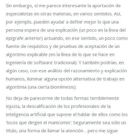
Sin embargo, sí me parece interesante la aportación de
especialistas en otras materias, en varios sentidos. Así,
por ejemplo, pueden ayudar a definir mejor lo que una
persona espera de una explicación (un poco en la línea del
epígrafe anterior) actuando, en ese sentido, un poco como
fuente de requisitos y de pruebas de aceptación de un
algoritmo explicable (en la línea de lo que se hace en
ingeniería de software tradicional). Y también podrían, en
algún caso, con ese análisis del razonamiento y explicación
humanos, iluminar alguna opción alternativa de trabajo en
algoritmia (una cierta biomímesis).
No deja de parecerme de todas formas terriblemente
injusta, la descalificación de los profesionales de la
inteligencia artificial que supone el hablar de ellos como los
‘locos que dirigen el manicomio’. Seguramente sea sólo un
título, una forma de llamar la atención… pero me sigue