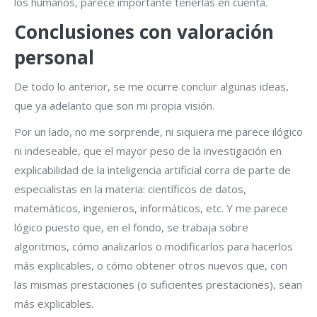
los humanos, parece importante tenerlas en cuenta.
Conclusiones con valoración
personal
De todo lo anterior, se me ocurre concluir algunas ideas,
que ya adelanto que son mi propia visión.
Por un lado, no me sorprende, ni siquiera me parece ilógico
ni indeseable, que el mayor peso de la investigación en
explicabilidad de la inteligencia artificial corra de parte de
especialistas en la materia: científicos de datos,
matemáticos, ingenieros, informáticos, etc. Y me parece
lógico puesto que, en el fondo, se trabaja sobre
algoritmos, cómo analizarlos o modificarlos para hacerlos
más explicables, o cómo obtener otros nuevos que, con
las mismas prestaciones (o suficientes prestaciones), sean
más explicables.