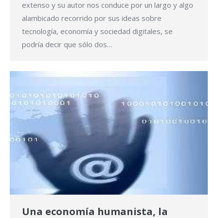
extenso y su autor nos conduce por un largo y algo
alambicado recorrido por sus ideas sobre
tecnología, economía y sociedad digitales, se
podría decir que sólo dos…
Una economía humanista, la