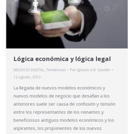
Lógica económica y lógica legal
NEGOCIO DIGITAL
,
Tendencias
Por
Ignacio G.R. Gavilán
12 agosto, 2013
La llegada de nuevos modelos económicos y
nuevos modelos de negocio que desafían a los
anteriores suele ser causa de confusión y tensión
entre los representantes de los reinantes y
beneficiosos antiguos modelos económicos y los
aspirantes, los proponentes de los nuevos