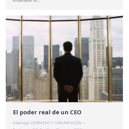
El poder real de un CEO
Liderazgo
,
LIDERAZGO Y COMUNICACIÓN