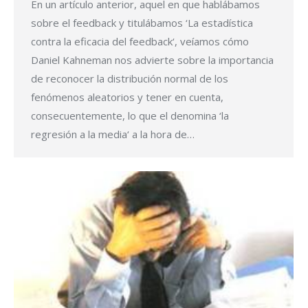
En un artículo anterior, aquel en que hablábamos
sobre el feedback y titulábamos ‘La estadística
contra la eficacia del feedback‘, veíamos cómo
Daniel Kahneman nos advierte sobre la importancia
de reconocer la distribución normal de los
fenómenos aleatorios y tener en cuenta,
consecuentemente, lo que el denomina ‘la
regresión a la media‘ a la hora de…