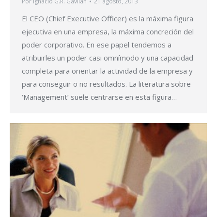
Por
Ignacio G.R. Gavilán
21 agosto, 2013
El CEO (Chief Executive Officer) es la máxima figura
ejecutiva en una empresa, la máxima concreción del
poder corporativo. En ese papel tendemos a
atribuirles un poder casi omnímodo y una capacidad
completa para orientar la actividad de la empresa y
para conseguir o no resultados. La literatura sobre
‘Management’ suele centrarse en esta figura…