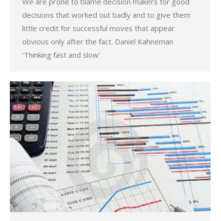
We are prone to blame decision makers for good
decisions that worked out badly and to give them
little credit for successful moves that appear
obvious only after the fact. Daniel Kahneman
‘Thinking fast and slow’