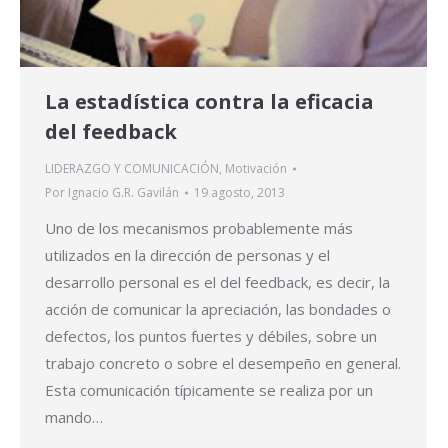
La estadística contra la eficacia
del feedback
LIDERAZGO Y COMUNICACIÓN
,
Motivación
Por
Ignacio G.R. Gavilán
19 agosto, 2013
Uno de los mecanismos probablemente más
utilizados en la dirección de personas y el
desarrollo personal es el del feedback, es decir, la
acción de comunicar la apreciación, las bondades o
defectos, los puntos fuertes y débiles, sobre un
trabajo concreto o sobre el desempeño en general.
Esta comunicación típicamente se realiza por un
mando…