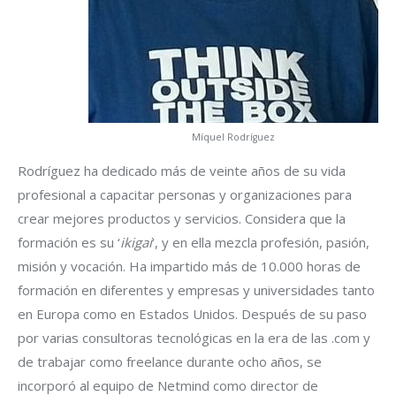
Míquel Rodríguez
Rodríguez ha dedicado más de veinte años de su vida
profesional a capacitar personas y organizaciones para
crear mejores productos y servicios. Considera que la
formación es su ‘
ikigai
‘, y en ella mezcla profesión, pasión,
misión y vocación. Ha impartido más de 10.000 horas de
formación en diferentes y empresas y universidades tanto
en Europa como en Estados Unidos. Después de su paso
por varias consultoras tecnológicas en la era de las .com y
de trabajar como freelance durante ocho años, se
incorporó al equipo de Netmind como director de