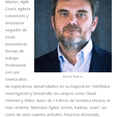
Master, Agile
Coach; agilista
convencido y
entusiasta
seguidor de
estas
innovadoras
formas de
trabajo.
Profesional
con casi
Alonso Álvarez
treinta años
de experiencia, desarrollados en su mayoría en Telefónica
Investigación y Desarrollo, en campos como Cloud,
Internet y Vídeo. Autor de 14 libros de temática técnica, el
más reciente “Métodos Ágiles. Scrum, Kanban, Lean”, así
como de unos cuantos artículos. Futurista aficionado,