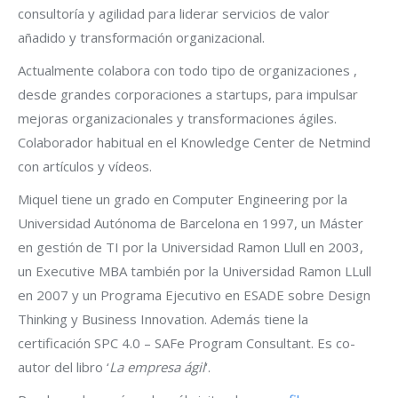
consultoría y agilidad para liderar servicios de valor
añadido y transformación organizacional.
Actualmente colabora con todo tipo de organizaciones ,
desde grandes corporaciones a startups, para impulsar
mejoras organizacionales y transformaciones ágiles.
Colaborador habitual en el Knowledge Center de Netmind
con artículos y vídeos.
Miquel tiene un grado en Computer Engineering por la
Universidad Autónoma de Barcelona en 1997, un Máster
en gestión de TI por la Universidad Ramon Llull en 2003,
un Executive MBA también por la Universidad Ramon LLull
en 2007 y un Programa Ejecutivo en ESADE sobre Design
Thinking y Business Innovation. Además tiene la
certificación SPC 4.0 – SAFe Program Consultant. Es co-
autor del libro ‘
La empresa ágil
‘.