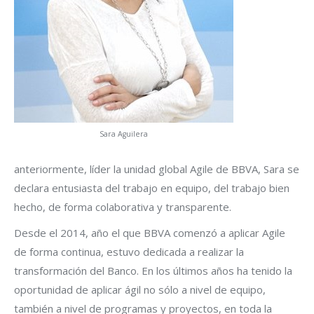
Sara Aguilera
anteriormente, líder la unidad global Agile de BBVA, Sara se
declara entusiasta del trabajo en equipo, del trabajo bien
hecho, de forma colaborativa y transparente.
Desde el 2014, año el que BBVA comenzó a aplicar Agile
de forma continua, estuvo dedicada a realizar la
transformación del Banco. En los últimos años ha tenido la
oportunidad de aplicar ágil no sólo a nivel de equipo,
también a nivel de programas y proyectos, en toda la