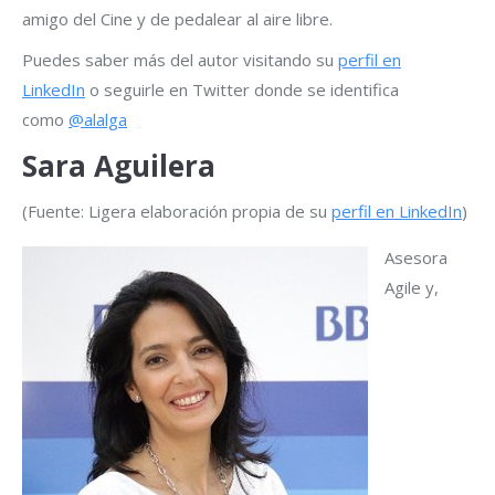
amigo del Cine y de pedalear al aire libre.
Puedes saber más del autor visitando su
perfil en
LinkedIn
o seguirle en Twitter donde se identifica
como
@alalga
Sara Aguilera
(Fuente: Ligera elaboración propia de su
perfil en LinkedIn
)
Asesora
Agile y,