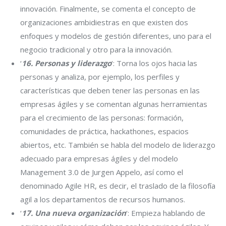
innovación. Finalmente, se comenta el concepto de
organizaciones ambidiestras en que existen dos
enfoques y modelos de gestión diferentes, uno para el
negocio tradicional y otro para la innovación.
‘
16. Personas y liderazgo
‘: Torna los ojos hacia las
personas y analiza, por ejemplo, los perfiles y
características que deben tener las personas en las
empresas ágiles y se comentan algunas herramientas
para el crecimiento de las personas: formación,
comunidades de práctica, hackathones, espacios
abiertos, etc. También se habla del modelo de liderazgo
adecuado para empresas ágiles y del modelo
Management 3.0 de Jurgen Appelo, así como el
denominado Agile HR, es decir, el traslado de la filosofía
agil a los departamentos de recursos humanos.
‘
17. Una nueva organización
‘: Empieza hablando de