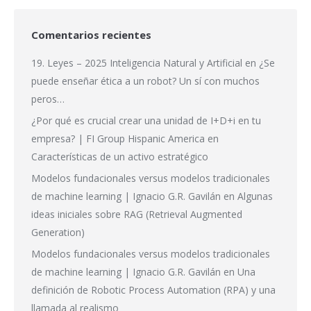
Comentarios recientes
19. Leyes – 2025 Inteligencia Natural y Artificial
en
¿Se
puede enseñar ética a un robot? Un sí con muchos
peros…
¿Por qué es crucial crear una unidad de I+D+i en tu
empresa? | FI Group Hispanic America
en
Características de un activo estratégico
Modelos fundacionales versus modelos tradicionales
de machine learning | Ignacio G.R. Gavilán
en
Algunas
ideas iniciales sobre RAG (Retrieval Augmented
Generation)
Modelos fundacionales versus modelos tradicionales
de machine learning | Ignacio G.R. Gavilán
en
Una
definición de Robotic Process Automation (RPA) y una
llamada al realismo