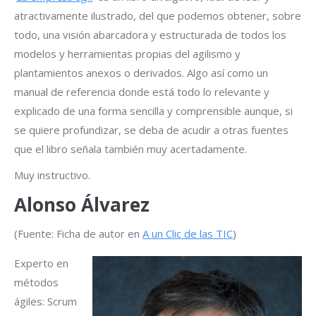
atractivamente ilustrado, del que podemos obtener, sobre
todo, una visión abarcadora y estructurada de todos los
modelos y herramientas propias del agilismo y
plantamientos anexos o derivados. Algo así como un
manual de referencia donde está todo lo relevante y
explicado de una forma sencilla y comprensible aunque, si
se quiere profundizar, se deba de acudir a otras fuentes
que el libro señala también muy acertadamente.
Muy instructivo.
Alonso Álvarez
(Fuente: Ficha de autor en
A un Clic de las TIC
)
Experto en
métodos
ágiles: Scrum