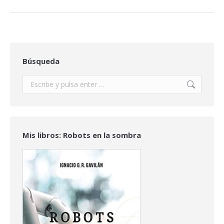
Búsqueda
Buscar:
Mis libros: Robots en la sombra