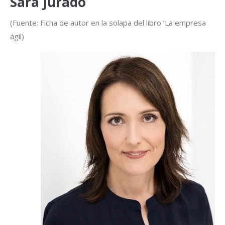
Sara Jurado
(Fuente: Ficha de autor en la solapa del libro ‘La empresa
ágil)