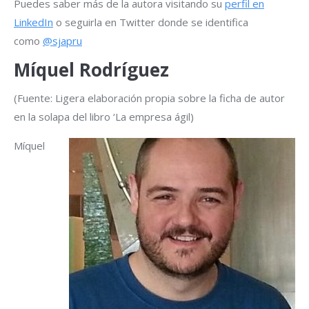
Puedes saber más de la autora visitando su
perfil en
LinkedIn
o seguirla en Twitter donde se identifica
como
@sjapru
Míquel Rodríguez
(Fuente: Ligera elaboración propia sobre la ficha de autor
en la solapa del libro ‘La empresa ágil)
Míquel