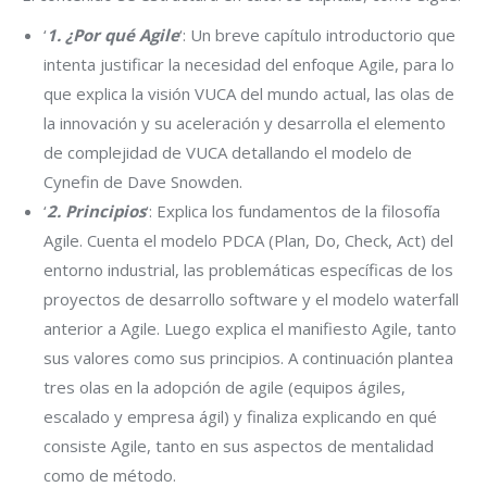
‘
1. ¿Por qué Agile
‘: Un breve capítulo introductorio que
intenta justificar la necesidad del enfoque Agile, para lo
que explica la visión VUCA del mundo actual, las olas de
la innovación y su aceleración y desarrolla el elemento
de complejidad de VUCA detallando el modelo de
Cynefin de Dave Snowden.
‘
2. Principios
‘: Explica los fundamentos de la filosofía
Agile. Cuenta el modelo PDCA (Plan, Do, Check, Act) del
entorno industrial, las problemáticas específicas de los
proyectos de desarrollo software y el modelo waterfall
anterior a Agile. Luego explica el manifiesto Agile, tanto
sus valores como sus principios. A continuación plantea
tres olas en la adopción de agile (equipos ágiles,
escalado y empresa ágil) y finaliza explicando en qué
consiste Agile, tanto en sus aspectos de mentalidad
como de método.