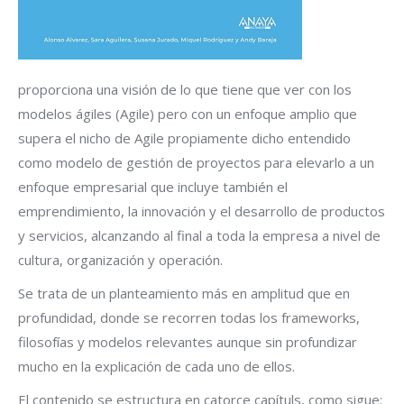
proporciona una visión de lo que tiene que ver con los
modelos ágiles (Agile) pero con un enfoque amplio que
supera el nicho de Agile propiamente dicho entendido
como modelo de gestión de proyectos para elevarlo a un
enfoque empresarial que incluye también el
emprendimiento, la innovación y el desarrollo de productos
y servicios, alcanzando al final a toda la empresa a nivel de
cultura, organización y operación.
Se trata de un planteamiento más en amplitud que en
profundidad, donde se recorren todas los frameworks,
filosofías y modelos relevantes aunque sin profundizar
mucho en la explicación de cada uno de ellos.
El contenido se estructura en catorce capítuls, como sigue: