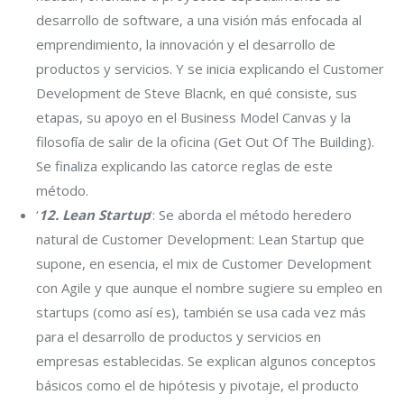
desarrollo de software, a una visión más enfocada al
emprendimiento, la innovación y el desarrollo de
productos y servicios. Y se inicia explicando el Customer
Development de Steve Blacnk, en qué consiste, sus
etapas, su apoyo en el Business Model Canvas y la
filosofía de salir de la oficina (Get Out Of The Building).
Se finaliza explicando las catorce reglas de este
método.
‘
12. Lean Startup
‘: Se aborda el método heredero
natural de Customer Development: Lean Startup que
supone, en esencia, el mix de Customer Development
con Agile y que aunque el nombre sugiere su empleo en
startups (como así es), también se usa cada vez más
para el desarrollo de productos y servicios en
empresas establecidas. Se explican algunos conceptos
básicos como el de hipótesis y pivotaje, el producto