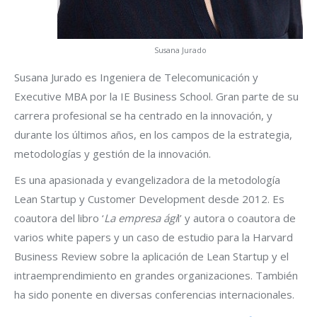
Susana Jurado
Susana Jurado es Ingeniera de Telecomunicación y
Executive MBA por la IE Business School. Gran parte de su
carrera profesional se ha centrado en la innovación, y
durante los últimos años, en los campos de la estrategia,
metodologías y gestión de la innovación.
Es una apasionada y evangelizadora de la metodología
Lean Startup y Customer Development desde 2012. Es
coautora del libro ‘
La empresa ági
l’ y autora o coautora de
varios white papers y un caso de estudio para la Harvard
Business Review sobre la aplicación de Lean Startup y el
intraemprendimiento en grandes organizaciones. También
ha sido ponente en diversas conferencias internacionales.