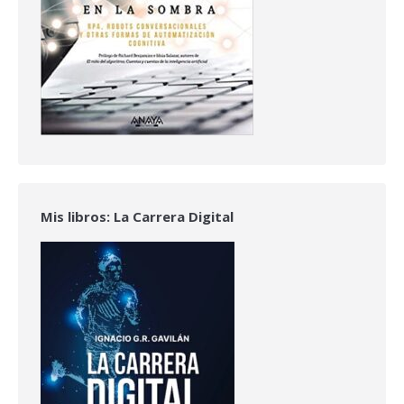
Mis libros: La Carrera Digital