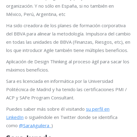
organización. Y no sólo en España, si no también en
México, Perú, Argentina, etc
Ha sido creadora de los planes de formación corporativa
del BBVA para alinear la metodología. Impulsora del cambio
en todas las unidades de BBVA (Finanzas, Riesgos, etc), en
los que introducir Agile también tiene múltiples beneficios.
Aplicación de Design Thinking al proceso ágil para sacar los
máximos beneficios.
Sara es licenciada en informática por la Universidad
Politécnica de Madrid y ha tenido las certificaciones PMI /
ACP y SAFe Program Consultant.
Puedes saber más sobre él visitando
su perfil en
LinkedIn
o siguiéndole en Twitter donde se identifica
como
@SaraAguilera_
)