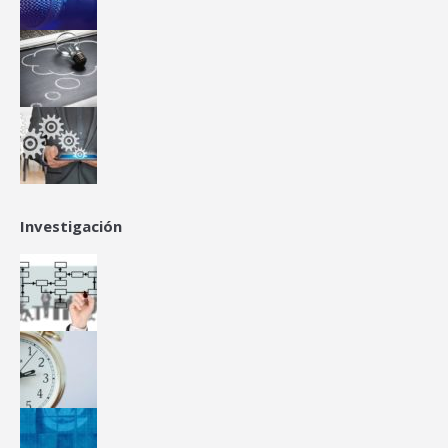
Investigación