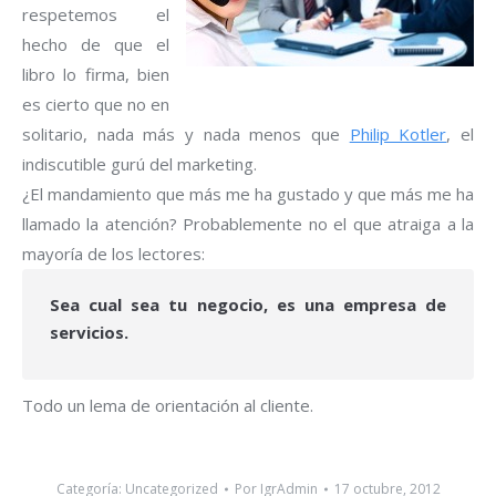
respetemos el
hecho de que el
libro lo firma, bien
es cierto que no en
solitario, nada más y nada menos que
Philip Kotler
, el
indiscutible gurú del marketing.
¿El mandamiento que más me ha gustado y que más me ha
llamado la atención? Probablemente no el que atraiga a la
mayoría de los lectores:
Sea cual sea tu negocio, es una empresa de
servicios.
Todo un lema de orientación al cliente.
Categoría:
Uncategorized
Por
IgrAdmin
17 octubre, 2012