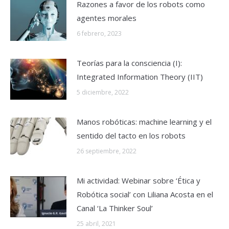
Razones a favor de los robots como
agentes morales
6 febrero, 2023
Teorías para la consciencia (I):
Integrated Information Theory (IIT)
5 diciembre, 2022
Manos robóticas: machine learning y el
sentido del tacto en los robots
26 septiembre, 2022
Mi actividad: Webinar sobre ‘Ética y
Robótica social’ con Liliana Acosta en el
Canal ‘La Thinker Soul’
25 abril, 2021