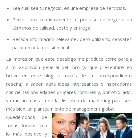
Sea cual sea tu negocio, es una empresa de servicios.
Perfecciona continuamente tu proceso de negocio en
términos de calidad, coste y entrega.
Recaba información relevante, pero utiliza tu sensatez
para tomar la decisión final.
La impresión que este decálogo me produce corre pareja
a mi valoración general del libro (y que presentaré en
breve en este blog a través de la correspondiente
reseña), a saber: aúna ideas interesantes e inspiradoras
con ciertas obviedades y lugares comunes y, por otro lado,
va mucho más allá de la disciplina del marketing para ser,
más bien, un planteamiento de management global.
Quedémonos de
todas formas con
lo más positivo y