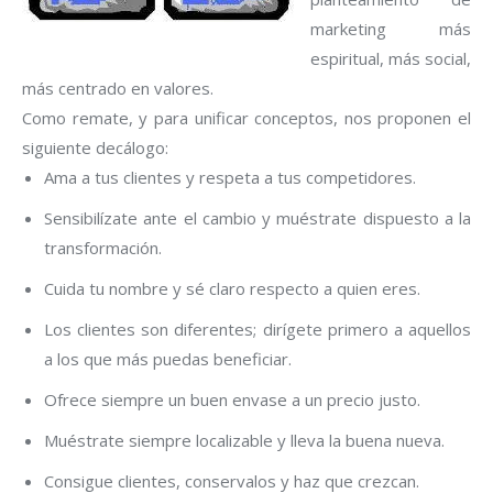
marketing más
espiritual, más social,
más centrado en valores.
Como remate, y para unificar conceptos, nos proponen el
siguiente decálogo:
Ama a tus clientes y respeta a tus competidores.
Sensibilízate ante el cambio y muéstrate dispuesto a la
transformación.
Cuida tu nombre y sé claro respecto a quien eres.
Los clientes son diferentes; dirígete primero a aquellos
a los que más puedas beneficiar.
Ofrece siempre un buen envase a un precio justo.
Muéstrate siempre localizable y lleva la buena nueva.
Consigue clientes, conservalos y haz que crezcan.