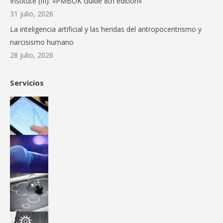
Institute (III): «PMBOK Guide 8th edition»
31 julio, 2026
La inteligencia artificial y las heridas del antropocentrismo y
narcisismo humano
28 julio, 2026
Servicios