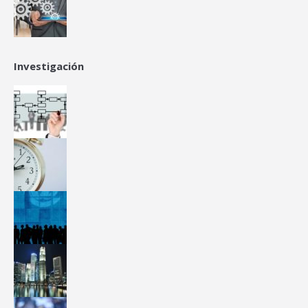
Investigación