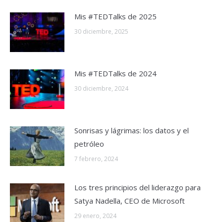
Mis #TEDTalks de 2025
30 diciembre, 2025
Mis #TEDTalks de 2024
30 diciembre, 2024
Sonrisas y lágrimas: los datos y el
petróleo
7 febrero, 2024
Los tres principios del liderazgo para
Satya Nadella, CEO de Microsoft
29 enero, 2024