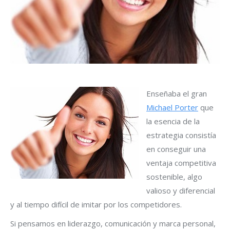
Enseñaba el gran
Michael Porter
que
la esencia de la
estrategia consistía
en conseguir una
ventaja competitiva
sostenible, algo
valioso y diferencial
y al tiempo difícil de imitar por los competidores.
Si pensamos en liderazgo, comunicación y marca personal,