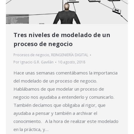
Tres niveles de modelado de un
proceso de negocio
Procesos de negocio
,
REINGENIERÍA DIGITAL
Por
Ignacio G.R. Gavilán
10 agosto, 2018
Hace unas semanas comentábamos la importancia
del modelado de un proceso de negocio.
Hablábamos de que modelar un proceso de
negocio nos ayudaba a entenderlo y comunicarlo.
También decíamos que obligaba al rigor, que
ayudaba a pensar y también a archivar el
conocimiento. A la hora de realizar este modelado
en la práctica, y…