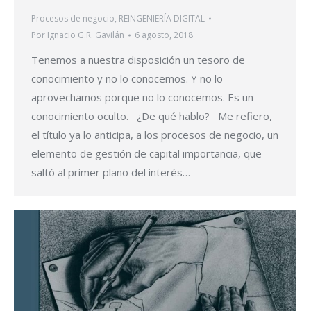
Procesos de negocio
,
REINGENIERÍA DIGITAL
Por
Ignacio G.R. Gavilán
6 agosto, 2018
Tenemos a nuestra disposición un tesoro de
conocimiento y no lo conocemos. Y no lo
aprovechamos porque no lo conocemos. Es un
conocimiento oculto. ¿De qué hablo? Me refiero,
el título ya lo anticipa, a los procesos de negocio, un
elemento de gestión de capital importancia, que
saltó al primer plano del interés…