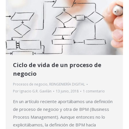
Ciclo de vida de un proceso de
negocio
Procesos de negocio
,
REINGENIERÍA DIGITAL
Por
Ignacio G.R. Gavilán
13 junio, 2018
1 comentario
En un artículo reciente aportábamos una definición
de proceso de negocio y otra de BPM (Business
Process Management). Aunque entonces no lo
explicitábamos, la definición de BPM hacía