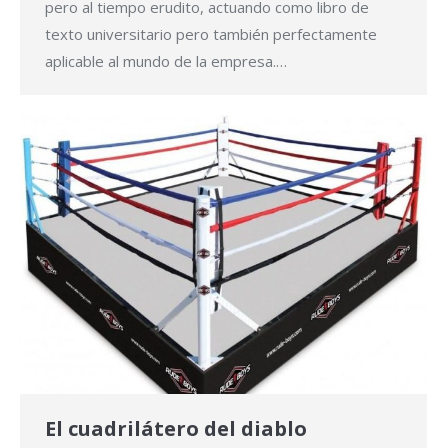
pero al tiempo erudito, actuando como libro de
texto universitario pero también perfectamente
aplicable al mundo de la empresa.…
El cuadrilátero del diablo