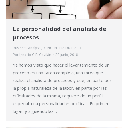
La personalidad del analista de
procesos
Business Analysis
,
REINGENIERÍA DIGITAL
Por
Ignacio G.R. Gavilán
20 junio, 2018
Ya hemos visto que hacer el levantamiento de un
proceso es una tarea compleja, una tarea que
realiza el analista de procesos y que, en parte por
la propia naturaleza de la labor, en parte por las
dificultades de la misma, requiere de un perfil
especial, una personalidad específica. En primer
lugar, y siguiendo las…