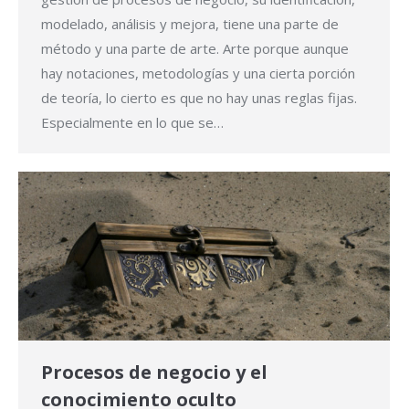
modelado, análisis y mejora, tiene una parte de
método y una parte de arte. Arte porque aunque
hay notaciones, metodologías y una cierta porción
de teoría, lo cierto es que no hay unas reglas fijas.
Especialmente en lo que se…
Procesos de negocio y el
conocimiento oculto