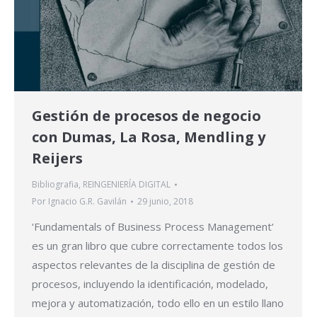
Gestión de procesos de negocio
con Dumas, La Rosa, Mendling y
Reijers
Bibliografia
,
REINGENIERÍA DIGITAL
Por
Ignacio G.R. Gavilán
29 junio, 2018
‘Fundamentals of Business Process Management‘
es un gran libro que cubre correctamente todos los
aspectos relevantes de la disciplina de gestión de
procesos, incluyendo la identificación, modelado,
mejora y automatización, todo ello en un estilo llano