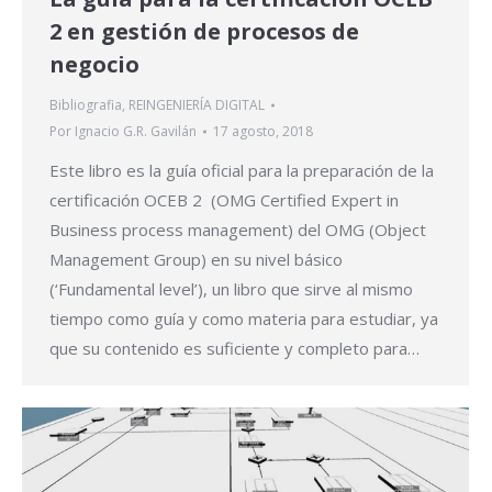
2 en gestión de procesos de
negocio
Bibliografia
,
REINGENIERÍA DIGITAL
Por
Ignacio G.R. Gavilán
17 agosto, 2018
Este libro es la guía oficial para la preparación de la
certificación OCEB 2 (OMG Certified Expert in
Business process management) del OMG (Object
Management Group) en su nivel básico
(‘Fundamental level’), un libro que sirve al mismo
tiempo como guía y como materia para estudiar, ya
que su contenido es suficiente y completo para…