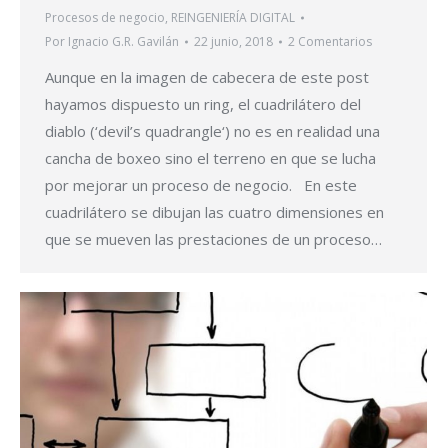
Procesos de negocio
,
REINGENIERÍA DIGITAL
Por
Ignacio G.R. Gavilán
22 junio, 2018
2 Comentarios
Aunque en la imagen de cabecera de este post
hayamos dispuesto un ring, el cuadrilátero del
diablo (‘devil’s quadrangle‘) no es en realidad una
cancha de boxeo sino el terreno en que se lucha
por mejorar un proceso de negocio. En este
cuadrilátero se dibujan las cuatro dimensiones en
que se mueven las prestaciones de un proceso…