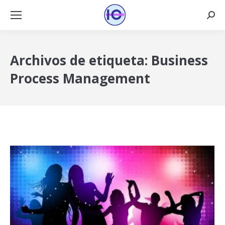
Busca
Archivos de etiqueta:
Business
Process Management