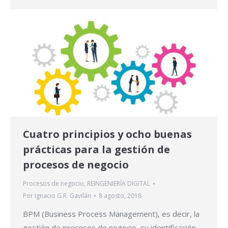
Cuatro principios y ocho buenas
prácticas para la gestión de
procesos de negocio
Procesos de negocio
,
REINGENIERÍA DIGITAL
Por
Ignacio G.R. Gavilán
8 agosto, 2018
BPM (Business Process Management), es decir, la
gestión de procesos de negocio, su identificación,