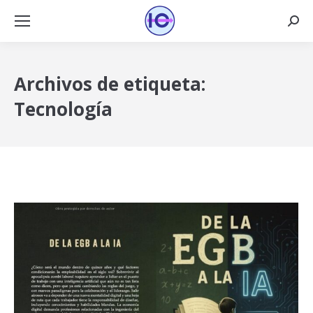
Busca
Archivos de etiqueta:
Tecnología