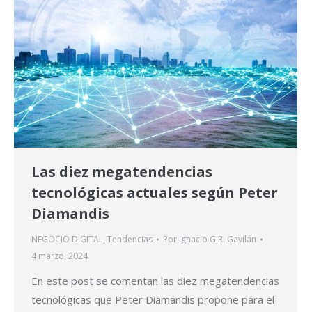
Las diez megatendencias
tecnológicas actuales según Peter
Diamandis
NEGOCIO DIGITAL
,
Tendencias
Por
Ignacio G.R. Gavilán
4 marzo, 2024
En este post se comentan las diez megatendencias
tecnológicas que Peter Diamandis propone para el