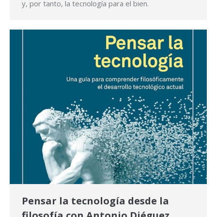
y, por tanto, la tecnología para el bien.
Pensar la tecnología desde la
filosofía con Antonio Diéguez