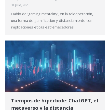
31 julio, 2023
Hablo de ‘gaming mentality’, en la teleoperación,
una forma de gamificación y distanciamiento con
implicaciones éticas estremecedoras.
Tiempos de hipérbole: ChatGPT, el
metaverso y la distancia