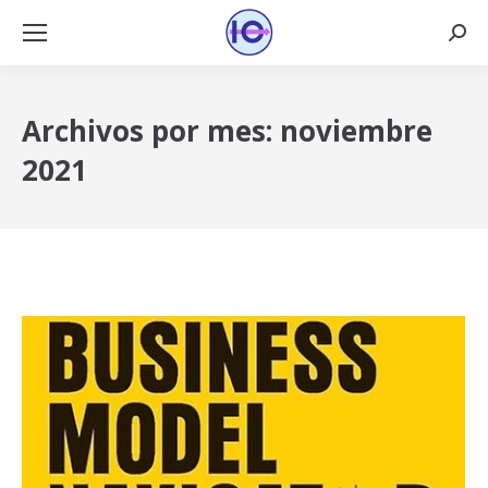
Busca
Archivos por mes:
noviembre
2021