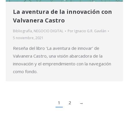
La aventura de la innovación con
Valvanera Castro
Bibliografía
,
NEGOCIO DIGITAL
Por
Ignacio G.R. Gavilán
5 noviembre, 2021
Reseña del libro ‘La aventura de innovar’ de
Valvanera Castro, una visión abarcadora de la
innovación y el emprendimiento con la navegación
como fondo.
1
2
→