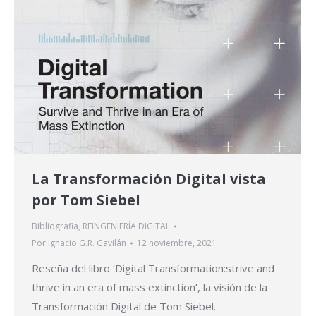
La Transformación Digital vista
por Tom Siebel
Bibliografia
,
REINGENIERÍA DIGITAL
Por
Ignacio G.R. Gavilán
12 noviembre, 2021
Reseña del libro ‘Digital Transformation:strive and
thrive in an era of mass extinction’, la visión de la
Transformación Digital de Tom Siebel.