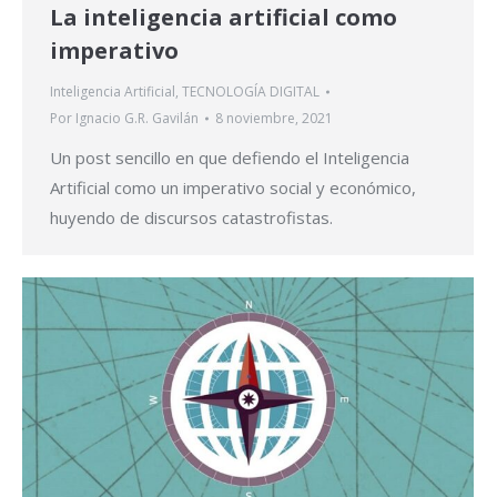
La inteligencia artificial como
imperativo
Inteligencia Artificial
,
TECNOLOGÍA DIGITAL
Por
Ignacio G.R. Gavilán
8 noviembre, 2021
Un post sencillo en que defiendo el Inteligencia
Artificial como un imperativo social y económico,
huyendo de discursos catastrofistas.