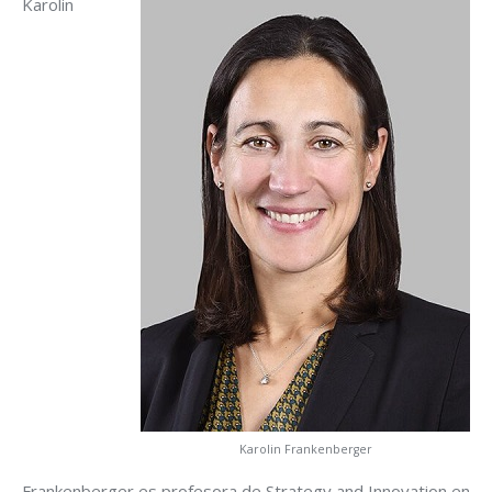
Karolin
Karolin Frankenberger
Frankenberger es profesora de Strategy and Innovation en