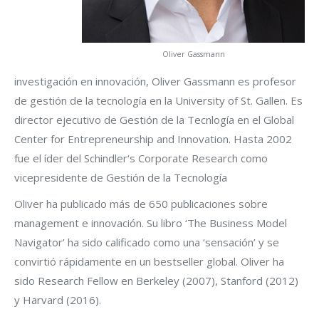
Oliver Gassmann
investigación en innovación, Oliver Gassmann es profesor
de gestión de la tecnología en la University of St. Gallen. Es
director ejecutivo de Gestión de la Tecnlogía en el Global
Center for Entrepreneurship and Innovation. Hasta 2002
fue el íder del Schindler‘s Corporate Research como
vicepresidente de Gestión de la Tecnología
Oliver ha publicado más de 650 publicaciones sobre
management e innovación. Su libro ‘The Business Model
Navigator’ ha sido calificado como una ‘sensación’ y se
convirtió rápidamente en un bestseller global. Oliver ha
sido Research Fellow en Berkeley (2007), Stanford (2012)
y Harvard (2016).