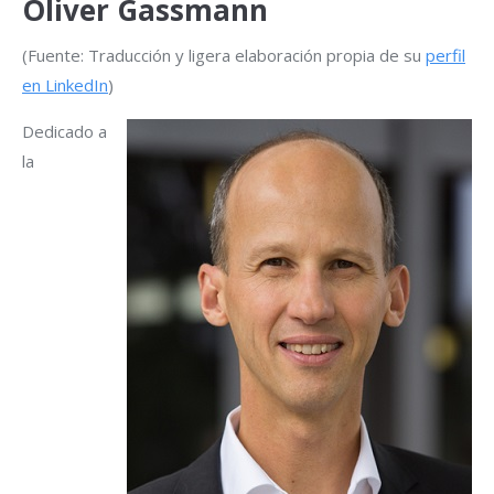
Oliver Gassmann
(Fuente: Traducción y ligera elaboración propia de su
perfil
en LinkedIn
)
Dedicado a
la