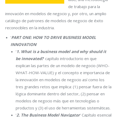
de trabajo para la
innovación en modelos de negocio y, por otro, un amplio
catálogo de patrones de modelos de negocio de éxito
reconocibles en la industria.
‘
PART ONE: HOW TO DRIVE BUSINESS MODEL
INNOVATION
‘
‘
1. What is a business model and why should it
be innovated?
‘ capítulo introductorio en que
explican las partes de un modelo de negocio (WHO-
WHAT-HOW-VALUE) y el concepto e importancia de
la innovación en modelos de negocio así como los
tres grandes retos que implica: (1) pensar fuera de la
lógica dominante dentro del sector, (2) pensar en
modelos de negocio más que en tecnologías o
productos y (3) el uso de herramientas sistemáticas.
‘
2. The Business Model Navigator
‘ Capítulo esencial