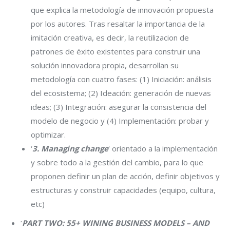
que explica la metodología de innovación propuesta
por los autores. Tras resaltar la importancia de la
imitación creativa, es decir, la reutilizacion de
patrones de éxito existentes para construir una
solución innovadora propia, desarrollan su
metodología con cuatro fases: (1) Iniciación: análisis
del ecosistema; (2) Ideación: generación de nuevas
ideas; (3) Integración: asegurar la consistencia del
modelo de negocio y (4) Implementación: probar y
optimizar.
‘
3. Managing change
‘ orientado a la implementación
y sobre todo a la gestión del cambio, para lo que
proponen definir un plan de acción, definir objetivos y
estructuras y construir capacidades (equipo, cultura,
etc)
‘
PART TWO: 55+ WINING BUSINESS MODELS – AND