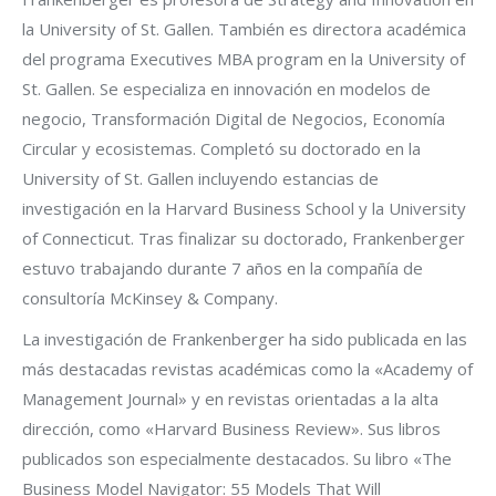
la University of St. Gallen. También es directora académica
del programa Executives MBA program en la University of
St. Gallen. Se especializa en innovación en modelos de
negocio, Transformación Digital de Negocios, Economía
Circular y ecosistemas. Completó su doctorado en la
University of St. Gallen incluyendo estancias de
investigación en la Harvard Business School y la University
of Connecticut. Tras finalizar su doctorado, Frankenberger
estuvo trabajando durante 7 años en la compañía de
consultoría McKinsey & Company.
La investigación de Frankenberger ha sido publicada en las
más destacadas revistas académicas como la «Academy of
Management Journal» y en revistas orientadas a la alta
dirección, como «Harvard Business Review». Sus libros
publicados son especialmente destacados. Su libro «The
Business Model Navigator: 55 Models That Will