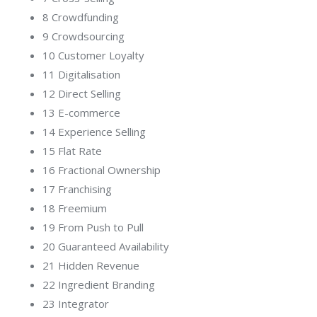
8 Crowdfunding
9 Crowdsourcing
10 Customer Loyalty
11 Digitalisation
12 Direct Selling
13 E-commerce
14 Experience Selling
15 Flat Rate
16 Fractional Ownership
17 Franchising
18 Freemium
19 From Push to Pull
20 Guaranteed Availability
21 Hidden Revenue
22 Ingredient Branding
23 Integrator