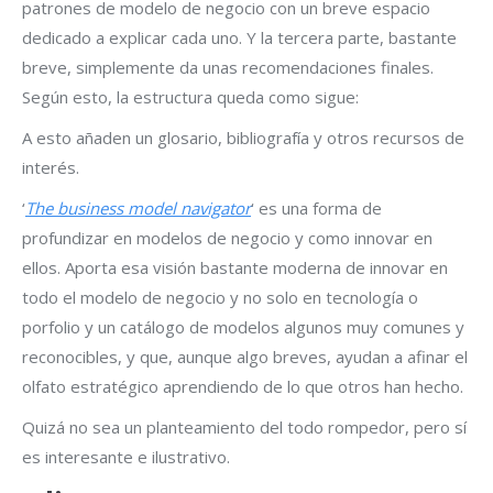
patrones de modelo de negocio con un breve espacio
dedicado a explicar cada uno. Y la tercera parte, bastante
breve, simplemente da unas recomendaciones finales.
Según esto, la estructura queda como sigue:
A esto añaden un glosario, bibliografía y otros recursos de
interés.
‘
The business model navigator
‘ es una forma de
profundizar en modelos de negocio y como innovar en
ellos. Aporta esa visión bastante moderna de innovar en
todo el modelo de negocio y no solo en tecnología o
porfolio y un catálogo de modelos algunos muy comunes y
reconocibles, y que, aunque algo breves, ayudan a afinar el
olfato estratégico aprendiendo de lo que otros han hecho.
Quizá no sea un planteamiento del todo rompedor, pero sí
es interesante e ilustrativo.