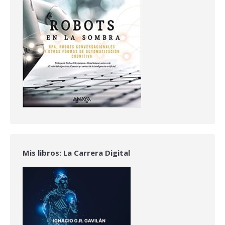
Mis libros: La Carrera Digital