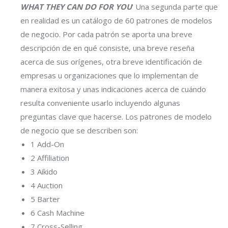
WHAT THEY CAN DO FOR YOU
‘ Una segunda parte que
en realidad es un catálogo de 60 patrones de modelos
de negocio. Por cada patrón se aporta una breve
descripción de en qué consiste, una breve reseña
acerca de sus orígenes, otra breve identificación de
empresas u organizaciones que lo implementan de
manera exitosa y unas indicaciones acerca de cuándo
resulta conveniente usarlo incluyendo algunas
preguntas clave que hacerse. Los patrones de modelo
de negocio que se describen son:
1 Add-On
2 Affiliation
3 Aikido
4 Auction
5 Barter
6 Cash Machine
7 Cross-Selling