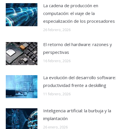
La cadena de producción en
computación: el viaje de la
especialización de los procesadores
26 febrero, 2026
El retorno del hardware: razones y
perspectivas
16 febrero, 2026
La evolución del desarrollo software:
productividad frente a deskilling
11 febrero, 2026
Inteligencia artificial: la burbuja y la
implantación
26 enero, 2026