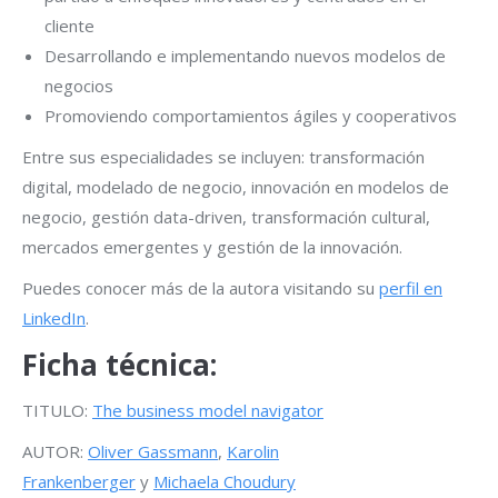
cliente
Desarrollando e implementando nuevos modelos de
negocios
Promoviendo comportamientos ágiles y cooperativos
Entre sus especialidades se incluyen: transformación
digital, modelado de negocio, innovación en modelos de
negocio, gestión data-driven, transformación cultural,
mercados emergentes y gestión de la innovación.
Puedes conocer más de la autora visitando su
perfil en
LinkedIn
.
Ficha técnica:
TITULO:
The business model navigator
AUTOR:
Oliver Gassmann
,
Karolin
Frankenberger
y
Michaela Choudury