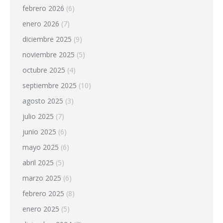
febrero 2026
(6)
enero 2026
(7)
diciembre 2025
(9)
noviembre 2025
(5)
octubre 2025
(4)
septiembre 2025
(10)
agosto 2025
(3)
julio 2025
(7)
junio 2025
(6)
mayo 2025
(6)
abril 2025
(5)
marzo 2025
(6)
febrero 2025
(8)
enero 2025
(5)