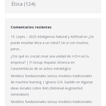
Ética
(124)
Comentarios recientes
19. Leyes – 2025 Inteligencia Natural y Artificial
en
¿Se
puede enseñar ética a un robot? Un sí con muchos
peros…
¿Por qué es crucial crear una unidad de I+D+i en tu
empresa? | FI Group Hispanic America
en
Características de un activo estratégico
Modelos fundacionales versus modelos tradicionales
de machine learning | Ignacio G.R. Gavilán
en
Algunas
ideas iniciales sobre RAG (Retrieval Augmented
Generation)
Modelos fundacionales versus modelos tradicionales