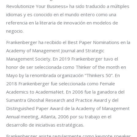
Revolutionize Your Business» ha sido traducido a múltiples
idiomas y es conocido en el mundo entero como una
referencia en la literaria de innovación en modelos de
negocio.
Frankenberger ha recibido el Best Paper Nominations en la
Academy of Management Journal and Strategic
Management Society. En 2019 Frankenberger tuvo el
honor de ser seleccionada como Thinker of the month en
Mayo by la renombrada organización “Thinkers 50”. En
2018 Frankenberger fue seleccionada como Female
Academics to AcademiaNet. En 2006 fue la ganadora del
Sumantra Ghoshal Research and Practice Award y del
Distinguished Paper Award de la Academy of Management
Annual meeting, Atlanta, 2006 por su trabajo en el
desarrollo de iniciativas estratégicas.
Frankenberger asiste regularmente como keynote speaker