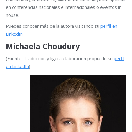
en conferencias nacionales e internacionales o eventos in-
house.
Puedes conocer más de la autora visitando su
perfil en
LinkedIn
Michaela Choudury
(Fuente: Traducción y ligera elaboración propia de su
perfil
en LinkedIn
)