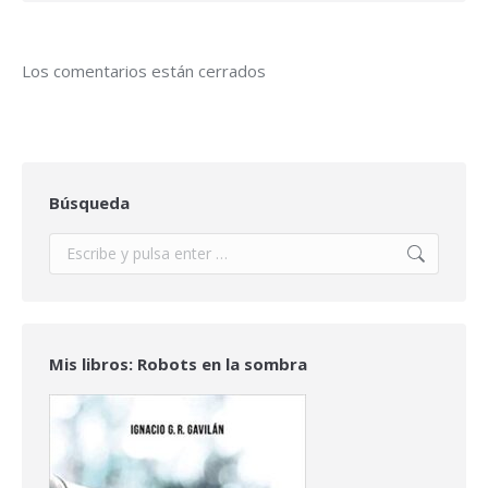
Los comentarios están cerrados
Búsqueda
Buscar:
Mis libros: Robots en la sombra