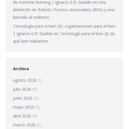
de machine learning | Ignacio G.R. Gavilán
en
Una
definición de Robotic Process Automation (RPA) y una
llamada al realismo
Tecnología para el bien (II): organizaciones para el bien
| Ignacio G.R. Gavilán
en
Tecnología para el bien (I): de
qué bien hablamos
Archivo
agosto 2026
(1)
julio 2026
(8)
junio 2026
(6)
mayo 2026
(5)
abril 2026
(4)
marzo 2026
(5)