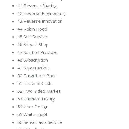
41 Revenue Sharing
42 Reverse Engineering
43 Reverse Innovation
44 Robin Hood
45 Self-Service
46 Shop in Shop
47 Solution Provider
48 Subscription
49 Supermarket
50 Target the Poor
51 Trash to Cash
52 Two-Sided Market
53 Ultimate Luxury
54 User Design
55 White Label
56 Sensor as a Service