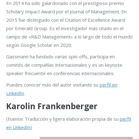
En 2014 ha sido galardonado con el prestigioso premio
Scholary Impact Award por el Journal of Management. En
2015 fue distinguido con el Citation of Excellence Award
por Emerald Group. Es el investigador más citado en el
campo de «R&D Management» a lo largo de todo el mundo
según Google Scholar en 2020.
Gassmann ha fundado varias spin-offs, participa en
comités de compañías internacionales y es un keynote
speaker frecuente en conferencias internacionales.
Puedes conocer más del autor visitando su
perfil en
LinkedIn
.
Karolin Frankenberger
(Fuente: Traducción y ligera elaboración propia de su
perfil
en LinkedIn
)