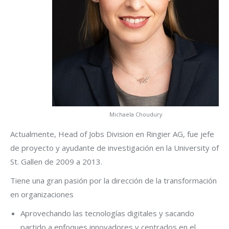
Michaela Choudury
Actualmente, Head of Jobs Division en Ringier AG, fue jefe
de proyecto y ayudante de investigación en la University of
St. Gallen de 2009 a 2013.
Tiene una gran pasión por la dirección de la transformación
en organizaciones
Aprovechando las tecnologías digitales y sacando
partido a enfoques innovadores y centrados en el