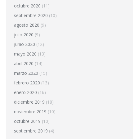
octubre 2020
(11)
septiembre 2020
(10)
agosto 2020
(9)
julio 2020
(9)
junio 2020
(12)
mayo 2020
(13)
abril 2020
(14)
marzo 2020
(15)
febrero 2020
(13)
enero 2020
(16)
diciembre 2019
(18)
noviembre 2019
(10)
octubre 2019
(10)
septiembre 2019
(4)