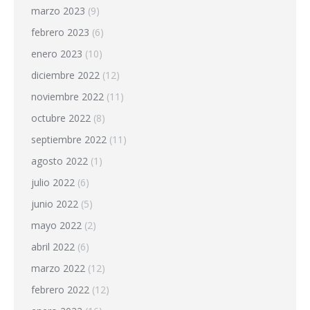
marzo 2023
(9)
febrero 2023
(6)
enero 2023
(10)
diciembre 2022
(12)
noviembre 2022
(11)
octubre 2022
(8)
septiembre 2022
(11)
agosto 2022
(1)
julio 2022
(6)
junio 2022
(5)
mayo 2022
(2)
abril 2022
(6)
marzo 2022
(12)
febrero 2022
(12)