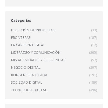
Categorías
DIRECCIÓN DE PROYECTOS
(33)
FRONTERAS
(187)
LA CARRERA DIGITAL
(12)
LIDERAZGO Y COMUNICACIÓN
(205)
MIS ACTIVIDADES Y REFERENCIAS
(57)
NEGOCIO DIGITAL
(297)
REINGENIERÍA DIGITAL
(191)
SOCIEDAD DIGITAL
(189)
TECNOLOGÍA DIGITAL
(496)