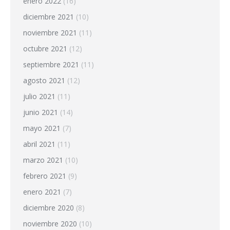
enero 2022
(16)
diciembre 2021
(10)
noviembre 2021
(11)
octubre 2021
(12)
septiembre 2021
(11)
agosto 2021
(12)
julio 2021
(11)
junio 2021
(14)
mayo 2021
(7)
abril 2021
(11)
marzo 2021
(10)
febrero 2021
(9)
enero 2021
(7)
diciembre 2020
(8)
noviembre 2020
(10)