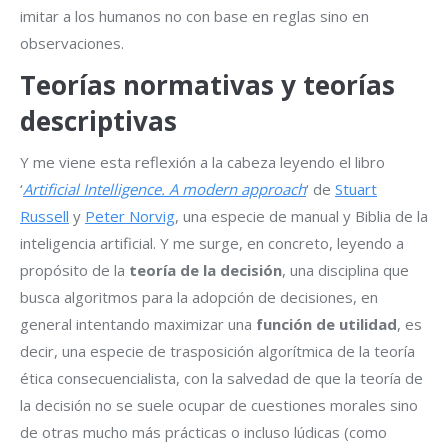
imitar a los humanos no con base en reglas sino en
observaciones.
Teorías normativas y teorías
descriptivas
Y me viene esta reflexión a la cabeza leyendo el libro
‘
Artificial Intelligence. A modern approach
‘ de
Stuart
Russell
y
Peter Norvig
, una especie de manual y Biblia de la
inteligencia artificial. Y me surge, en concreto, leyendo a
propósito de la
teoría de la decisión
, una disciplina que
busca algoritmos para la adopción de decisiones, en
general intentando maximizar una
función de utilidad
, es
decir, una especie de trasposición algorítmica de la teoría
ética consecuencialista, con la salvedad de que la teoría de
la decisión no se suele ocupar de cuestiones morales sino
de otras mucho más prácticas o incluso lúdicas (como