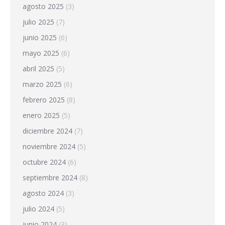
agosto 2025
(3)
julio 2025
(7)
junio 2025
(6)
mayo 2025
(6)
abril 2025
(5)
marzo 2025
(6)
febrero 2025
(8)
enero 2025
(5)
diciembre 2024
(7)
noviembre 2024
(5)
octubre 2024
(6)
septiembre 2024
(8)
agosto 2024
(3)
julio 2024
(5)
junio 2024
(3)