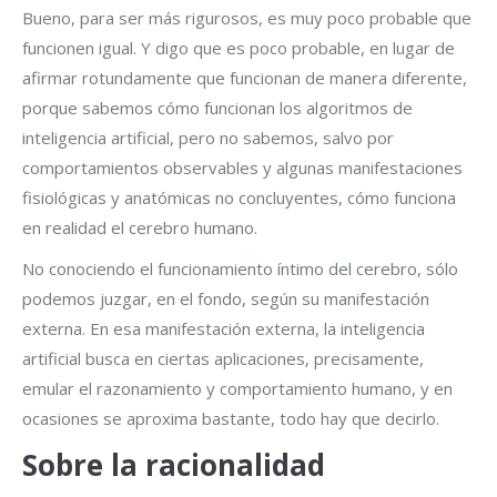
Bueno, para ser más rigurosos, es muy poco probable que
funcionen igual. Y digo que es poco probable, en lugar de
afirmar rotundamente que funcionan de manera diferente,
porque sabemos cómo funcionan los algoritmos de
inteligencia artificial, pero no sabemos, salvo por
comportamientos observables y algunas manifestaciones
fisiológicas y anatómicas no concluyentes, cómo funciona
en realidad el cerebro humano.
No conociendo el funcionamiento íntimo del cerebro, sólo
podemos juzgar, en el fondo, según su manifestación
externa. En esa manifestación externa, la inteligencia
artificial busca en ciertas aplicaciones, precisamente,
emular el razonamiento y comportamiento humano, y en
ocasiones se aproxima bastante, todo hay que decirlo.
Sobre la racionalidad