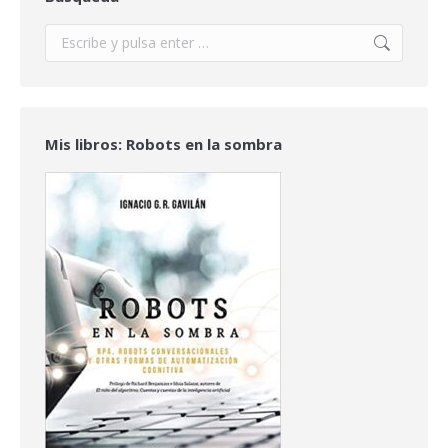
Buscar:
Mis libros: Robots en la sombra