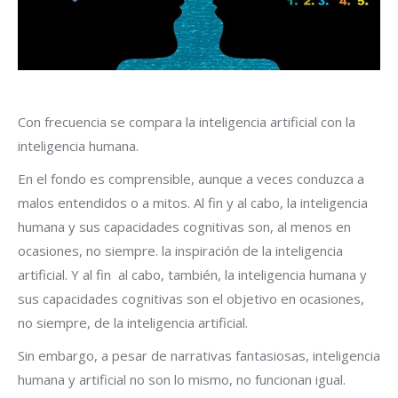
Con frecuencia se compara la inteligencia artificial con la
inteligencia humana.
En el fondo es comprensible, aunque a veces conduzca a
malos entendidos o a mitos. Al fin y al cabo, la inteligencia
humana y sus capacidades cognitivas son, al menos en
ocasiones, no siempre. la inspiración de la inteligencia
artificial. Y al fin al cabo, también, la inteligencia humana y
sus capacidades cognitivas son el objetivo en ocasiones,
no siempre, de la inteligencia artificial.
Sin embargo, a pesar de narrativas fantasiosas, inteligencia
humana y artificial no son lo mismo, no funcionan igual.