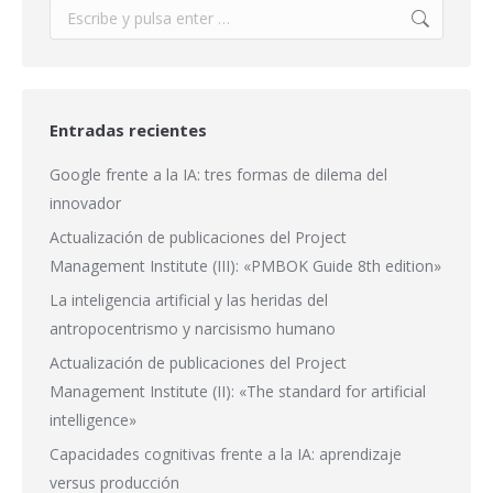
Buscar:
Entradas recientes
Google frente a la IA: tres formas de dilema del
innovador
Actualización de publicaciones del Project
Management Institute (III): «PMBOK Guide 8th edition»
La inteligencia artificial y las heridas del
antropocentrismo y narcisismo humano
Actualización de publicaciones del Project
Management Institute (II): «The standard for artificial
intelligence»
Capacidades cognitivas frente a la IA: aprendizaje
versus producción