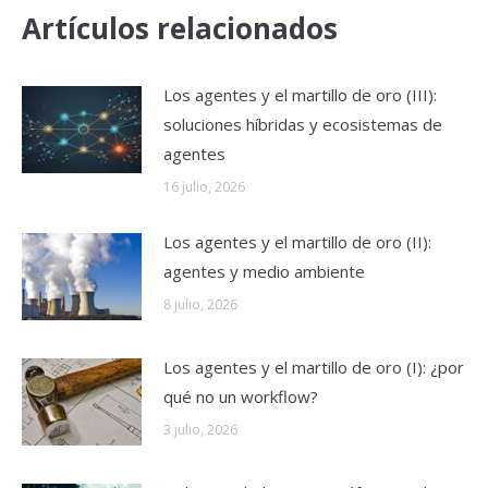
Artículos relacionados
Los agentes y el martillo de oro (III):
soluciones híbridas y ecosistemas de
agentes
16 julio, 2026
Los agentes y el martillo de oro (II):
agentes y medio ambiente
8 julio, 2026
Los agentes y el martillo de oro (I): ¿por
qué no un workflow?
3 julio, 2026