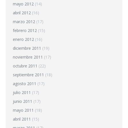
mayo 2012
(14)
abril 2012
(16)
marzo 2012
(17)
febrero 2012
(15)
enero 2012
(16)
diciembre 2011
(19)
noviembre 2011
(17)
octubre 2011
(22)
septiembre 2011
(18)
agosto 2011
(17)
julio 2011
(17)
junio 2011
(17)
mayo 2011
(18)
abril 2011
(15)
marzo 2011
(17)