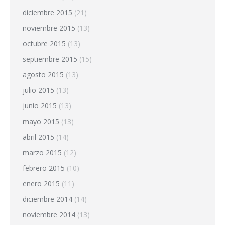
diciembre 2015
(21)
noviembre 2015
(13)
octubre 2015
(13)
septiembre 2015
(15)
agosto 2015
(13)
julio 2015
(13)
junio 2015
(13)
mayo 2015
(13)
abril 2015
(14)
marzo 2015
(12)
febrero 2015
(10)
enero 2015
(11)
diciembre 2014
(14)
noviembre 2014
(13)