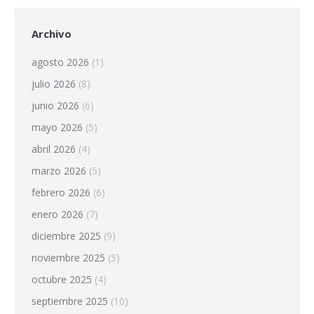
Archivo
agosto 2026
(1)
julio 2026
(8)
junio 2026
(6)
mayo 2026
(5)
abril 2026
(4)
marzo 2026
(5)
febrero 2026
(6)
enero 2026
(7)
diciembre 2025
(9)
noviembre 2025
(5)
octubre 2025
(4)
septiembre 2025
(10)