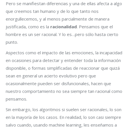
Pero se manifiestan diferencias y una de ellas afecta a algo
que creemos tan humano y de lo que tanto nos
enorgullecemos, y al menos parcialmente de manera
justificada, como es la
racionalidad
. Pensamos que el
hombre es un ser racional. Y lo es…pero sólo hasta cierto
punto.
Aspectos como el impacto de las emociones, la incapacidad
en ocasiones para detectar y entender toda la información
disponible, o formas simplificadas de reaccionar que quizá
sean en general un acierto evolutivo pero que
ocasionalmente pueden ser disfuncionales, hacen que
nuestro comportamiento no sea siempre tan racional como
pensamos.
Sin embargo, los algoritmos si suelen ser racionales, lo son
en la mayoría de los casos. En realidad, lo son casi siempre
salvo cuando, usando machine learning, les enseñamos a