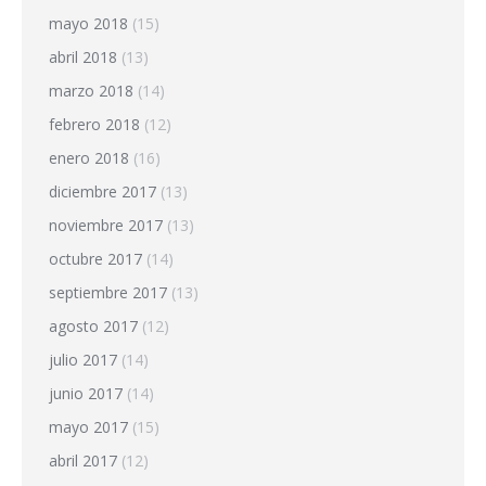
mayo 2018
(15)
abril 2018
(13)
marzo 2018
(14)
febrero 2018
(12)
enero 2018
(16)
diciembre 2017
(13)
noviembre 2017
(13)
octubre 2017
(14)
septiembre 2017
(13)
agosto 2017
(12)
julio 2017
(14)
junio 2017
(14)
mayo 2017
(15)
abril 2017
(12)