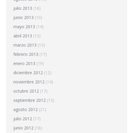
julio 2013
(16)
junio 2013
(10)
mayo 2013
(14)
abril 2013
(13)
marzo 2013
(13)
febrero 2013
(17)
enero 2013
(19)
diciembre 2012
(12)
noviembre 2012
(14)
octubre 2012
(17)
septiembre 2012
(13)
agosto 2012
(21)
julio 2012
(17)
junio 2012
(16)