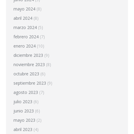
mayo 2024
(8)
abril 2024
(8)
marzo 2024
(5)
febrero 2024
(7)
enero 2024
(10)
diciembre 2023
(9)
noviembre 2023
(8)
octubre 2023
(6)
septiembre 2023
(9)
agosto 2023
(7)
julio 2023
(6)
junio 2023
(6)
mayo 2023
(2)
abril 2023
(4)