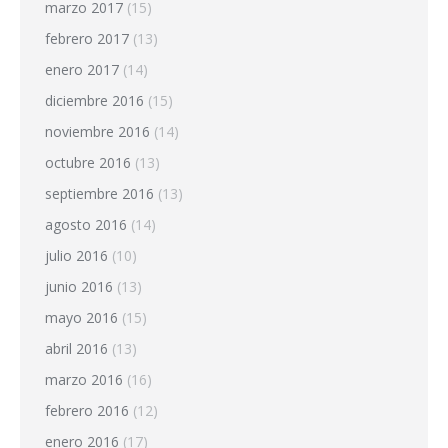
marzo 2017
(15)
febrero 2017
(13)
enero 2017
(14)
diciembre 2016
(15)
noviembre 2016
(14)
octubre 2016
(13)
septiembre 2016
(13)
agosto 2016
(14)
julio 2016
(10)
junio 2016
(13)
mayo 2016
(15)
abril 2016
(13)
marzo 2016
(16)
febrero 2016
(12)
enero 2016
(17)