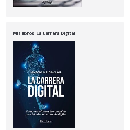
Mis libros: La Carrera Digital