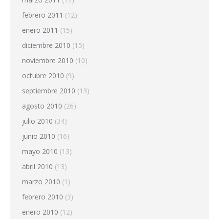
febrero 2011
(12)
enero 2011
(15)
diciembre 2010
(15)
noviembre 2010
(10)
octubre 2010
(9)
septiembre 2010
(13)
agosto 2010
(26)
julio 2010
(34)
junio 2010
(16)
mayo 2010
(13)
abril 2010
(13)
marzo 2010
(1)
febrero 2010
(3)
enero 2010
(12)