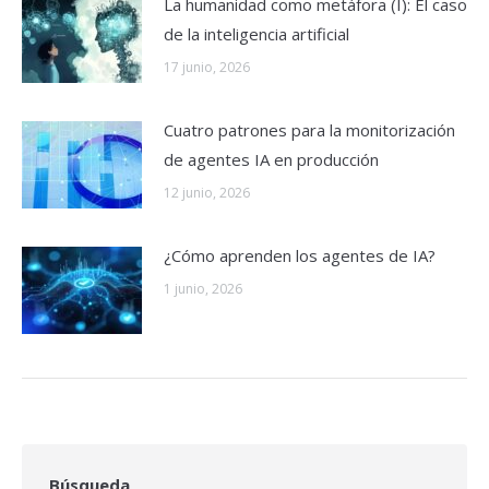
La humanidad como metáfora (I): El caso
de la inteligencia artificial
17 junio, 2026
Cuatro patrones para la monitorización
de agentes IA en producción
12 junio, 2026
¿Cómo aprenden los agentes de IA?
1 junio, 2026
Búsqueda