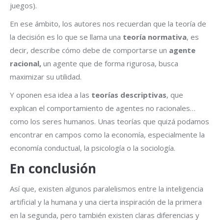
juegos).
En ese ámbito, los autores nos recuerdan que la teoría de
la decisión es lo que se llama una
teoría normativa
, es
decir, describe cómo debe de comportarse un
agente
racional,
un agente que de forma rigurosa, busca
maximizar su utilidad.
Y oponen esa idea a las
teorías descriptivas
, que
explican el comportamiento de agentes no racionales…
como los seres humanos. Unas teorías que quizá podamos
encontrar en campos como la economía, especialmente la
economía conductual, la psicología o la sociología.
En conclusión
Así que, existen algunos paralelismos entre la inteligencia
artificial y la humana y una cierta inspiración de la primera
en la segunda, pero también existen claras diferencias y