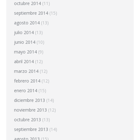
octubre 2014
(11)
septiembre 2014
(15)
agosto 2014
(13)
julio 2014
(13)
junio 2014
(10)
mayo 2014
(9)
abril 2014
(12)
marzo 2014
(12)
febrero 2014
(12)
enero 2014
(15)
diciembre 2013
(14)
noviembre 2013
(12)
octubre 2013
(13)
septiembre 2013
(14)
agosto 2013
(15)