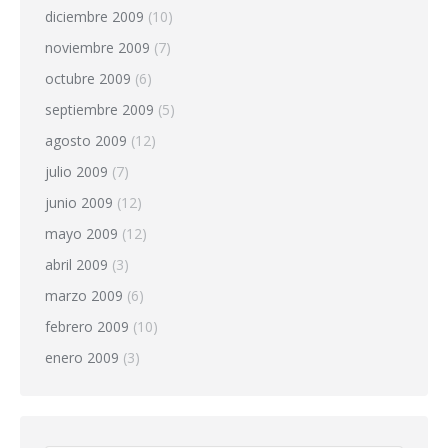
diciembre 2009
(10)
noviembre 2009
(7)
octubre 2009
(6)
septiembre 2009
(5)
agosto 2009
(12)
julio 2009
(7)
junio 2009
(12)
mayo 2009
(12)
abril 2009
(3)
marzo 2009
(6)
febrero 2009
(10)
enero 2009
(3)