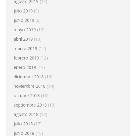
agosto 2019
(10)
julio 2019
(9)
junio 2019
(6)
mayo 2019
(10)
abril 2019
(10)
marzo 2019
(14)
febrero 2019
(12)
enero 2019
(14)
diciembre 2018
(16)
noviembre 2018
(14)
octubre 2018
(16)
septiembre 2018
(13)
agosto 2018
(13)
julio 2018
(17)
junio 2018
(15)