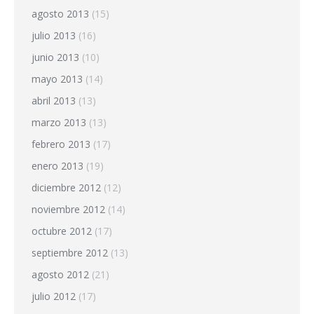
agosto 2013
(15)
julio 2013
(16)
junio 2013
(10)
mayo 2013
(14)
abril 2013
(13)
marzo 2013
(13)
febrero 2013
(17)
enero 2013
(19)
diciembre 2012
(12)
noviembre 2012
(14)
octubre 2012
(17)
septiembre 2012
(13)
agosto 2012
(21)
julio 2012
(17)