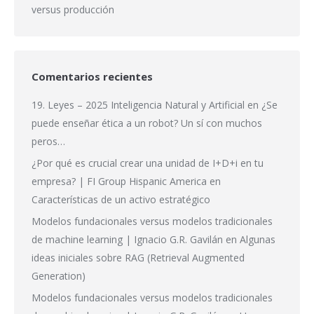
versus producción
Comentarios recientes
19. Leyes – 2025 Inteligencia Natural y Artificial
en
¿Se
puede enseñar ética a un robot? Un sí con muchos
peros…
¿Por qué es crucial crear una unidad de I+D+i en tu
empresa? | FI Group Hispanic America
en
Características de un activo estratégico
Modelos fundacionales versus modelos tradicionales
de machine learning | Ignacio G.R. Gavilán
en
Algunas
ideas iniciales sobre RAG (Retrieval Augmented
Generation)
Modelos fundacionales versus modelos tradicionales