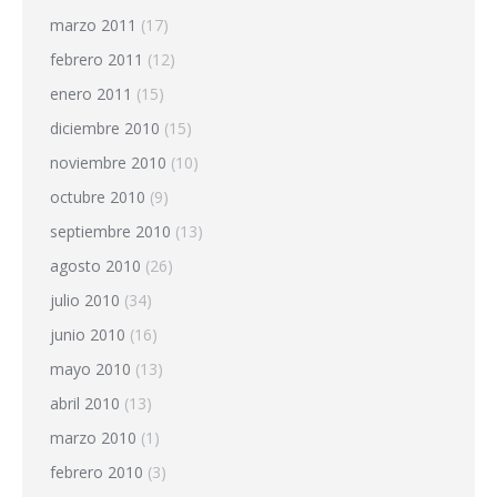
marzo 2011
(17)
febrero 2011
(12)
enero 2011
(15)
diciembre 2010
(15)
noviembre 2010
(10)
octubre 2010
(9)
septiembre 2010
(13)
agosto 2010
(26)
julio 2010
(34)
junio 2010
(16)
mayo 2010
(13)
abril 2010
(13)
marzo 2010
(1)
febrero 2010
(3)