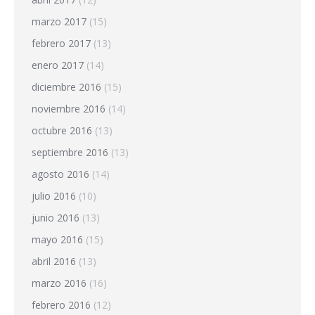
marzo 2017
(15)
febrero 2017
(13)
enero 2017
(14)
diciembre 2016
(15)
noviembre 2016
(14)
octubre 2016
(13)
septiembre 2016
(13)
agosto 2016
(14)
julio 2016
(10)
junio 2016
(13)
mayo 2016
(15)
abril 2016
(13)
marzo 2016
(16)
febrero 2016
(12)