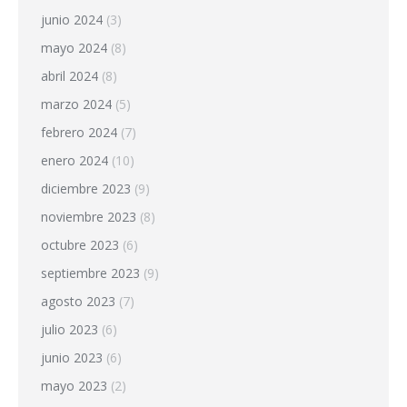
junio 2024
(3)
mayo 2024
(8)
abril 2024
(8)
marzo 2024
(5)
febrero 2024
(7)
enero 2024
(10)
diciembre 2023
(9)
noviembre 2023
(8)
octubre 2023
(6)
septiembre 2023
(9)
agosto 2023
(7)
julio 2023
(6)
junio 2023
(6)
mayo 2023
(2)