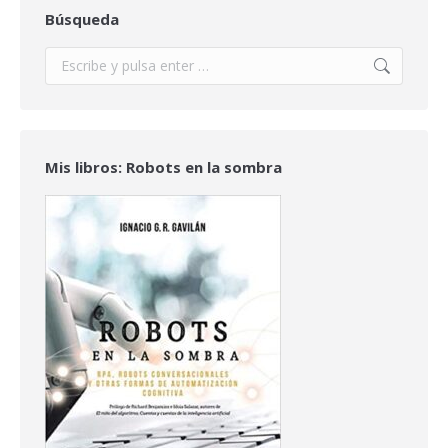
Búsqueda
Buscar:
Mis libros: Robots en la sombra