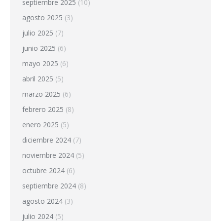
septiembre 2025
(10)
agosto 2025
(3)
julio 2025
(7)
junio 2025
(6)
mayo 2025
(6)
abril 2025
(5)
marzo 2025
(6)
febrero 2025
(8)
enero 2025
(5)
diciembre 2024
(7)
noviembre 2024
(5)
octubre 2024
(6)
septiembre 2024
(8)
agosto 2024
(3)
julio 2024
(5)