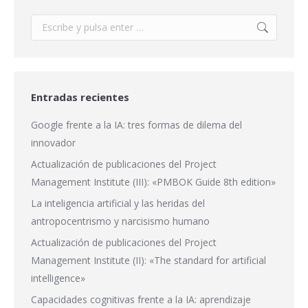
Buscar:
Entradas recientes
Google frente a la IA: tres formas de dilema del
innovador
Actualización de publicaciones del Project
Management Institute (III): «PMBOK Guide 8th edition»
La inteligencia artificial y las heridas del
antropocentrismo y narcisismo humano
Actualización de publicaciones del Project
Management Institute (II): «The standard for artificial
intelligence»
Capacidades cognitivas frente a la IA: aprendizaje