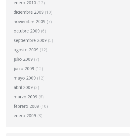
enero 2010
(12)
diciembre 2009
(10)
noviembre 2009
(7)
octubre 2009
(6)
septiembre 2009
(5)
agosto 2009
(12)
julio 2009
(7)
junio 2009
(12)
mayo 2009
(12)
abril 2009
(3)
marzo 2009
(6)
febrero 2009
(10)
enero 2009
(3)