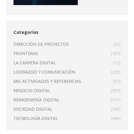
Categorías
DIRECCIÓN DE PROYECTOS
(33)
FRONTERAS
(187)
LA CARRERA DIGITAL
(12)
LIDERAZGO Y COMUNICACIÓN
(205)
MIS ACTIVIDADES Y REFERENCIAS
(57)
NEGOCIO DIGITAL
(297)
REINGENIERÍA DIGITAL
(191)
SOCIEDAD DIGITAL
(189)
TECNOLOGÍA DIGITAL
(496)