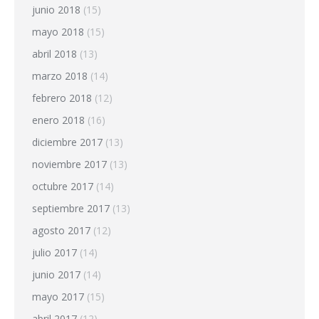
junio 2018
(15)
mayo 2018
(15)
abril 2018
(13)
marzo 2018
(14)
febrero 2018
(12)
enero 2018
(16)
diciembre 2017
(13)
noviembre 2017
(13)
octubre 2017
(14)
septiembre 2017
(13)
agosto 2017
(12)
julio 2017
(14)
junio 2017
(14)
mayo 2017
(15)
abril 2017
(12)