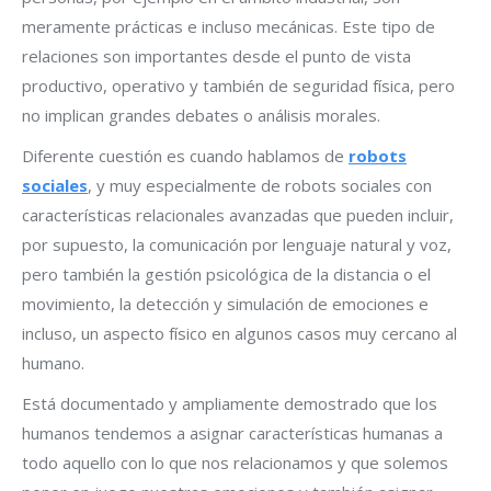
meramente prácticas e incluso mecánicas. Este tipo de
relaciones son importantes desde el punto de vista
productivo, operativo y también de seguridad física, pero
no implican grandes debates o análisis morales.
Diferente cuestión es cuando hablamos de
robots
sociales
, y muy especialmente de robots sociales con
características relacionales avanzadas que pueden incluir,
por supuesto, la comunicación por lenguaje natural y voz,
pero también la gestión psicológica de la distancia o el
movimiento, la detección y simulación de emociones e
incluso, un aspecto físico en algunos casos muy cercano al
humano.
Está documentado y ampliamente demostrado que los
humanos tendemos a asignar características humanas a
todo aquello con lo que nos relacionamos y que solemos