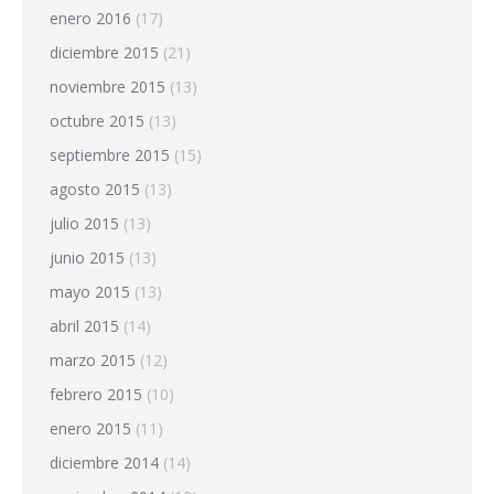
enero 2016
(17)
diciembre 2015
(21)
noviembre 2015
(13)
octubre 2015
(13)
septiembre 2015
(15)
agosto 2015
(13)
julio 2015
(13)
junio 2015
(13)
mayo 2015
(13)
abril 2015
(14)
marzo 2015
(12)
febrero 2015
(10)
enero 2015
(11)
diciembre 2014
(14)