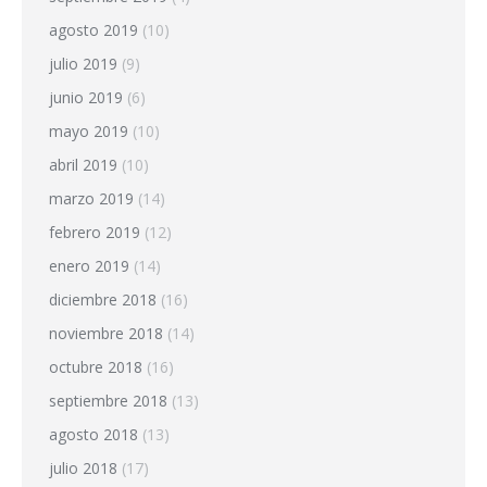
agosto 2019
(10)
julio 2019
(9)
junio 2019
(6)
mayo 2019
(10)
abril 2019
(10)
marzo 2019
(14)
febrero 2019
(12)
enero 2019
(14)
diciembre 2018
(16)
noviembre 2018
(14)
octubre 2018
(16)
septiembre 2018
(13)
agosto 2018
(13)
julio 2018
(17)