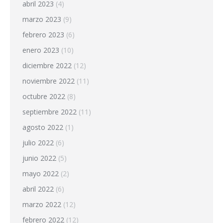
abril 2023
(4)
marzo 2023
(9)
febrero 2023
(6)
enero 2023
(10)
diciembre 2022
(12)
noviembre 2022
(11)
octubre 2022
(8)
septiembre 2022
(11)
agosto 2022
(1)
julio 2022
(6)
junio 2022
(5)
mayo 2022
(2)
abril 2022
(6)
marzo 2022
(12)
febrero 2022
(12)