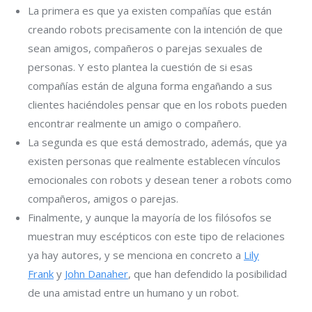
La primera es que ya existen compañías que están
creando robots precisamente con la intención de que
sean amigos, compañeros o parejas sexuales de
personas. Y esto plantea la cuestión de si esas
compañías están de alguna forma engañando a sus
clientes haciéndoles pensar que en los robots pueden
encontrar realmente un amigo o compañero.
La segunda es que está demostrado, además, que ya
existen personas que realmente establecen vínculos
emocionales con robots y desean tener a robots como
compañeros, amigos o parejas.
Finalmente, y aunque la mayoría de los filósofos se
muestran muy escépticos con este tipo de relaciones
ya hay autores, y se menciona en concreto a
Lily
Frank
y
John Danaher
, que han defendido la posibilidad
de una amistad entre un humano y un robot.