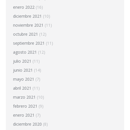
enero 2022
(16)
diciembre 2021
(10)
noviembre 2021
(11)
octubre 2021
(12)
septiembre 2021
(11)
agosto 2021
(12)
julio 2021
(11)
junio 2021
(14)
mayo 2021
(7)
abril 2021
(11)
marzo 2021
(10)
febrero 2021
(9)
enero 2021
(7)
diciembre 2020
(8)