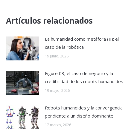
Artículos relacionados
La humanidad como metáfora (II): el
caso de la robótica
19 junio, 2026
Figure 03, el caso de negocio y la
credibilidad de los robots humanoides
19 mayo, 2026
Robots humanoides y la convergencia
pendiente a un diseño dominante
17 marzo, 2026