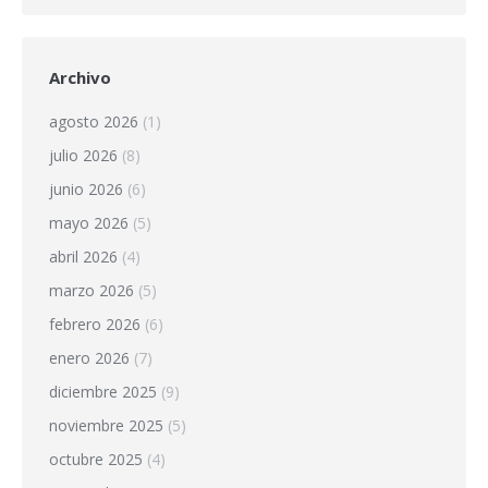
Archivo
agosto 2026
(1)
julio 2026
(8)
junio 2026
(6)
mayo 2026
(5)
abril 2026
(4)
marzo 2026
(5)
febrero 2026
(6)
enero 2026
(7)
diciembre 2025
(9)
noviembre 2025
(5)
octubre 2025
(4)