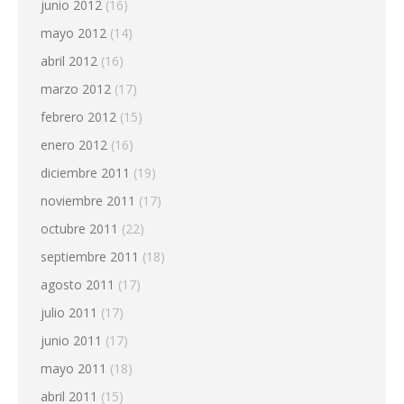
junio 2012
(16)
mayo 2012
(14)
abril 2012
(16)
marzo 2012
(17)
febrero 2012
(15)
enero 2012
(16)
diciembre 2011
(19)
noviembre 2011
(17)
octubre 2011
(22)
septiembre 2011
(18)
agosto 2011
(17)
julio 2011
(17)
junio 2011
(17)
mayo 2011
(18)
abril 2011
(15)