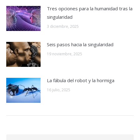
Tres opciones para la humanidad tras la
singularidad
3 diciembre, 2025
Seis pasos hacia la singularidad
19 noviembre, 2025
La fábula del robot y la hormiga
16 julio, 2025