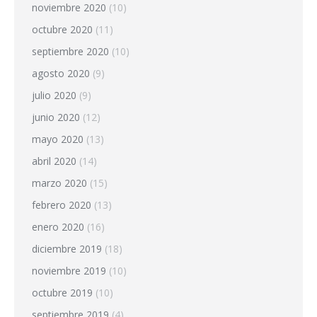
noviembre 2020
(10)
octubre 2020
(11)
septiembre 2020
(10)
agosto 2020
(9)
julio 2020
(9)
junio 2020
(12)
mayo 2020
(13)
abril 2020
(14)
marzo 2020
(15)
febrero 2020
(13)
enero 2020
(16)
diciembre 2019
(18)
noviembre 2019
(10)
octubre 2019
(10)
septiembre 2019
(4)