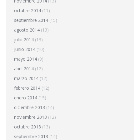
noviembre 2014
(13)
octubre 2014
(11)
septiembre 2014
(15)
agosto 2014
(13)
julio 2014
(13)
junio 2014
(10)
mayo 2014
(9)
abril 2014
(12)
marzo 2014
(12)
febrero 2014
(12)
enero 2014
(15)
diciembre 2013
(14)
noviembre 2013
(12)
octubre 2013
(13)
septiembre 2013
(14)