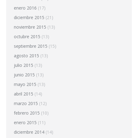
enero 2016
(17)
diciembre 2015
(21)
noviembre 2015
(13)
octubre 2015
(13)
septiembre 2015
(15)
agosto 2015
(13)
julio 2015
(13)
junio 2015
(13)
mayo 2015
(13)
abril 2015
(14)
marzo 2015
(12)
febrero 2015
(10)
enero 2015
(11)
diciembre 2014
(14)