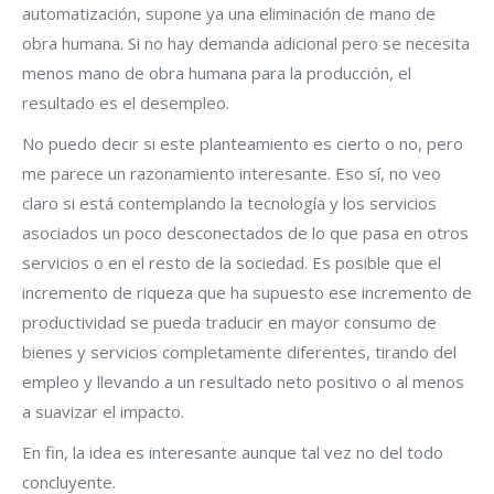
automatización, supone ya una eliminación de mano de
obra humana. Si no hay demanda adicional pero se necesita
menos mano de obra humana para la producción, el
resultado es el desempleo.
No puedo decir si este planteamiento es cierto o no, pero
me parece un razonamiento interesante. Eso sí, no veo
claro si está contemplando la tecnología y los servicios
asociados un poco desconectados de lo que pasa en otros
servicios o en el resto de la sociedad. Es posible que el
incremento de riqueza que ha supuesto ese incremento de
productividad se pueda traducir en mayor consumo de
bienes y servicios completamente diferentes, tirando del
empleo y llevando a un resultado neto positivo o al menos
a suavizar el impacto.
En fin, la idea es interesante aunque tal vez no del todo
concluyente.