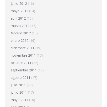
junio 2012
(16)
mayo 2012
(14)
abril 2012
(16)
marzo 2012
(17)
febrero 2012
(15)
enero 2012
(16)
diciembre 2011
(19)
noviembre 2011
(17)
octubre 2011
(22)
septiembre 2011
(18)
agosto 2011
(17)
julio 2011
(17)
junio 2011
(17)
mayo 2011
(18)