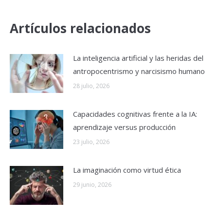
Artículos relacionados
La inteligencia artificial y las heridas del
antropocentrismo y narcisismo humano
28 julio, 2026
Capacidades cognitivas frente a la IA:
aprendizaje versus producción
23 julio, 2026
La imaginación como virtud ética
29 junio, 2026