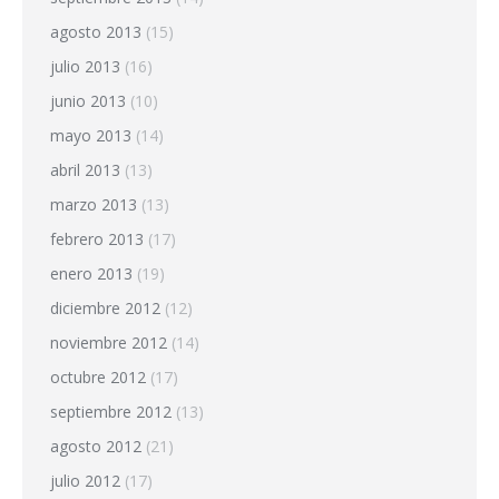
agosto 2013
(15)
julio 2013
(16)
junio 2013
(10)
mayo 2013
(14)
abril 2013
(13)
marzo 2013
(13)
febrero 2013
(17)
enero 2013
(19)
diciembre 2012
(12)
noviembre 2012
(14)
octubre 2012
(17)
septiembre 2012
(13)
agosto 2012
(21)
julio 2012
(17)