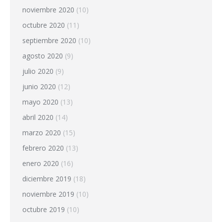
noviembre 2020
(10)
octubre 2020
(11)
septiembre 2020
(10)
agosto 2020
(9)
julio 2020
(9)
junio 2020
(12)
mayo 2020
(13)
abril 2020
(14)
marzo 2020
(15)
febrero 2020
(13)
enero 2020
(16)
diciembre 2019
(18)
noviembre 2019
(10)
octubre 2019
(10)