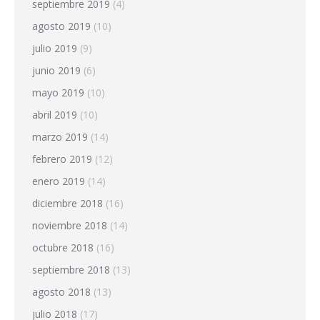
septiembre 2019
(4)
agosto 2019
(10)
julio 2019
(9)
junio 2019
(6)
mayo 2019
(10)
abril 2019
(10)
marzo 2019
(14)
febrero 2019
(12)
enero 2019
(14)
diciembre 2018
(16)
noviembre 2018
(14)
octubre 2018
(16)
septiembre 2018
(13)
agosto 2018
(13)
julio 2018
(17)