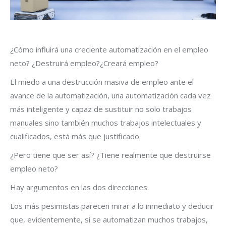
¿Cómo influirá una creciente automatización en el empleo
neto? ¿Destruirá empleo?¿Creará empleo?
El miedo a una destrucción masiva de empleo ante el
avance de la automatización, una automatización cada vez
más inteligente y capaz de sustituir no solo trabajos
manuales sino también muchos trabajos intelectuales y
cualificados, está más que justificado.
¿Pero tiene que ser así? ¿Tiene realmente que destruirse
empleo neto?
Hay argumentos en las dos direcciones.
Los más pesimistas parecen mirar a lo inmediato y deducir
que, evidentemente, si se automatizan muchos trabajos,