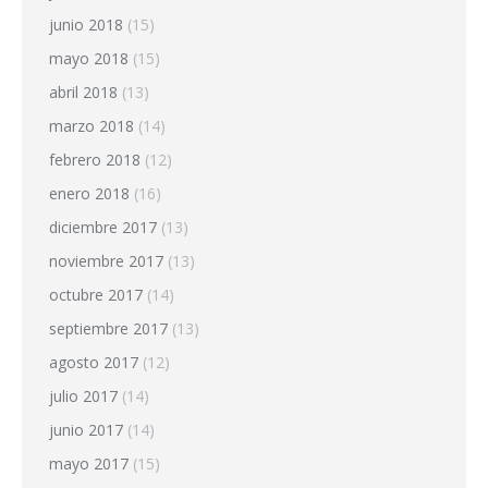
junio 2018
(15)
mayo 2018
(15)
abril 2018
(13)
marzo 2018
(14)
febrero 2018
(12)
enero 2018
(16)
diciembre 2017
(13)
noviembre 2017
(13)
octubre 2017
(14)
septiembre 2017
(13)
agosto 2017
(12)
julio 2017
(14)
junio 2017
(14)
mayo 2017
(15)