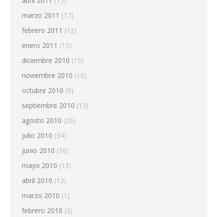
abril 2011
(15)
marzo 2011
(17)
febrero 2011
(12)
enero 2011
(15)
diciembre 2010
(15)
noviembre 2010
(10)
octubre 2010
(9)
septiembre 2010
(13)
agosto 2010
(26)
julio 2010
(34)
junio 2010
(16)
mayo 2010
(13)
abril 2010
(13)
marzo 2010
(1)
febrero 2010
(3)