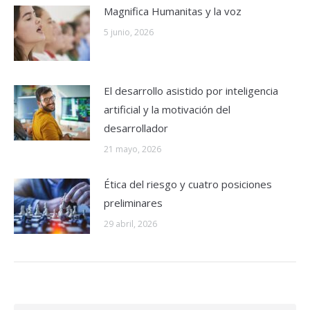
Magnifica Humanitas y la voz
5 junio, 2026
El desarrollo asistido por inteligencia
artificial y la motivación del
desarrollador
21 mayo, 2026
Ética del riesgo y cuatro posiciones
preliminares
29 abril, 2026