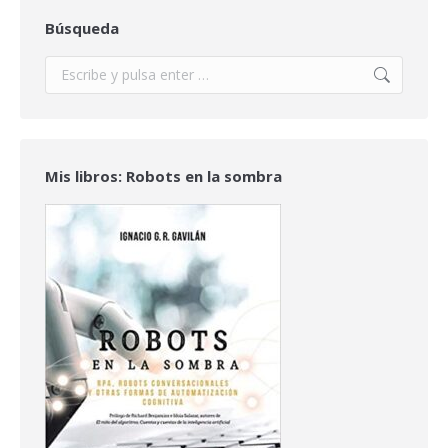
Búsqueda
Buscar:
Mis libros: Robots en la sombra