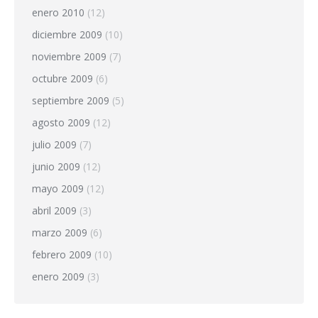
enero 2010
(12)
diciembre 2009
(10)
noviembre 2009
(7)
octubre 2009
(6)
septiembre 2009
(5)
agosto 2009
(12)
julio 2009
(7)
junio 2009
(12)
mayo 2009
(12)
abril 2009
(3)
marzo 2009
(6)
febrero 2009
(10)
enero 2009
(3)