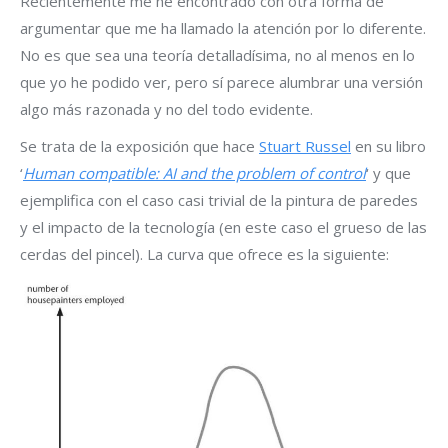
Recientemente me he encontrado con otra forma de
argumentar que me ha llamado la atención por lo diferente.
No es que sea una teoría detalladísima, no al menos en lo
que yo he podido ver, pero sí parece alumbrar una versión
algo más razonada y no del todo evidente.
Se trata de la exposición que hace
Stuart Russel
en su libro
‘
Human compatible: AI and the problem of control
‘ y que
ejemplifica con el caso casi trivial de la pintura de paredes
y el impacto de la tecnología (en este caso el grueso de las
cerdas del pincel). La curva que ofrece es la siguiente: