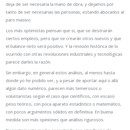
deja de ser necesaria la mano de obra, y dejamos por
tanto de ser necesarias las personas, estando abocados al
paro masivo.
Los más optimistas piensan que si, que se destruirán
ciertos empleos, pero que se crearán otros nuevos y que
el balance neto será positivo. Y la revisión histórica de lo
ocurrido con otras revoluciones industriales y tecnológicas
parece darles la razón.
Sin embargo, en general estos análisis, al menos hasta
donde yo he podido ver, y a pesar de aportar aquí o allá
algún dato numérico, parecen más temerosos o
voluntaristas según el caso que científicos, con escaso
peso teórico, con poca aparato estadístico o matemático,
con pocos argumentos sólidos en definitiva. En buena
medida son más opiniones que análisis rigurosos.