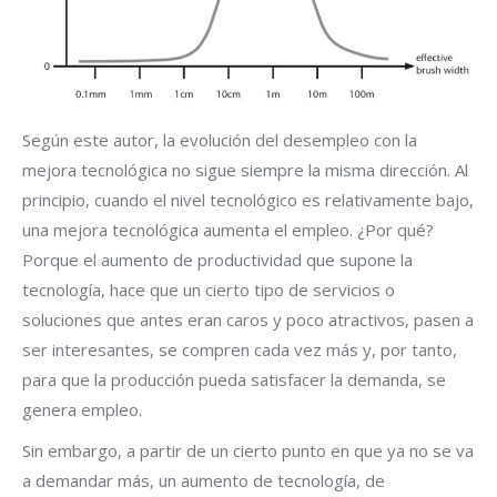
Según este autor, la evolución del desempleo con la
mejora tecnológica no sigue siempre la misma dirección. Al
principio, cuando el nivel tecnológico es relativamente bajo,
una mejora tecnológica aumenta el empleo. ¿Por qué?
Porque el aumento de productividad que supone la
tecnología, hace que un cierto tipo de servicios o
soluciones que antes eran caros y poco atractivos, pasen a
ser interesantes, se compren cada vez más y, por tanto,
para que la producción pueda satisfacer la demanda, se
genera empleo.
Sin embargo, a partir de un cierto punto en que ya no se va
a demandar más, un aumento de tecnología, de