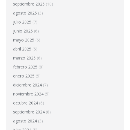
septiembre 2025
(10)
agosto 2025
(3)
julio 2025
(7)
junio 2025
(6)
mayo 2025
(6)
abril 2025
(5)
marzo 2025
(6)
febrero 2025
(8)
enero 2025
(5)
diciembre 2024
(7)
noviembre 2024
(5)
octubre 2024
(6)
septiembre 2024
(8)
agosto 2024
(3)
julio 2024
(5)