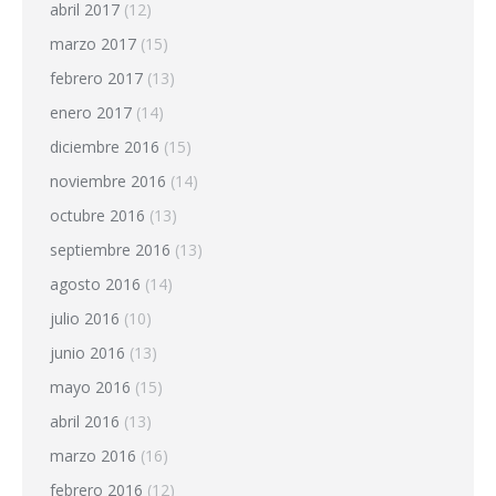
abril 2017
(12)
marzo 2017
(15)
febrero 2017
(13)
enero 2017
(14)
diciembre 2016
(15)
noviembre 2016
(14)
octubre 2016
(13)
septiembre 2016
(13)
agosto 2016
(14)
julio 2016
(10)
junio 2016
(13)
mayo 2016
(15)
abril 2016
(13)
marzo 2016
(16)
febrero 2016
(12)