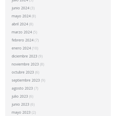
junio 2024
(3)
mayo 2024
(8)
abril 2024
(8)
marzo 2024
(5)
febrero 2024
(7)
enero 2024
(10)
diciembre 2023
(9)
noviembre 2023
(8)
octubre 2023
(6)
septiembre 2023
(9)
agosto 2023
(7)
julio 2023
(6)
junio 2023
(6)
mayo 2023
(2)