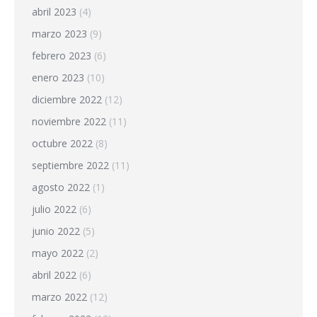
abril 2023
(4)
marzo 2023
(9)
febrero 2023
(6)
enero 2023
(10)
diciembre 2022
(12)
noviembre 2022
(11)
octubre 2022
(8)
septiembre 2022
(11)
agosto 2022
(1)
julio 2022
(6)
junio 2022
(5)
mayo 2022
(2)
abril 2022
(6)
marzo 2022
(12)