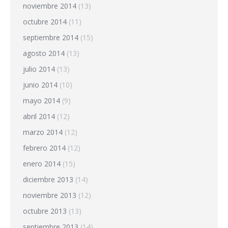
noviembre 2014
(13)
octubre 2014
(11)
septiembre 2014
(15)
agosto 2014
(13)
julio 2014
(13)
junio 2014
(10)
mayo 2014
(9)
abril 2014
(12)
marzo 2014
(12)
febrero 2014
(12)
enero 2014
(15)
diciembre 2013
(14)
noviembre 2013
(12)
octubre 2013
(13)
septiembre 2013
(14)