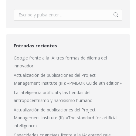
Buscar:
Entradas recientes
Google frente a la IA: tres formas de dilema del
innovador
Actualización de publicaciones del Project
Management Institute (III): «PMBOK Guide 8th edition»
La inteligencia artificial y las heridas del
antropocentrismo y narcisismo humano
Actualización de publicaciones del Project
Management Institute (II): «The standard for artificial
intelligence»
Capacidades cognitivas frente a la IA: aprendizaje