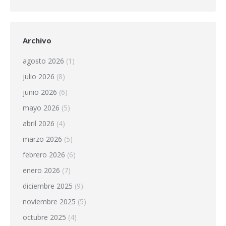
Archivo
agosto 2026
(1)
julio 2026
(8)
junio 2026
(6)
mayo 2026
(5)
abril 2026
(4)
marzo 2026
(5)
febrero 2026
(6)
enero 2026
(7)
diciembre 2025
(9)
noviembre 2025
(5)
octubre 2025
(4)