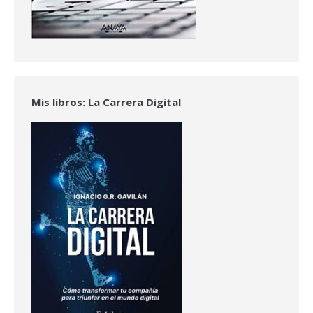
Mis libros: La Carrera Digital