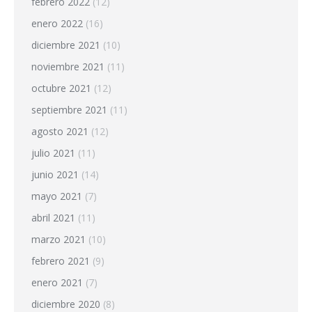
febrero 2022
(12)
enero 2022
(16)
diciembre 2021
(10)
noviembre 2021
(11)
octubre 2021
(12)
septiembre 2021
(11)
agosto 2021
(12)
julio 2021
(11)
junio 2021
(14)
mayo 2021
(7)
abril 2021
(11)
marzo 2021
(10)
febrero 2021
(9)
enero 2021
(7)
diciembre 2020
(8)