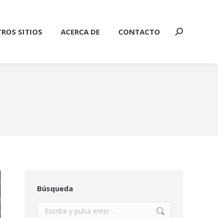
ROS SITIOS
ACERCA DE
CONTACTO
Buscar:
Búsqueda
Buscar: