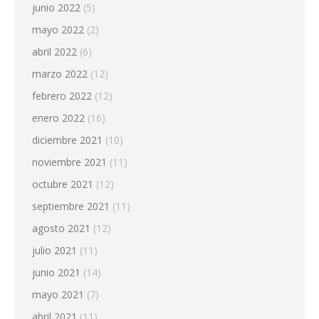
junio 2022
(5)
mayo 2022
(2)
abril 2022
(6)
marzo 2022
(12)
febrero 2022
(12)
enero 2022
(16)
diciembre 2021
(10)
noviembre 2021
(11)
octubre 2021
(12)
septiembre 2021
(11)
agosto 2021
(12)
julio 2021
(11)
junio 2021
(14)
mayo 2021
(7)
abril 2021
(11)