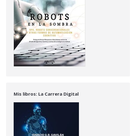
Mis libros: La Carrera Digital