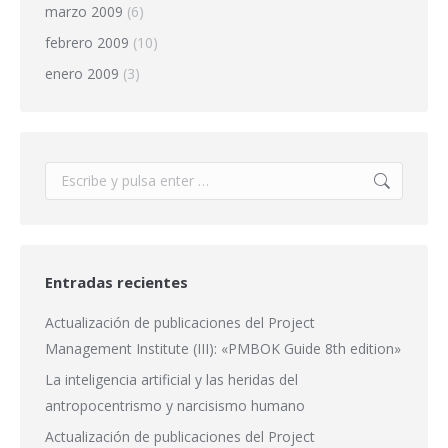
marzo 2009
(6)
febrero 2009
(10)
enero 2009
(3)
Buscar:
Entradas recientes
Actualización de publicaciones del Project
Management Institute (III): «PMBOK Guide 8th edition»
La inteligencia artificial y las heridas del
antropocentrismo y narcisismo humano
Actualización de publicaciones del Project