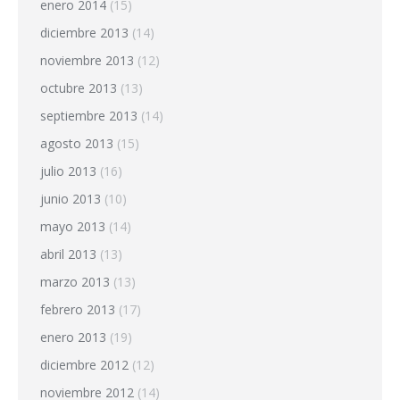
enero 2014
(15)
diciembre 2013
(14)
noviembre 2013
(12)
octubre 2013
(13)
septiembre 2013
(14)
agosto 2013
(15)
julio 2013
(16)
junio 2013
(10)
mayo 2013
(14)
abril 2013
(13)
marzo 2013
(13)
febrero 2013
(17)
enero 2013
(19)
diciembre 2012
(12)
noviembre 2012
(14)