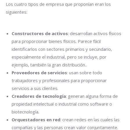
Los cuatro tipos de empresa que proponían eran los
siguientes:
Constructores de activos
: desarrollan activos físicos
para proporcionar bienes físicos. Parece fácil
identificarlos con sectores primarios y secundario,
especialmente el industrial, pero se incluye, por
ejemplo, también la gran distribución..
Proveedores de servicios
: usan sobre todo
trabajadores y profesionales para proporcionar
servicios a sus clientes.
Creadores de tecnología
: generan alguna forma de
propiedad intelectual o industrial como software o
biotecnología.
Orquestadores en red
: crean redes en las cuales las
compañías y las personas crean valor conjuntamente.