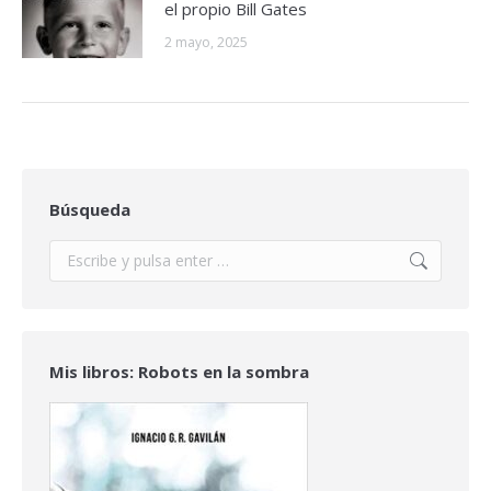
el propio Bill Gates
2 mayo, 2025
Búsqueda
Buscar:
Mis libros: Robots en la sombra