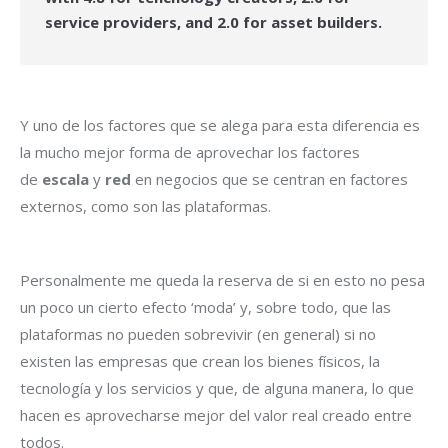
service providers, and 2.0 for asset builders.
Y uno de los factores que se alega para esta diferencia es
la mucho mejor forma de aprovechar los factores
de
escala
y
red
en negocios que se centran en factores
externos, como son las plataformas.
Personalmente me queda la reserva de si en esto no pesa
un poco un cierto efecto ‘moda’ y, sobre todo, que las
plataformas no pueden sobrevivir (en general) si no
existen las empresas que crean los bienes físicos, la
tecnología y los servicios y que, de alguna manera, lo que
hacen es aprovecharse mejor del valor real creado entre
todos.