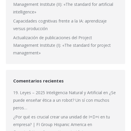
Management Institute (II): «The standard for artificial
intelligence»
Capacidades cognitivas frente a la IA: aprendizaje
versus producción
Actualización de publicaciones del Project
Management Institute (I): «The standard for project
management»
Comentarios recientes
19. Leyes – 2025 Inteligencia Natural y Artificial
en
¿Se
puede enseñar ética a un robot? Un sí con muchos
peros…
¿Por qué es crucial crear una unidad de I+D+i en tu
empresa? | FI Group Hispanic America
en