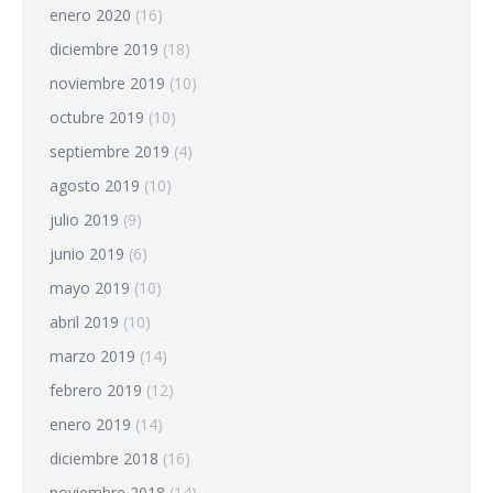
enero 2020
(16)
diciembre 2019
(18)
noviembre 2019
(10)
octubre 2019
(10)
septiembre 2019
(4)
agosto 2019
(10)
julio 2019
(9)
junio 2019
(6)
mayo 2019
(10)
abril 2019
(10)
marzo 2019
(14)
febrero 2019
(12)
enero 2019
(14)
diciembre 2018
(16)
noviembre 2018
(14)