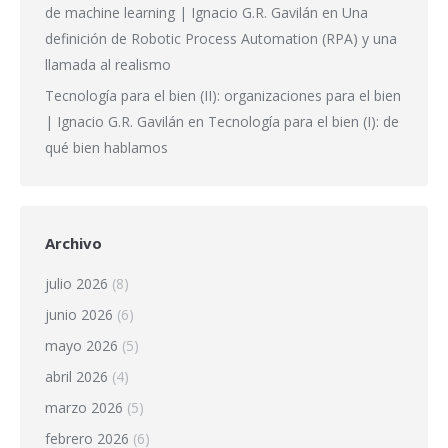
de machine learning | Ignacio G.R. Gavilán
en
Una
definición de Robotic Process Automation (RPA) y una
llamada al realismo
Tecnología para el bien (II): organizaciones para el bien
| Ignacio G.R. Gavilán
en
Tecnología para el bien (I): de
qué bien hablamos
Archivo
julio 2026
(8)
junio 2026
(6)
mayo 2026
(5)
abril 2026
(4)
marzo 2026
(5)
febrero 2026
(6)