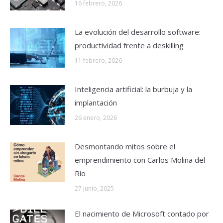
16 febrero, 2026
La evolución del desarrollo software:
productividad frente a deskilling
11 febrero, 2026
Inteligencia artificial: la burbuja y la
implantación
26 enero, 2026
Desmontando mitos sobre el
emprendimiento con Carlos Molina del
Río
27 junio, 2025
El nacimiento de Microsoft contado por