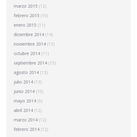
marzo 2015
(12)
febrero 2015
(10)
enero 2015
(11)
diciembre 2014
(14)
noviembre 2014
(13)
octubre 2014
(11)
septiembre 2014
(15)
agosto 2014
(13)
julio 2014
(13)
junio 2014
(10)
mayo 2014
(9)
abril 2014
(12)
marzo 2014
(12)
febrero 2014
(12)