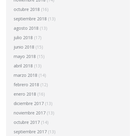
octubre 2018
(16)
septiembre 2018
(13)
agosto 2018
(13)
julio 2018
(17)
junio 2018
(15)
mayo 2018
(15)
abril 2018
(13)
marzo 2018
(14)
febrero 2018
(12)
enero 2018
(16)
diciembre 2017
(13)
noviembre 2017
(13)
octubre 2017
(14)
septiembre 2017
(13)