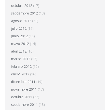
octubre 2012
(17)
septiembre 2012
(13)
agosto 2012
(21)
julio 2012
(17)
junio 2012
(16)
mayo 2012
(14)
abril 2012
(16)
marzo 2012
(17)
febrero 2012
(15)
enero 2012
(16)
diciembre 2011
(19)
noviembre 2011
(17)
octubre 2011
(22)
septiembre 2011
(18)