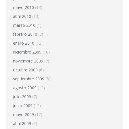
mayo 2010
(13)
abril 2010
(13)
marzo 2010
(1)
febrero 2010
(3)
enero 2010
(12)
diciembre 2009
(10)
noviembre 2009
(7)
octubre 2009
(6)
septiembre 2009
(5)
agosto 2009
(12)
julio 2009
(7)
junio 2009
(12)
mayo 2009
(12)
abril 2009
(3)