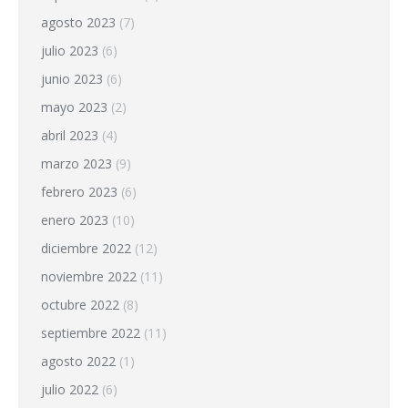
agosto 2023
(7)
julio 2023
(6)
junio 2023
(6)
mayo 2023
(2)
abril 2023
(4)
marzo 2023
(9)
febrero 2023
(6)
enero 2023
(10)
diciembre 2022
(12)
noviembre 2022
(11)
octubre 2022
(8)
septiembre 2022
(11)
agosto 2022
(1)
julio 2022
(6)