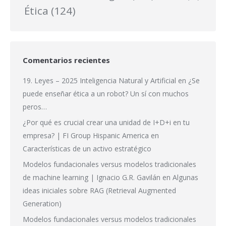
Ética
(124)
Comentarios recientes
19. Leyes – 2025 Inteligencia Natural y Artificial
en
¿Se
puede enseñar ética a un robot? Un sí con muchos
peros…
¿Por qué es crucial crear una unidad de I+D+i en tu
empresa? | FI Group Hispanic America
en
Características de un activo estratégico
Modelos fundacionales versus modelos tradicionales
de machine learning | Ignacio G.R. Gavilán
en
Algunas
ideas iniciales sobre RAG (Retrieval Augmented
Generation)
Modelos fundacionales versus modelos tradicionales