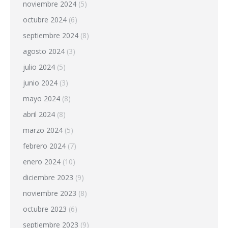
noviembre 2024
(5)
octubre 2024
(6)
septiembre 2024
(8)
agosto 2024
(3)
julio 2024
(5)
junio 2024
(3)
mayo 2024
(8)
abril 2024
(8)
marzo 2024
(5)
febrero 2024
(7)
enero 2024
(10)
diciembre 2023
(9)
noviembre 2023
(8)
octubre 2023
(6)
septiembre 2023
(9)