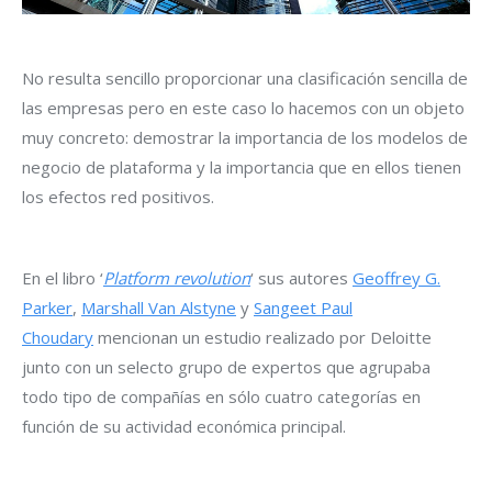
No resulta sencillo proporcionar una clasificación sencilla de
las empresas pero en este caso lo hacemos con un objeto
muy concreto: demostrar la importancia de los modelos de
negocio de plataforma y la importancia que en ellos tienen
los efectos red positivos.
En el libro ‘
Platform revolution
‘ sus autores
Geoffrey G.
Parker
,
Marshall Van Alstyne
y
Sangeet Paul
Choudary
mencionan un estudio realizado por Deloitte
junto con un selecto grupo de expertos que agrupaba
todo tipo de compañías en sólo cuatro categorías en
función de su actividad económica principal.