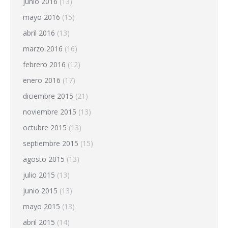
junio 2016
(13)
mayo 2016
(15)
abril 2016
(13)
marzo 2016
(16)
febrero 2016
(12)
enero 2016
(17)
diciembre 2015
(21)
noviembre 2015
(13)
octubre 2015
(13)
septiembre 2015
(15)
agosto 2015
(13)
julio 2015
(13)
junio 2015
(13)
mayo 2015
(13)
abril 2015
(14)