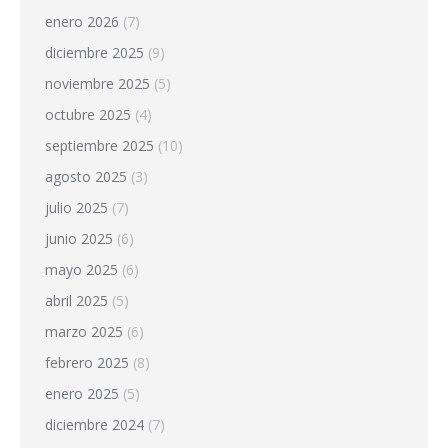
enero 2026
(7)
diciembre 2025
(9)
noviembre 2025
(5)
octubre 2025
(4)
septiembre 2025
(10)
agosto 2025
(3)
julio 2025
(7)
junio 2025
(6)
mayo 2025
(6)
abril 2025
(5)
marzo 2025
(6)
febrero 2025
(8)
enero 2025
(5)
diciembre 2024
(7)