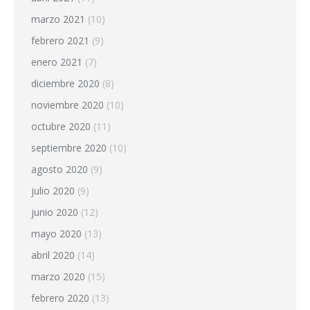
marzo 2021
(10)
febrero 2021
(9)
enero 2021
(7)
diciembre 2020
(8)
noviembre 2020
(10)
octubre 2020
(11)
septiembre 2020
(10)
agosto 2020
(9)
julio 2020
(9)
junio 2020
(12)
mayo 2020
(13)
abril 2020
(14)
marzo 2020
(15)
febrero 2020
(13)