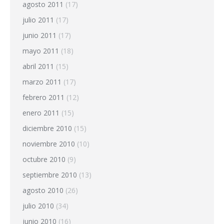
agosto 2011
(17)
julio 2011
(17)
junio 2011
(17)
mayo 2011
(18)
abril 2011
(15)
marzo 2011
(17)
febrero 2011
(12)
enero 2011
(15)
diciembre 2010
(15)
noviembre 2010
(10)
octubre 2010
(9)
septiembre 2010
(13)
agosto 2010
(26)
julio 2010
(34)
junio 2010
(16)