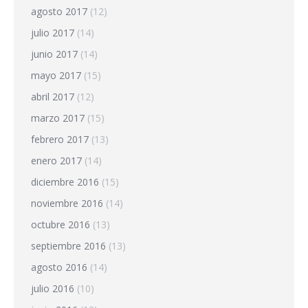
agosto 2017
(12)
julio 2017
(14)
junio 2017
(14)
mayo 2017
(15)
abril 2017
(12)
marzo 2017
(15)
febrero 2017
(13)
enero 2017
(14)
diciembre 2016
(15)
noviembre 2016
(14)
octubre 2016
(13)
septiembre 2016
(13)
agosto 2016
(14)
julio 2016
(10)