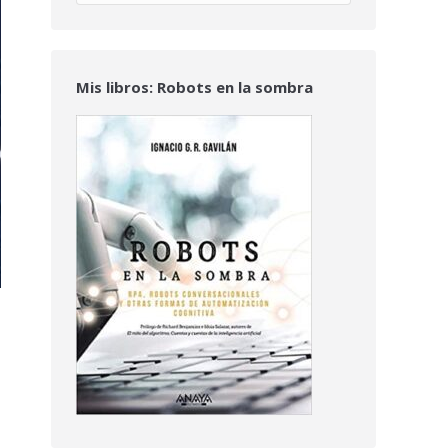
Mis libros: Robots en la sombra