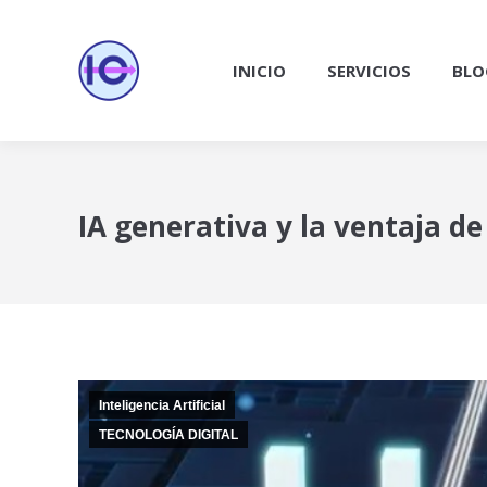
INICIO
SERVICIOS
BLO
IA generativa y la ventaja de
Inteligencia Artificial
TECNOLOGÍA DIGITAL