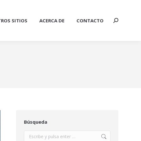
ROS SITIOS
ACERCA DE
CONTACTO
Buscar:
Búsqueda
Buscar: