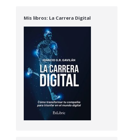
Mis libros: La Carrera Digital