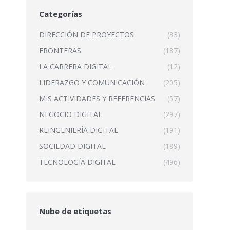
Categorías
DIRECCIÓN DE PROYECTOS
(33)
FRONTERAS
(187)
LA CARRERA DIGITAL
(12)
LIDERAZGO Y COMUNICACIÓN
(205)
MIS ACTIVIDADES Y REFERENCIAS
(57)
NEGOCIO DIGITAL
(297)
REINGENIERÍA DIGITAL
(191)
SOCIEDAD DIGITAL
(189)
TECNOLOGÍA DIGITAL
(496)
Nube de etiquetas