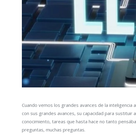
Cuando vemos los grandes avances de la inteligencia a
con sus grandes avances, su capacidad para sustituir
conocimiento, tareas que hasta hace no tanto pensába
preguntas, muchas preguntas.